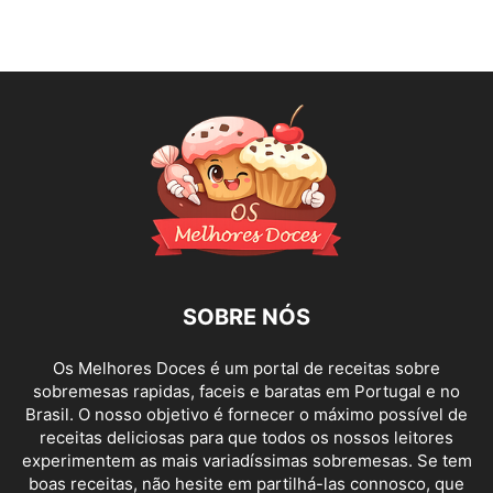
SOBRE NÓS
Os Melhores Doces é um portal de receitas sobre
sobremesas rapidas, faceis e baratas em Portugal e no
Brasil. O nosso objetivo é fornecer o máximo possível de
receitas deliciosas para que todos os nossos leitores
experimentem as mais variadíssimas sobremesas. Se tem
boas receitas, não hesite em partilhá-las connosco, que