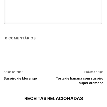
0
COMENTÁRIOS
Artigo anterior
Próximo artigo
Suspiro de Morango
Torta de banana com suspiro
super cremosa
RECEITAS RELACIONADAS