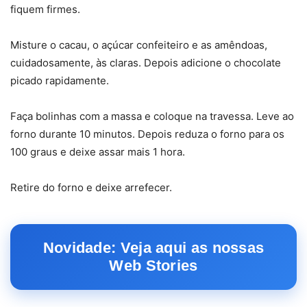
fiquem firmes.
Misture o cacau, o açúcar confeiteiro e as amêndoas,
cuidadosamente, às claras. Depois adicione o chocolate
picado rapidamente.
Faça bolinhas com a massa e coloque na travessa. Leve ao
forno durante 10 minutos. Depois reduza o forno para os
100 graus e deixe assar mais 1 hora.
Retire do forno e deixe arrefecer.
Novidade: Veja aqui as nossas
Web Stories