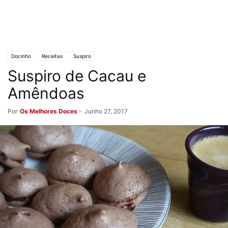
Docinho
Receitas
Suspiro
Suspiro de Cacau e
Amêndoas
Por
Os Melhores Doces
-
Junho 27, 2017