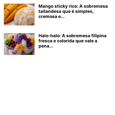
Mango sticky rice: A sobremesa
tailandesa que é simples,
cremosa e...
Halo-halo: A sobremesa filipina
fresca e colorida que vale a
pena...