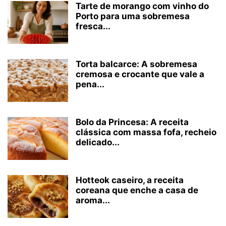
Tarte de morango com vinho do
Porto para uma sobremesa
fresca...
Torta balcarce: A sobremesa
cremosa e crocante que vale a
pena...
Bolo da Princesa: A receita
clássica com massa fofa, recheio
delicado...
Hotteok caseiro, a receita
coreana que enche a casa de
aroma...