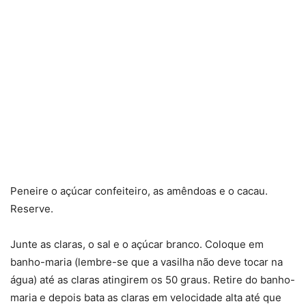
Peneire o açúcar confeiteiro, as amêndoas e o cacau.
Reserve.
Junte as claras, o sal e o açúcar branco. Coloque em
banho-maria (lembre-se que a vasilha não deve tocar na
água) até as claras atingirem os 50 graus. Retire do banho-
maria e depois bata as claras em velocidade alta até que