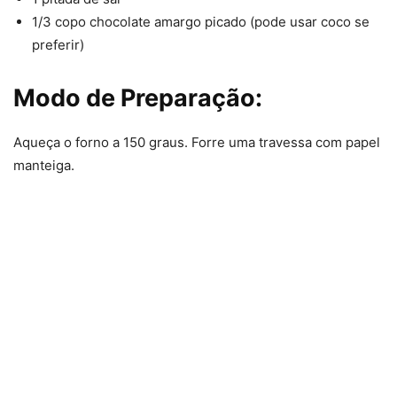
1/3 copo chocolate amargo picado (pode usar coco se
preferir)
Modo de Preparação:
Aqueça o forno a 150 graus. Forre uma travessa com papel
manteiga.