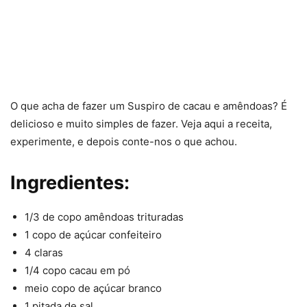
O que acha de fazer um Suspiro de cacau e amêndoas? É
delicioso e muito simples de fazer. Veja aqui a receita,
experimente, e depois conte-nos o que achou.
Ingredientes:
1/3 de copo amêndoas trituradas
1 copo de açúcar confeiteiro
4 claras
1/4 copo cacau em pó
meio copo de açúcar branco
1 pitada de sal