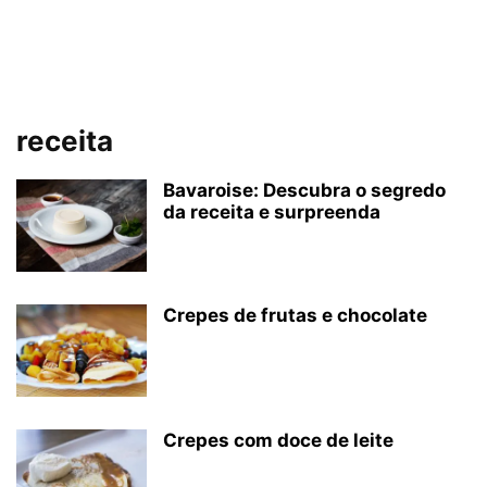
receita
Bavaroise: Descubra o segredo
da receita e surpreenda
Crepes de frutas e chocolate
Crepes com doce de leite