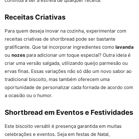
continua a ser a estrela de qualquer receita.
Receitas Criativas
Para quem deseja inovar na cozinha, experimentar com
receitas criativas de shortbread pode ser bastante
gratificante. Que tal incorporar ingredientes como
lavanda
ou
nozes
para adicionar um toque especial? Outra ideia é
criar uma versão salgada, utilizando queijo parmesão ou
ervas finas. Essas variações não só dão um novo sabor ao
tradicional biscoito, mas também oferecem uma
oportunidade de personalizar cada fornada de acordo com
a ocasião ou o humor.
Shortbread em Eventos e Festividades
Este biscoito versátil é presença garantida em muitas
celebrações e eventos. Seja em festas de Natal,