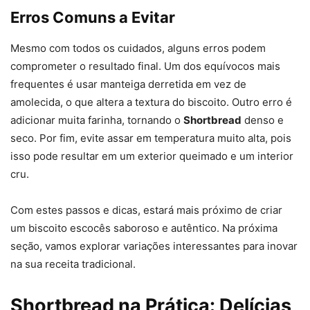
Erros Comuns a Evitar
Mesmo com todos os cuidados, alguns erros podem
comprometer o resultado final. Um dos equívocos mais
frequentes é usar manteiga derretida em vez de
amolecida, o que altera a textura do biscoito. Outro erro é
adicionar muita farinha, tornando o
Shortbread
denso e
seco. Por fim, evite assar em temperatura muito alta, pois
isso pode resultar em um exterior queimado e um interior
cru.
Com estes passos e dicas, estará mais próximo de criar
um biscoito escocês saboroso e autêntico. Na próxima
seção, vamos explorar variações interessantes para inovar
na sua receita tradicional.
Shortbread na Prática: Delícias