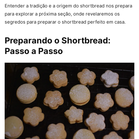
Entender a tradição e a origem do shortbread nos prepara
para explorar a próxima seção, onde revelaremos os
segredos para preparar o shortbread perfeito em casa.
Preparando o Shortbread:
Passo a Passo