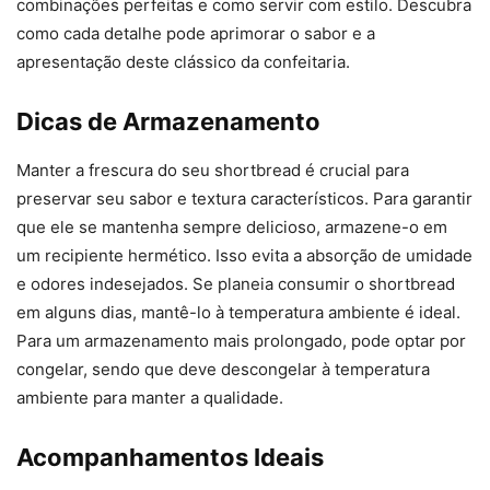
combinações perfeitas e como servir com estilo. Descubra
como cada detalhe pode aprimorar o sabor e a
apresentação deste clássico da confeitaria.
Dicas de Armazenamento
Manter a frescura do seu shortbread é crucial para
preservar seu sabor e textura característicos. Para garantir
que ele se mantenha sempre delicioso, armazene-o em
um recipiente hermético. Isso evita a absorção de umidade
e odores indesejados. Se planeia consumir o shortbread
em alguns dias, mantê-lo à temperatura ambiente é ideal.
Para um armazenamento mais prolongado, pode optar por
congelar, sendo que deve descongelar à temperatura
ambiente para manter a qualidade.
Acompanhamentos Ideais