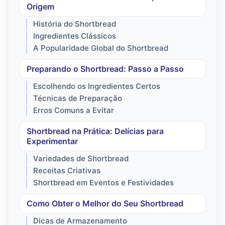
Origem
História do Shortbread
Ingredientes Clássicos
A Popularidade Global do Shortbread
Preparando o Shortbread: Passo a Passo
Escolhendo os Ingredientes Certos
Técnicas de Preparação
Erros Comuns a Evitar
Shortbread na Prática: Delícias para
Experimentar
Variedades de Shortbread
Receitas Criativas
Shortbread em Eventos e Festividades
Como Obter o Melhor do Seu Shortbread
Dicas de Armazenamento