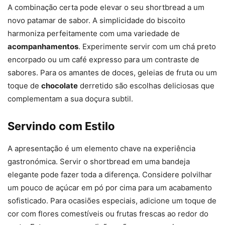
A combinação certa pode elevar o seu shortbread a um
novo patamar de sabor. A simplicidade do biscoito
harmoniza perfeitamente com uma variedade de
acompanhamentos
. Experimente servir com um chá preto
encorpado ou um café expresso para um contraste de
sabores. Para os amantes de doces, geleias de fruta ou um
toque de
chocolate
derretido são escolhas deliciosas que
complementam a sua doçura subtil.
Servindo com Estilo
A apresentação é um elemento chave na experiência
gastronómica. Servir o shortbread em uma bandeja
elegante pode fazer toda a diferença. Considere polvilhar
um pouco de açúcar em pó por cima para um acabamento
sofisticado. Para ocasiões especiais, adicione um toque de
cor com flores comestíveis ou frutas frescas ao redor do