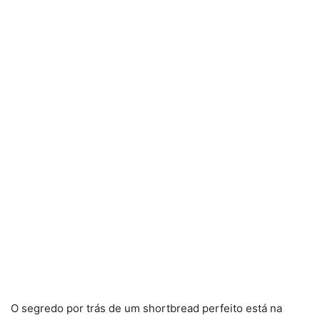
O segredo por trás de um shortbread perfeito está na