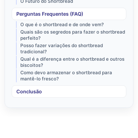
O Futuro do Shortbread
Perguntas Frequentes (FAQ)
O que é o shortbread e de onde vem?
Quais são os segredos para fazer o shortbread
perfeito?
Posso fazer variações do shortbread
tradicional?
Qual é a diferença entre o shortbread e outros
biscoitos?
Como devo armazenar o shortbread para
mantê-lo fresco?
Conclusão