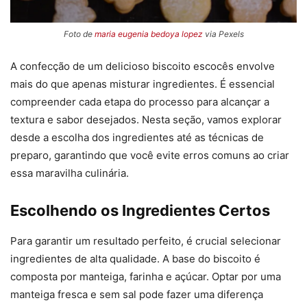
Foto de
maria eugenia bedoya lopez
via Pexels
A confecção de um delicioso biscoito escocês envolve
mais do que apenas misturar ingredientes. É essencial
compreender cada etapa do processo para alcançar a
textura e sabor desejados. Nesta seção, vamos explorar
desde a escolha dos ingredientes até as técnicas de
preparo, garantindo que você evite erros comuns ao criar
essa maravilha culinária.
Escolhendo os Ingredientes Certos
Para garantir um resultado perfeito, é crucial selecionar
ingredientes de alta qualidade. A base do biscoito é
composta por manteiga, farinha e açúcar. Optar por uma
manteiga fresca e sem sal pode fazer uma diferença