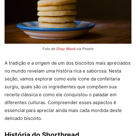
Foto de
Shay Wood
via Pexels
A tradição e a origem de um dos biscoitos mais apreciados
no mundo revelam uma história rica e saborosa. Nesta
seção, vamos explorar como este ícone da confeitaria
surgiu, quais são os ingredientes que compõem sua
receita clássica e como ele conquistou o paladar em
diferentes culturas. Compreender esses aspectos é
essencial para apreciar ainda mais cada mordida deste
delicado biscoito.
História do Shortbread