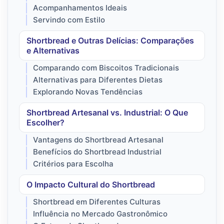
Acompanhamentos Ideais
Servindo com Estilo
Shortbread e Outras Delícias: Comparações
e Alternativas
Comparando com Biscoitos Tradicionais
Alternativas para Diferentes Dietas
Explorando Novas Tendências
Shortbread Artesanal vs. Industrial: O Que
Escolher?
Vantagens do Shortbread Artesanal
Benefícios do Shortbread Industrial
Critérios para Escolha
O Impacto Cultural do Shortbread
Shortbread em Diferentes Culturas
Influência no Mercado Gastronômico