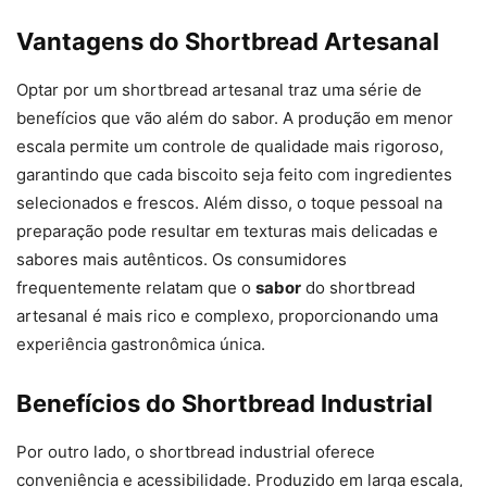
Vantagens do Shortbread Artesanal
Optar por um shortbread artesanal traz uma série de
benefícios que vão além do sabor. A produção em menor
escala permite um controle de qualidade mais rigoroso,
garantindo que cada biscoito seja feito com ingredientes
selecionados e frescos. Além disso, o toque pessoal na
preparação pode resultar em texturas mais delicadas e
sabores mais autênticos. Os consumidores
frequentemente relatam que o
sabor
do shortbread
artesanal é mais rico e complexo, proporcionando uma
experiência gastronômica única.
Benefícios do Shortbread Industrial
Por outro lado, o shortbread industrial oferece
conveniência e acessibilidade. Produzido em larga escala,