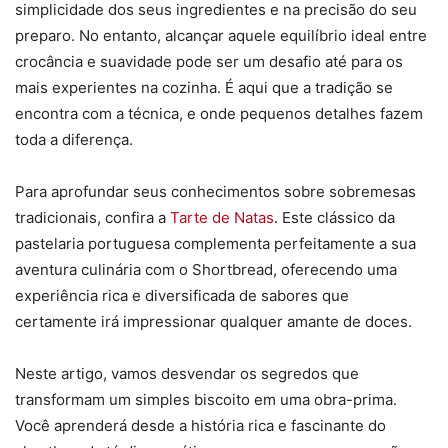
simplicidade dos seus ingredientes e na precisão do seu
preparo. No entanto, alcançar aquele equilíbrio ideal entre
crocância e suavidade pode ser um desafio até para os
mais experientes na cozinha. É aqui que a tradição se
encontra com a técnica, e onde pequenos detalhes fazem
toda a diferença.
Para aprofundar seus conhecimentos sobre sobremesas
tradicionais, confira a
Tarte de Natas
. Este clássico da
pastelaria portuguesa complementa perfeitamente a sua
aventura culinária com o Shortbread, oferecendo uma
experiência rica e diversificada de sabores que
certamente irá impressionar qualquer amante de doces.
Neste artigo, vamos desvendar os segredos que
transformam um simples biscoito em uma obra-prima.
Você aprenderá desde a história rica e fascinante do