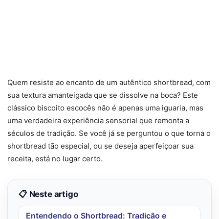
Quem resiste ao encanto de um autêntico shortbread, com
sua textura amanteigada que se dissolve na boca? Este
clássico biscoito escocês não é apenas uma iguaria, mas
uma verdadeira experiência sensorial que remonta a
séculos de tradição. Se você já se perguntou o que torna o
shortbread tão especial, ou se deseja aperfeiçoar sua
receita, está no lugar certo.
📋 Neste artigo
Entendendo o Shortbread: Tradição e