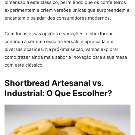
dimensão a este clássico, permitindo que os confeiteiros
experimentem e criem versões únicas que surpreendem e
encantam o paladar dos consumidores modernos.
Com todas essas opções e variações, o shortbread
continua a ser uma escolha versátil e apreciada em
diversas ocasiões. Na próxima seção, vamos explorar
como trazer ainda mais sabor e inovação para a sua mesa
com este clássico.
Shortbread Artesanal vs.
Industrial: O Que Escolher?