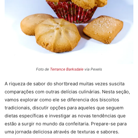
Foto de
Terrance Barksdale
via Pexels
A riqueza de sabor do shortbread muitas vezes suscita
comparações com outras delícias culinárias. Nesta seção,
vamos explorar como ele se diferencia dos biscoitos
tradicionais, discutir opções para aqueles que seguem
dietas específicas e investigar as novas tendências que
estão a surgir no mundo da confeitaria. Prepare-se para
uma jornada deliciosa através de texturas e sabores.