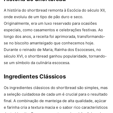
A história do shortbread remonta à Escócia do século XII,
onde evoluiu de um tipo de pão duro e seco.
Originalmente, era um luxo reservado para ocasiões
especiais, como casamentos e celebrações festivas. Ao
longo dos anos, a receita foi aprimorada, transformando-
se no biscoito amanteigado que conhecemos hoje.
Durante o reinado de Maria, Rainha dos Escoceses, no
século XVI, o shortbread ganhou popularidade, tornando-
se um símbolo da culinária escocesa.
Ingredientes Clássicos
Os ingredientes clássicos do shortbread são simples, mas
a seleção cuidadosa de cada um é crucial para o resultado
final. A combinação de manteiga de alta qualidade, açúcar
e farinha cria a textura macia e o sabor rico característicos