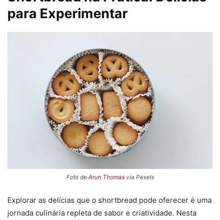
para Experimentar
Foto de
Arun Thomas
via Pexels
Explorar as delícias que o shortbread pode oferecer é uma
jornada culinária repleta de sabor e criatividade. Nesta