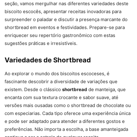
seção, vamos mergulhar nas diferentes variedades deste
biscoito escocês, apresentar receitas inovadoras para
surpreender o paladar e discutir a presença marcante do
shortbread em eventos e festividades. Prepare-se para
enriquecer seu repertório gastronômico com estas
sugestões práticas e irresistíveis.
Variedades de Shortbread
Ao explorar o mundo dos biscoitos escoceses, é
fascinante descobrir a diversidade de variações que
existem. Desde o clássico
shortbread
de manteiga, que
encanta com sua textura crocante e sabor suave, até
versões mais ousadas como o shortbread de chocolate ou
com especiarias. Cada tipo oferece uma experiência única
e pode ser adaptado para atender a diferentes gostos e
preferências. Não importa a escolha, a base amanteigada