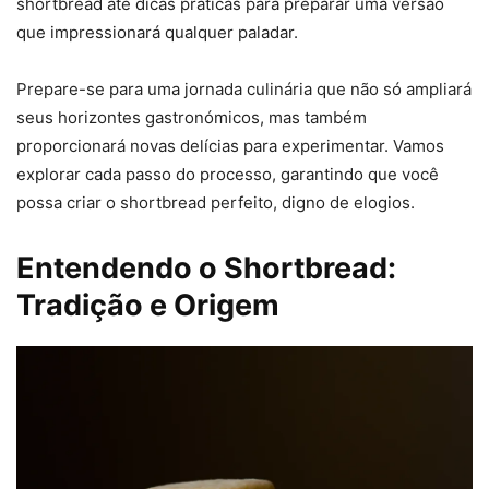
shortbread até dicas práticas para preparar uma versão
que impressionará qualquer paladar.
Prepare-se para uma jornada culinária que não só ampliará
seus horizontes gastronómicos, mas também
proporcionará novas delícias para experimentar. Vamos
explorar cada passo do processo, garantindo que você
possa criar o shortbread perfeito, digno de elogios.
Entendendo o Shortbread:
Tradição e Origem