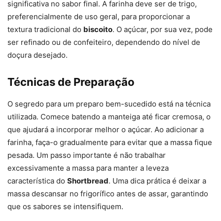
significativa no sabor final. A farinha deve ser de trigo,
preferencialmente de uso geral, para proporcionar a
textura tradicional do
biscoito
. O açúcar, por sua vez, pode
ser refinado ou de confeiteiro, dependendo do nível de
doçura desejado.
Técnicas de Preparação
O segredo para um preparo bem-sucedido está na técnica
utilizada. Comece batendo a manteiga até ficar cremosa, o
que ajudará a incorporar melhor o açúcar. Ao adicionar a
farinha, faça-o gradualmente para evitar que a massa fique
pesada. Um passo importante é não trabalhar
excessivamente a massa para manter a leveza
característica do
Shortbread
. Uma dica prática é deixar a
massa descansar no frigorífico antes de assar, garantindo
que os sabores se intensifiquem.