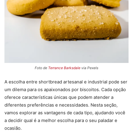
Foto de
Terrance Barksdale
via Pexels
A escolha entre shortbread artesanal e industrial pode ser
um dilema para os apaixonados por biscoitos. Cada opção
oferece características únicas que podem atender a
diferentes preferências e necessidades. Nesta seção,
vamos explorar as vantagens de cada tipo, ajudando você
a decidir qual é a melhor escolha para o seu paladar e
ocasião.