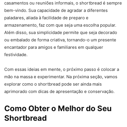
casamentos ou reuniões informais, o shortbread é sempre
bem-vindo. Sua capacidade de agradar a diferentes
paladares, aliada à facilidade de preparo e
armazenamento, faz com que seja uma escolha popular.
Além disso, sua simplicidade permite que seja decorado
ou embalado de forma criativa, tornando-o um presente
encantador para amigos e familiares em qualquer
festividade.
Com essas ideias em mente, o próximo passo é colocar a
mão na massa e experimentar. Na próxima seção, vamos
explorar como o shortbread pode ser ainda mais
aprimorado com dicas de apresentação e conservação.
Como Obter o Melhor do Seu
Shortbread