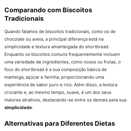
Comparando com Biscoitos
Tradicionais
Quando falamos de biscoitos tradicionais, como os de
chocolate ou aveia, a principal diferença está na
simplicidade e textura amanteigada do shortbread.
Enquanto os biscoitos comuns frequentemente incluem
uma variedade de ingredientes, como nozes ou frutas, o
foco do shortbread é a sua composição básica de
manteiga, açúcar e farinha, proporcionando uma
experiência de sabor puro e rico. Além disso, a textura
crocante e, ao mesmo tempo, suave, é um dos seus
maiores atrativos, destacando-se entre os demais pela sua
simplicidade
.
Alternativas para Diferentes Dietas