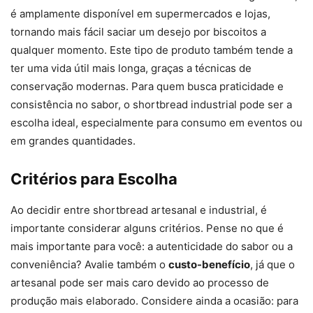
é amplamente disponível em supermercados e lojas,
tornando mais fácil saciar um desejo por biscoitos a
qualquer momento. Este tipo de produto também tende a
ter uma vida útil mais longa, graças a técnicas de
conservação modernas. Para quem busca praticidade e
consistência no sabor, o shortbread industrial pode ser a
escolha ideal, especialmente para consumo em eventos ou
em grandes quantidades.
Critérios para Escolha
Ao decidir entre shortbread artesanal e industrial, é
importante considerar alguns critérios. Pense no que é
mais importante para você: a autenticidade do sabor ou a
conveniência? Avalie também o
custo-benefício
, já que o
artesanal pode ser mais caro devido ao processo de
produção mais elaborado. Considere ainda a ocasião: para