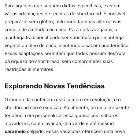
Para aqueles que seguem dietas específicas, existem
várias adaptações de receitas de shortbread. É possível
prepará-lo sem glúten, utilizando farinhas alternativas,
como a de amêndoa ou coco. Para dietas veganas, a
manteiga tradicional pode ser substituída por manteiga
vegetal ou óleo de coco, mantendo o sabor característico.
Essas adaptações permitem que todos possam desfrutar
da riqueza do shortbread, sem comprometer suas
restrições alimentares.
Explorando Novas Tendências
O mundo da confeitaria está sempre em evolução, e o
shortbread não é exceção. Atualmente, há uma crescente
tendência em personalizar essa iguaria com sabores
inovadores, como lavanda, chá verde e até mesmo
caramelo
salgado. Essas variações oferecem uma nova