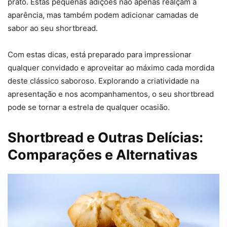
prato. Estas pequenas adições não apenas realçam a
aparência, mas também podem adicionar camadas de
sabor ao seu shortbread.
Com estas dicas, está preparado para impressionar
qualquer convidado e aproveitar ao máximo cada mordida
deste clássico saboroso. Explorando a criatividade na
apresentação e nos acompanhamentos, o seu shortbread
pode se tornar a estrela de qualquer ocasião.
Shortbread e Outras Delícias:
Comparações e Alternativas