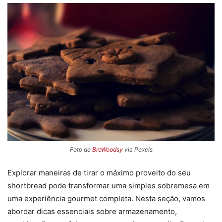
Foto de
BreWoodsy
via Pexels
Explorar maneiras de tirar o máximo proveito do seu
shortbread pode transformar uma simples sobremesa em
uma experiência gourmet completa. Nesta seção, vamos
abordar dicas essenciais sobre armazenamento,