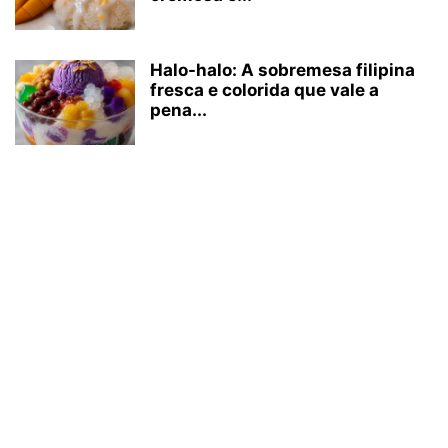
Halo-halo: A sobremesa filipina
fresca e colorida que vale a
pena...