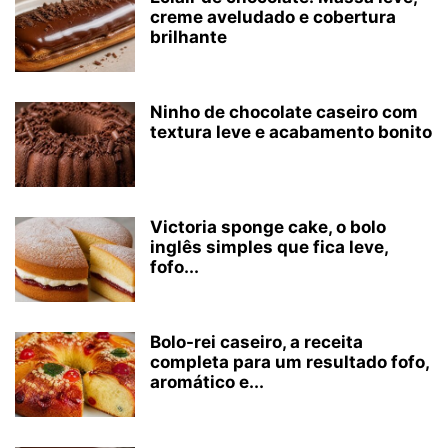
creme aveludado e cobertura
brilhante
Ninho de chocolate caseiro com
textura leve e acabamento bonito
Victoria sponge cake, o bolo
inglês simples que fica leve,
fofo...
Bolo-rei caseiro, a receita
completa para um resultado fofo,
aromático e...