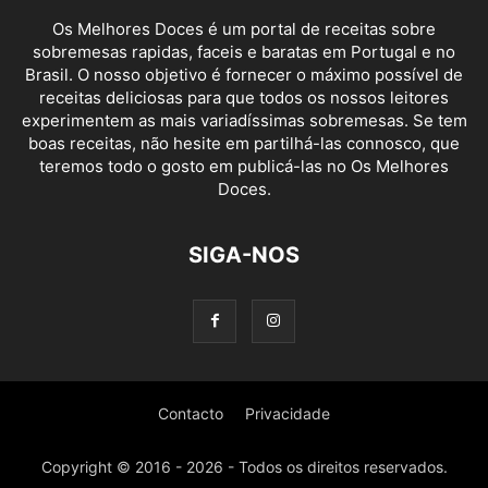
Os Melhores Doces é um portal de receitas sobre
sobremesas rapidas, faceis e baratas em Portugal e no
Brasil. O nosso objetivo é fornecer o máximo possível de
receitas deliciosas para que todos os nossos leitores
experimentem as mais variadíssimas sobremesas. Se tem
boas receitas, não hesite em partilhá-las connosco, que
teremos todo o gosto em publicá-las no Os Melhores
Doces.
SIGA-NOS
Contacto
Privacidade
Copyright © 2016 - 2026 - Todos os direitos reservados.