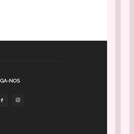
IGA-NOS