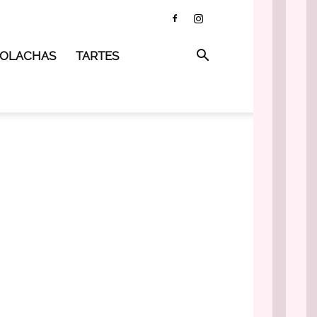
 BOLACHAS
TARTES