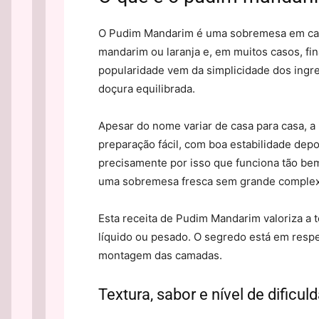
O Pudim Mandarim é uma sobremesa em cam
mandarim ou laranja e, em muitos casos, f
popularidade vem da simplicidade dos ingre
doçura equilibrada.
Apesar do nome variar de casa para casa, 
preparação fácil, com boa estabilidade depo
precisamente por isso que funciona tão bem
uma sobremesa fresca sem grande complex
Esta receita de Pudim Mandarim valoriza a
líquido ou pesado. O segredo está em resp
montagem das camadas.
Textura, sabor e nível de dificul