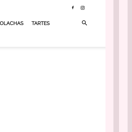
 BOLACHAS
TARTES