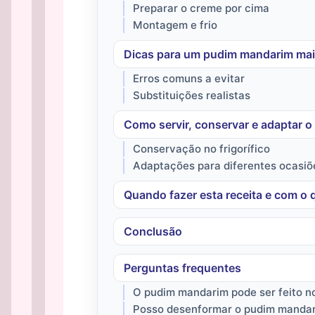
Preparar o creme por cima
Montagem e frio
Dicas para um pudim mandarim mai
Erros comuns a evitar
Substituições realistas
Como servir, conservar e adaptar 
Conservação no frigorífico
Adaptações para diferentes ocasiõ
Quando fazer esta receita e com o
Conclusão
Perguntas frequentes
O pudim mandarim pode ser feito no
Posso desenformar o pudim manda