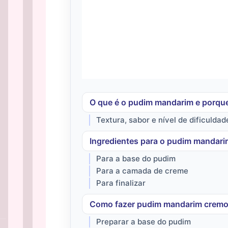
O que é o pudim mandarim e porque
Textura, sabor e nível de dificuldad
Ingredientes para o pudim mandari
Para a base do pudim
Para a camada de creme
Para finalizar
Como fazer pudim mandarim crem
Preparar a base do pudim