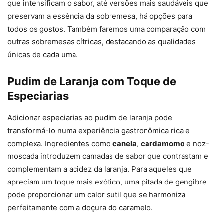
que intensificam o sabor, até versões mais saudáveis que
preservam a essência da sobremesa, há opções para
todos os gostos. Também faremos uma comparação com
outras sobremesas cítricas, destacando as qualidades
únicas de cada uma.
Pudim de Laranja com Toque de
Especiarias
Adicionar especiarias ao pudim de laranja pode
transformá-lo numa experiência gastronômica rica e
complexa. Ingredientes como
canela
,
cardamomo
e noz-
moscada introduzem camadas de sabor que contrastam e
complementam a acidez da laranja. Para aqueles que
apreciam um toque mais exótico, uma pitada de gengibre
pode proporcionar um calor sutil que se harmoniza
perfeitamente com a doçura do caramelo.