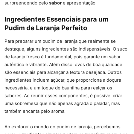
surpreendendo pelo
sabor
e apresentação.
Ingredientes Essenciais para um
Pudim de Laranja Perfeito
Para preparar um pudim de laranja que realmente se
destaque, alguns ingredientes são indispensáveis. O suco
de laranja fresco é fundamental, pois garante um sabor
autêntico e vibrante. Além disso, ovos de boa qualidade
são essenciais para alcançar a textura desejada. Outros
ingredientes incluem açúcar, que proporciona a doçura
necessária, e um toque de baunilha para realçar os
sabores. Ao reunir esses componentes, é possível criar
uma sobremesa que não apenas agrada o paladar, mas
também encanta pelo aroma.
Ao explorar o mundo do pudim de laranja, percebemos