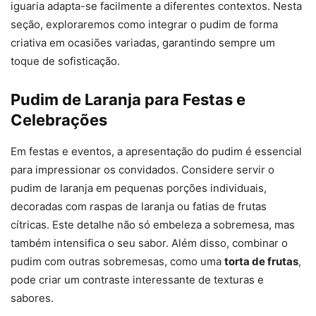
iguaria adapta-se facilmente a diferentes contextos. Nesta
seção, exploraremos como integrar o pudim de forma
criativa em ocasiões variadas, garantindo sempre um
toque de sofisticação.
Pudim de Laranja para Festas e
Celebrações
Em festas e eventos, a apresentação do pudim é essencial
para impressionar os convidados. Considere servir o
pudim de laranja em pequenas porções individuais,
decoradas com raspas de laranja ou fatias de frutas
cítricas. Este detalhe não só embeleza a sobremesa, mas
também intensifica o seu sabor. Além disso, combinar o
pudim com outras sobremesas, como uma
torta de frutas
,
pode criar um contraste interessante de texturas e
sabores.