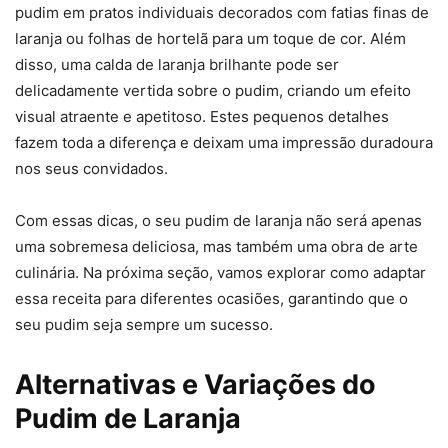
pudim em pratos individuais decorados com fatias finas de
laranja ou folhas de hortelã para um toque de cor. Além
disso, uma calda de laranja brilhante pode ser
delicadamente vertida sobre o pudim, criando um efeito
visual atraente e apetitoso. Estes pequenos detalhes
fazem toda a diferença e deixam uma impressão duradoura
nos seus convidados.
Com essas dicas, o seu pudim de laranja não será apenas
uma sobremesa deliciosa, mas também uma obra de arte
culinária. Na próxima seção, vamos explorar como adaptar
essa receita para diferentes ocasiões, garantindo que o
seu pudim seja sempre um sucesso.
Alternativas e Variações do
Pudim de Laranja