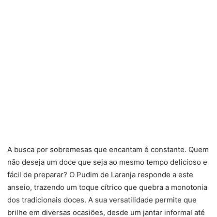
A busca por sobremesas que encantam é constante. Quem
não deseja um doce que seja ao mesmo tempo delicioso e
fácil de preparar? O Pudim de Laranja responde a este
anseio, trazendo um toque cítrico que quebra a monotonia
dos tradicionais doces. A sua versatilidade permite que
brilhe em diversas ocasiões, desde um jantar informal até