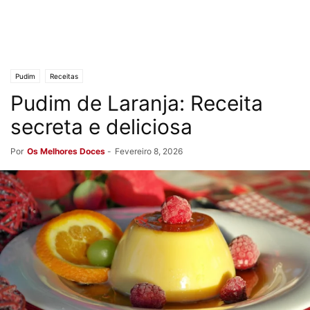
Pudim
Receitas
Pudim de Laranja: Receita
secreta e deliciosa
Por
Os Melhores Doces
-
Fevereiro 8, 2026