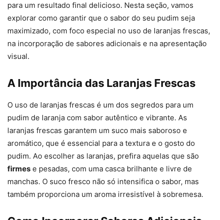
para um resultado final delicioso. Nesta seção, vamos
explorar como garantir que o sabor do seu pudim seja
maximizado, com foco especial no uso de laranjas frescas,
na incorporação de sabores adicionais e na apresentação
visual.
A Importância das Laranjas Frescas
O uso de laranjas frescas é um dos segredos para um
pudim de laranja com sabor autêntico e vibrante. As
laranjas frescas garantem um suco mais saboroso e
aromático, que é essencial para a textura e o gosto do
pudim. Ao escolher as laranjas, prefira aquelas que são
firmes
e pesadas, com uma casca brilhante e livre de
manchas. O suco fresco não só intensifica o sabor, mas
também proporciona um aroma irresistível à sobremesa.