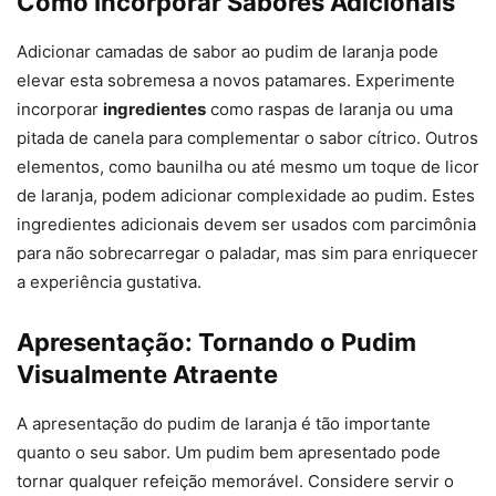
Como Incorporar Sabores Adicionais
Adicionar camadas de sabor ao pudim de laranja pode
elevar esta sobremesa a novos patamares. Experimente
incorporar
ingredientes
como raspas de laranja ou uma
pitada de canela para complementar o sabor cítrico. Outros
elementos, como baunilha ou até mesmo um toque de licor
de laranja, podem adicionar complexidade ao pudim. Estes
ingredientes adicionais devem ser usados com parcimônia
para não sobrecarregar o paladar, mas sim para enriquecer
a experiência gustativa.
Apresentação: Tornando o Pudim
Visualmente Atraente
A apresentação do pudim de laranja é tão importante
quanto o seu sabor. Um pudim bem apresentado pode
tornar qualquer refeição memorável. Considere servir o