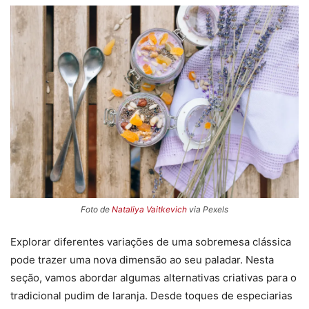
Foto de
Nataliya Vaitkevich
via Pexels
Explorar diferentes variações de uma sobremesa clássica
pode trazer uma nova dimensão ao seu paladar. Nesta
seção, vamos abordar algumas alternativas criativas para o
tradicional pudim de laranja. Desde toques de especiarias