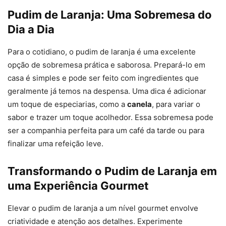
Pudim de Laranja: Uma Sobremesa do
Dia a Dia
Para o cotidiano, o pudim de laranja é uma excelente
opção de sobremesa prática e saborosa. Prepará-lo em
casa é simples e pode ser feito com ingredientes que
geralmente já temos na despensa. Uma dica é adicionar
um toque de especiarias, como a
canela
, para variar o
sabor e trazer um toque acolhedor. Essa sobremesa pode
ser a companhia perfeita para um café da tarde ou para
finalizar uma refeição leve.
Transformando o Pudim de Laranja em
uma Experiência Gourmet
Elevar o pudim de laranja a um nível gourmet envolve
criatividade e atenção aos detalhes. Experimente