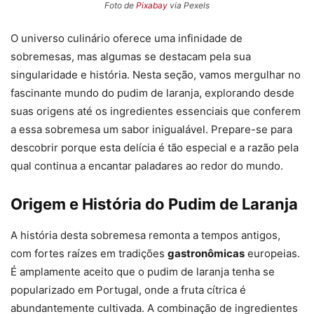
Foto de
Pixabay
via Pexels
O universo culinário oferece uma infinidade de
sobremesas, mas algumas se destacam pela sua
singularidade e história. Nesta seção, vamos mergulhar no
fascinante mundo do pudim de laranja, explorando desde
suas origens até os ingredientes essenciais que conferem
a essa sobremesa um sabor inigualável. Prepare-se para
descobrir porque esta delícia é tão especial e a razão pela
qual continua a encantar paladares ao redor do mundo.
Origem e História do Pudim de Laranja
A história desta sobremesa remonta a tempos antigos,
com fortes raízes em tradições
gastronômicas
europeias.
É amplamente aceito que o pudim de laranja tenha se
popularizado em Portugal, onde a fruta cítrica é
abundantemente cultivada. A combinação de ingredientes