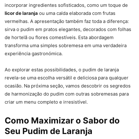
incorporar ingredientes sofisticados, como um toque de
licor de laranja
ou uma calda elaborada com frutas
vermelhas. A apresentação também faz toda a diferença:
sirva o pudim em pratos elegantes, decorados com folhas
de hortelã ou flores comestíveis. Esta abordagem
transforma uma simples sobremesa em uma verdadeira
experiência gastronómica.
Ao explorar estas possibilidades, o pudim de laranja
revela-se uma escolha versátil e deliciosa para qualquer
ocasião. Na próxima seção, vamos descobrir os segredos
de harmonização do pudim com outras sobremesas para
criar um menu completo e irresistível.
Como Maximizar o Sabor do
Seu Pudim de Laranja