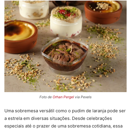
Foto de
Orhan Pergel
via Pexels
Uma sobremesa versátil como o pudim de laranja pode ser
a estrela em diversas situações. Desde celebrações
especiais até o prazer de uma sobremesa cotidiana, essa