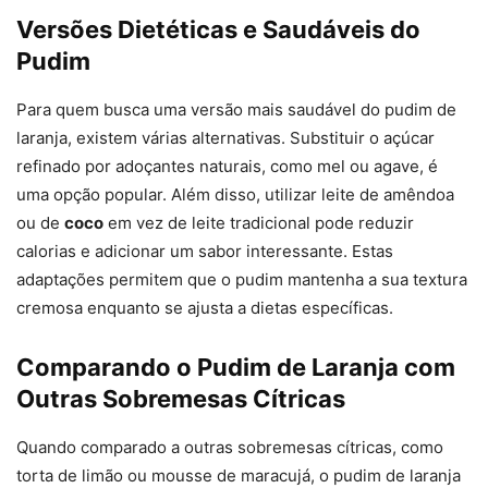
Versões Dietéticas e Saudáveis do
Pudim
Para quem busca uma versão mais saudável do pudim de
laranja, existem várias alternativas. Substituir o açúcar
refinado por adoçantes naturais, como mel ou agave, é
uma opção popular. Além disso, utilizar leite de amêndoa
ou de
coco
em vez de leite tradicional pode reduzir
calorias e adicionar um sabor interessante. Estas
adaptações permitem que o pudim mantenha a sua textura
cremosa enquanto se ajusta a dietas específicas.
Comparando o Pudim de Laranja com
Outras Sobremesas Cítricas
Quando comparado a outras sobremesas cítricas, como
torta de limão ou mousse de maracujá, o pudim de laranja