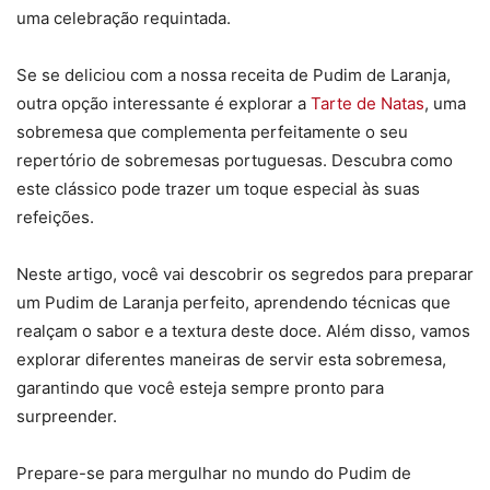
uma celebração requintada.
Se se deliciou com a nossa receita de Pudim de Laranja,
outra opção interessante é explorar a
Tarte de Natas
, uma
sobremesa que complementa perfeitamente o seu
repertório de sobremesas portuguesas. Descubra como
este clássico pode trazer um toque especial às suas
refeições.
Neste artigo, você vai descobrir os segredos para preparar
um Pudim de Laranja perfeito, aprendendo técnicas que
realçam o sabor e a textura deste doce. Além disso, vamos
explorar diferentes maneiras de servir esta sobremesa,
garantindo que você esteja sempre pronto para
surpreender.
Prepare-se para mergulhar no mundo do Pudim de