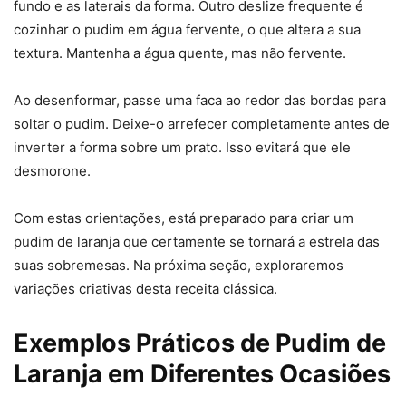
fundo e as laterais da forma. Outro deslize frequente é
cozinhar o pudim em água fervente, o que altera a sua
textura. Mantenha a água quente, mas não fervente.
Ao desenformar, passe uma faca ao redor das bordas para
soltar o pudim. Deixe-o arrefecer completamente antes de
inverter a forma sobre um prato. Isso evitará que ele
desmorone.
Com estas orientações, está preparado para criar um
pudim de laranja que certamente se tornará a estrela das
suas sobremesas. Na próxima seção, exploraremos
variações criativas desta receita clássica.
Exemplos Práticos de Pudim de
Laranja em Diferentes Ocasiões