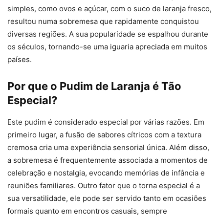
simples, como ovos e açúcar, com o suco de laranja fresco,
resultou numa sobremesa que rapidamente conquistou
diversas regiões. A sua popularidade se espalhou durante
os séculos, tornando-se uma iguaria apreciada em muitos
países.
Por que o Pudim de Laranja é Tão
Especial?
Este pudim é considerado especial por várias razões. Em
primeiro lugar, a fusão de sabores cítricos com a textura
cremosa cria uma experiência sensorial única. Além disso,
a sobremesa é frequentemente associada a momentos de
celebração e nostalgia, evocando memórias de infância e
reuniões familiares. Outro fator que o torna especial é a
sua versatilidade, ele pode ser servido tanto em ocasiões
formais quanto em encontros casuais, sempre