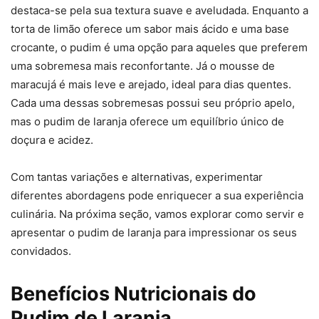
destaca-se pela sua textura suave e aveludada. Enquanto a
torta de limão oferece um sabor mais ácido e uma base
crocante, o pudim é uma opção para aqueles que preferem
uma sobremesa mais reconfortante. Já o mousse de
maracujá é mais leve e arejado, ideal para dias quentes.
Cada uma dessas sobremesas possui seu próprio apelo,
mas o pudim de laranja oferece um equilíbrio único de
doçura e acidez.
Com tantas variações e alternativas, experimentar
diferentes abordagens pode enriquecer a sua experiência
culinária. Na próxima seção, vamos explorar como servir e
apresentar o pudim de laranja para impressionar os seus
convidados.
Benefícios Nutricionais do
Pudim de Laranja