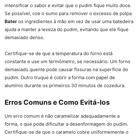
intensificar o sabor e evitar que o pudim fique muito doce.
Se possível, coe o sumo para remover o excesso de polpa.
Bater
os ingredientes à mão em vez de usar uma batedeira
ajuda a manter a leveza do pudim, evitando que ele fique
demasiado denso.
Certifique-se de que a temperatura do forno está
constante e use um termómetro, se necessário. Um forno
demasiado quente pode causar fissuras na superfície do
pudim. Outro truque é cobrir a forma com papel de
alumínio durante os primeiros 30 minutos de cozedura.
Erros Comuns e Como Evitá-los
Um erro comum é não caramelizar adequadamente a
forma, o que pode dificultar a desenformagem do pudim.
Certifique-se de que o caramelo cobre uniformemente o