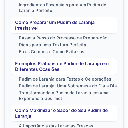
Ingredientes Essenciais para um Pudim de
Laranja Perfeito
Como Preparar um Pudim de Laranja
Irresistível
Passo a Passo do Processo de Preparação
Dicas para uma Textura Perfeita
Erros Comuns e Como Evitá-los
Exemplos Práticos de Pudim de Laranja em
Diferentes Ocasiões
Pudim de Laranja para Festas e Celebrações
Pudim de Laranja: Uma Sobremesa do Dia a Dia
Transformando o Pudim de Laranja em uma
Experiência Gourmet
Como Maximizar o Sabor do Seu Pudim de
Laranja
A Importância das Laranjas Frescas