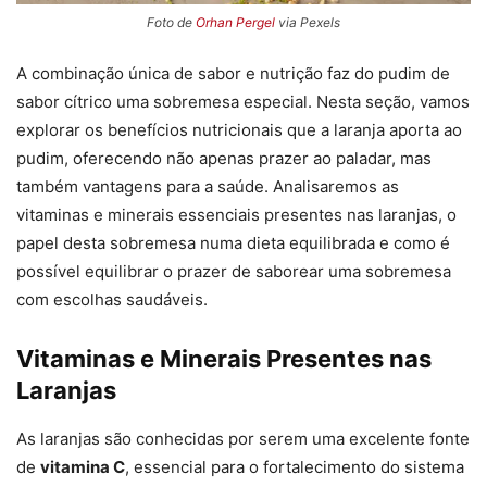
Foto de
Orhan Pergel
via Pexels
A combinação única de sabor e nutrição faz do pudim de
sabor cítrico uma sobremesa especial. Nesta seção, vamos
explorar os benefícios nutricionais que a laranja aporta ao
pudim, oferecendo não apenas prazer ao paladar, mas
também vantagens para a saúde. Analisaremos as
vitaminas e minerais essenciais presentes nas laranjas, o
papel desta sobremesa numa dieta equilibrada e como é
possível equilibrar o prazer de saborear uma sobremesa
com escolhas saudáveis.
Vitaminas e Minerais Presentes nas
Laranjas
As laranjas são conhecidas por serem uma excelente fonte
de
vitamina C
, essencial para o fortalecimento do sistema