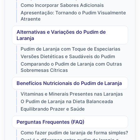
Como Incorporar Sabores Adicionais
Apresentação: Tornando o Pudim Visualmente
Atraente
Alternativas e Variações do Pudim de
Laranja
Pudim de Laranja com Toque de Especiarias
Versões Dietéticas e Saudáveis do Pudim
Comparando o Pudim de Laranja com Outras
Sobremesas Cítricas
Benefícios Nutricionais do Pudim de Laranja
Vitaminas e Minerais Presentes nas Laranjas
O Pudim de Laranja na Dieta Balanceada
Equilibrando Prazer e Saúde
Perguntas Frequentes (FAQ)
Como fazer pudim de laranja de forma simples?