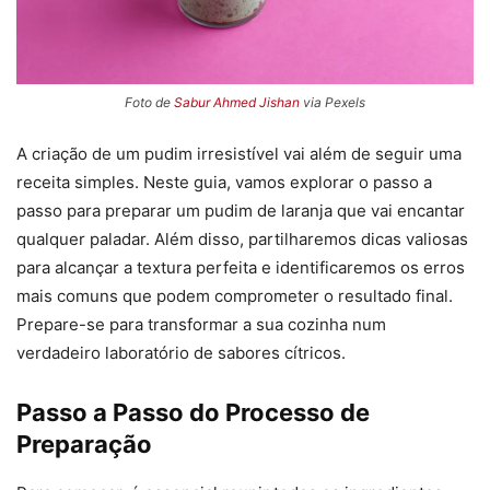
Foto de
Sabur Ahmed Jishan
via Pexels
A criação de um pudim irresistível vai além de seguir uma
receita simples. Neste guia, vamos explorar o passo a
passo para preparar um pudim de laranja que vai encantar
qualquer paladar. Além disso, partilharemos dicas valiosas
para alcançar a textura perfeita e identificaremos os erros
mais comuns que podem comprometer o resultado final.
Prepare-se para transformar a sua cozinha num
verdadeiro laboratório de sabores cítricos.
Passo a Passo do Processo de
Preparação