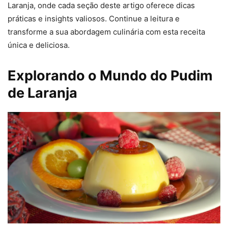
Laranja, onde cada seção deste artigo oferece dicas
práticas e insights valiosos. Continue a leitura e
transforme a sua abordagem culinária com esta receita
única e deliciosa.
Explorando o Mundo do Pudim
de Laranja