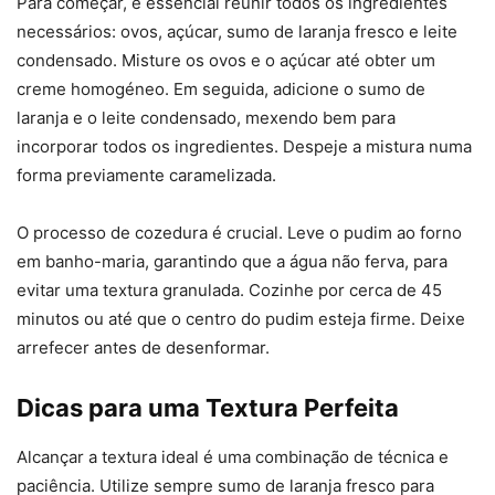
Para começar, é essencial reunir todos os ingredientes
necessários: ovos, açúcar, sumo de laranja fresco e leite
condensado. Misture os ovos e o açúcar até obter um
creme homogéneo. Em seguida, adicione o sumo de
laranja e o leite condensado, mexendo bem para
incorporar todos os ingredientes. Despeje a mistura numa
forma previamente caramelizada.
O processo de cozedura é crucial. Leve o pudim ao forno
em banho-maria, garantindo que a água não ferva, para
evitar uma textura granulada. Cozinhe por cerca de 45
minutos ou até que o centro do pudim esteja firme. Deixe
arrefecer antes de desenformar.
Dicas para uma Textura Perfeita
Alcançar a textura ideal é uma combinação de técnica e
paciência. Utilize sempre sumo de laranja fresco para