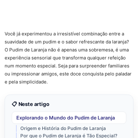
Você já experimentou a irresistível combinação entre a
suavidade de um pudim e o sabor refrescante da laranja?
O Pudim de Laranja não é apenas uma sobremesa, é uma
experiência sensorial que transforma qualquer refeição
num momento especial. Seja para surpreender familiares
ou impressionar amigos, este doce conquista pelo paladar
e pela simplicidade.
📋 Neste artigo
Explorando o Mundo do Pudim de Laranja
Origem e História do Pudim de Laranja
Por que o Pudim de Laranja é Tão Especial?