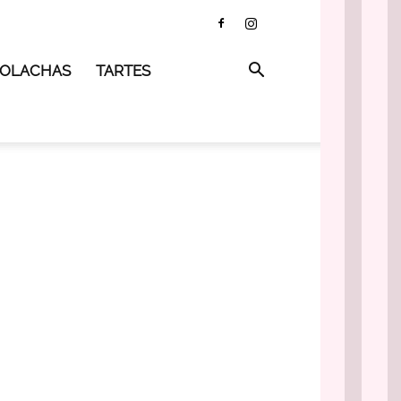
 BOLACHAS
TARTES