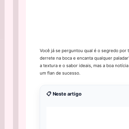
Você já se perguntou qual é o segredo por 
derrete na boca e encanta qualquer paladar
a textura e o sabor ideais, mas a boa notíc
um flan de sucesso.
📋 Neste artigo