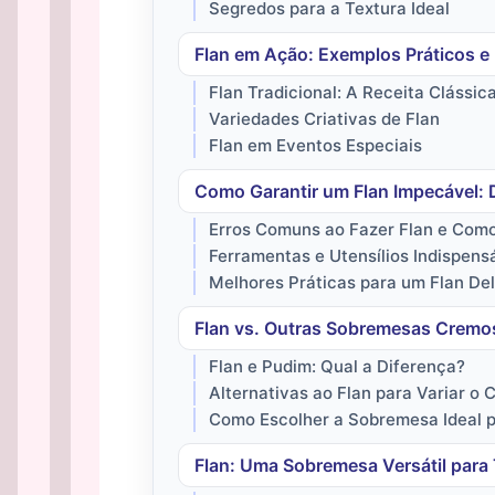
Segredos para a Textura Ideal
Flan em Ação: Exemplos Práticos e 
Flan Tradicional: A Receita Clássic
Variedades Criativas de Flan
Flan em Eventos Especiais
Como Garantir um Flan Impecável: D
Erros Comuns ao Fazer Flan e Como
Ferramentas e Utensílios Indispens
Melhores Práticas para um Flan Del
Flan vs. Outras Sobremesas Cremo
Flan e Pudim: Qual a Diferença?
Alternativas ao Flan para Variar o 
Como Escolher a Sobremesa Ideal 
Flan: Uma Sobremesa Versátil para