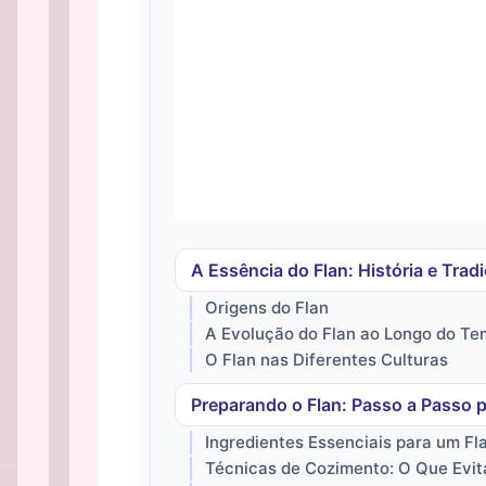
A Essência do Flan: História e Trad
Origens do Flan
A Evolução do Flan ao Longo do T
O Flan nas Diferentes Culturas
Preparando o Flan: Passo a Passo 
Ingredientes Essenciais para um Fla
Técnicas de Cozimento: O Que Evit