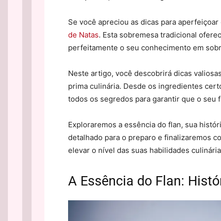
Se você apreciou as dicas para aperfeiçoar 
de Natas
. Esta sobremesa tradicional ofer
perfeitamente o seu conhecimento em sobr
Neste artigo, você descobrirá dicas valiosa
prima culinária. Desde os ingredientes cert
todos os segredos para garantir que o seu 
Exploraremos a essência do flan, sua histó
detalhado para o preparo e finalizaremos c
elevar o nível das suas habilidades culinári
A Essência do Flan: Histó