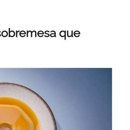
A sobremesa que