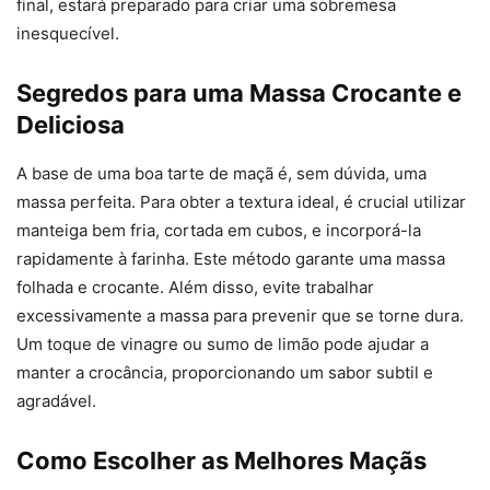
final, estará preparado para criar uma sobremesa
inesquecível.
Segredos para uma Massa Crocante e
Deliciosa
A base de uma boa tarte de maçã é, sem dúvida, uma
massa perfeita. Para obter a textura ideal, é crucial utilizar
manteiga bem fria, cortada em cubos, e incorporá-la
rapidamente à farinha. Este método garante uma massa
folhada e crocante. Além disso, evite trabalhar
excessivamente a massa para prevenir que se torne dura.
Um toque de vinagre ou sumo de limão pode ajudar a
manter a crocância, proporcionando um sabor subtil e
agradável.
Como Escolher as Melhores Maçãs