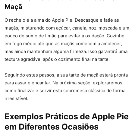
Maçã
O recheio é a alma do Apple Pie. Descasque e fatie as
maçãs, misturando com açúcar, canela, noz-moscada e um
pouco de sumo de limão para evitar a oxidação. Cozinhe
em fogo médio até que as maçãs comecem a amolecer,
mas ainda mantenham alguma firmeza. Isso garantirá uma
textura agradável após o cozimento final na tarte.
Seguindo estes passos, a sua tarte de maçã estará pronta
para assar e encantar. Na próxima seção, exploraremos
como finalizar e servir esta sobremesa clássica de forma
irresistível.
Exemplos Práticos de Apple Pie
em Diferentes Ocasiões