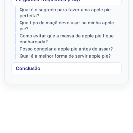
Qual é o segredo para fazer uma apple pie
perfeita?
Que tipo de maçã devo usar na minha apple
pie?
Como evitar que a massa da apple pie fique
encharcada?
Posso congelar a apple pie antes de assar?
Qual é a melhor forma de servir apple pie?
Conclusão