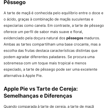
Pêssego
A tarte de maçã é conhecida pelo equilíbrio entre o doce e
o ácido, graças à combinação de maçãs suculentas e
especiarias como canela. Em contraste, a tarte de pêssego
oferece um perfil de sabor mais suave e floral,
evidenciado pela doçura natural dos
pêssegos
maduros.
Ambas as tartes compartilham uma base crocante, mas a
escolha das frutas destaca características distintas que
podem agradar diferentes paladares. Se procura uma
sobremesa com um toque mais tropical e menos
especiado, a tarte de pêssego pode ser uma excelente
alternativa à Apple Pie.
Apple Pie vs Tarte de Cereja:
Semelhanças e Diferenças
Quando comparada à tarte de cereja, a tarte de maçã