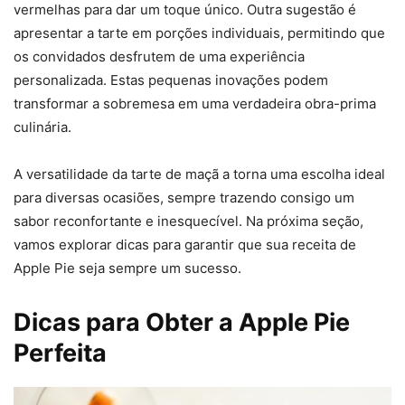
vermelhas para dar um toque único. Outra sugestão é
apresentar a tarte em porções individuais, permitindo que
os convidados desfrutem de uma experiência
personalizada. Estas pequenas inovações podem
transformar a sobremesa em uma verdadeira obra-prima
culinária.
A versatilidade da tarte de maçã a torna uma escolha ideal
para diversas ocasiões, sempre trazendo consigo um
sabor reconfortante e inesquecível. Na próxima seção,
vamos explorar dicas para garantir que sua receita de
Apple Pie seja sempre um sucesso.
Dicas para Obter a Apple Pie
Perfeita