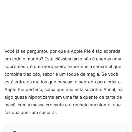
Você já se perguntou por que a Apple Pie é tão adorada
em todo o mundo? Esta clássica tarte não é apenas uma
sobremesa, é uma verdadeira experiência sensorial que
combina tradição, sabor e um toque de magia. Se você
está entre os muitos que buscam o segredo para criar a
Apple Pie perfeita, saiba que não está sozinho. Afinal, há
algo quase hipnotizante em uma fatia quente de tarte de
maçã, com a massa crocante e o recheio suculento, que
faz qualquer um suspirar.