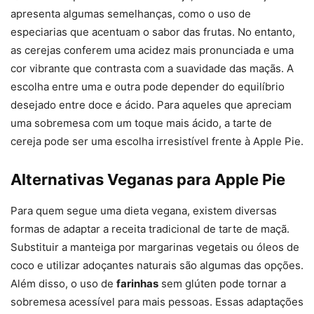
apresenta algumas semelhanças, como o uso de
especiarias que acentuam o sabor das frutas. No entanto,
as cerejas conferem uma acidez mais pronunciada e uma
cor vibrante que contrasta com a suavidade das maçãs. A
escolha entre uma e outra pode depender do equilíbrio
desejado entre doce e ácido. Para aqueles que apreciam
uma sobremesa com um toque mais ácido, a tarte de
cereja pode ser uma escolha irresistível frente à Apple Pie.
Alternativas Veganas para Apple Pie
Para quem segue uma dieta vegana, existem diversas
formas de adaptar a receita tradicional de tarte de maçã.
Substituir a manteiga por margarinas vegetais ou óleos de
coco e utilizar adoçantes naturais são algumas das opções.
Além disso, o uso de
farinhas
sem glúten pode tornar a
sobremesa acessível para mais pessoas. Essas adaptações