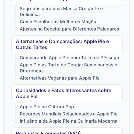
Segredos para uma Massa Crocante e
Deliciosa
Como Escolher as Melhores Maçãs
Ajustes na Receita para Diferentes Paladares
Alternativas e Comparações: Apple Pie e
Outras Tartes
Comparando Apple Pie com Tarte de Pêssego
Apple Pie vs Tarte de Cereja: Semelhanças e
Diferenças
Alternativas Veganas para Apple Pie
Curiosidades e Fatos Interessantes sobre
Apple Pie
Apple Pie na Cultura Pop
Recordes Mundiais Relacionados a Apple Pie
Influência da Apple Pie na Culinária Moderna
Perguntas Frequentes (FAQ)