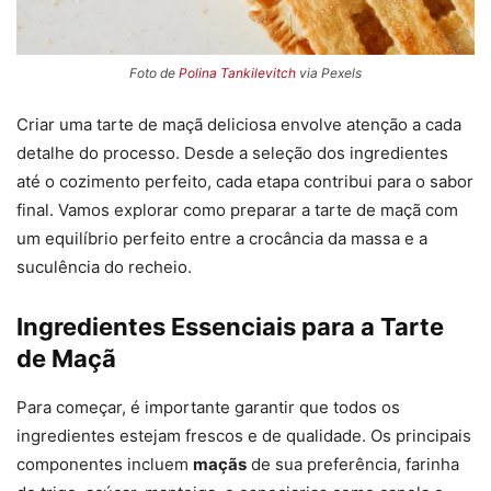
Foto de
Polina Tankilevitch
via Pexels
Criar uma tarte de maçã deliciosa envolve atenção a cada
detalhe do processo. Desde a seleção dos ingredientes
até o cozimento perfeito, cada etapa contribui para o sabor
final. Vamos explorar como preparar a tarte de maçã com
um equilíbrio perfeito entre a crocância da massa e a
suculência do recheio.
Ingredientes Essenciais para a Tarte
de Maçã
Para começar, é importante garantir que todos os
ingredientes estejam frescos e de qualidade. Os principais
componentes incluem
maçãs
de sua preferência, farinha