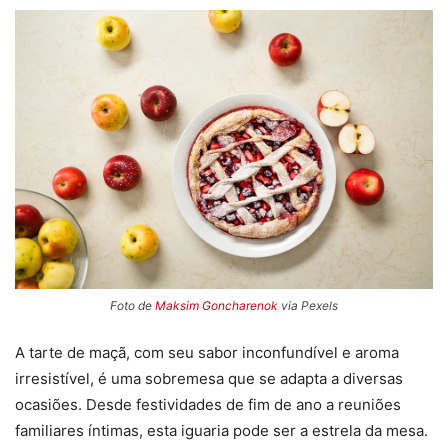
Foto de
Maksim Goncharenok
via Pexels
A tarte de maçã, com seu sabor inconfundível e aroma
irresistível, é uma sobremesa que se adapta a diversas
ocasiões. Desde festividades de fim de ano a reuniões
familiares íntimas, esta iguaria pode ser a estrela da mesa.