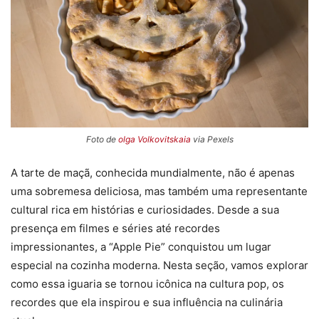
Foto de
olga Volkovitskaia
via Pexels
A tarte de maçã, conhecida mundialmente, não é apenas
uma sobremesa deliciosa, mas também uma representante
cultural rica em histórias e curiosidades. Desde a sua
presença em filmes e séries até recordes
impressionantes, a “Apple Pie” conquistou um lugar
especial na cozinha moderna. Nesta seção, vamos explorar
como essa iguaria se tornou icônica na cultura pop, os
recordes que ela inspirou e sua influência na culinária