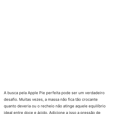
A busca pela Apple Pie perfeita pode ser um verdadeiro
desafio. Muitas vezes, a massa não fica tão crocante
quanto deveria ou o recheio não atinge aquele equilíbrio
ideal entre doce e ácido. Adicione a isso a pressão de