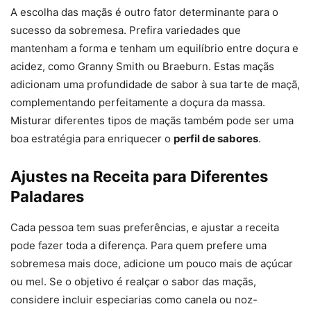
A escolha das maçãs é outro fator determinante para o
sucesso da sobremesa. Prefira variedades que
mantenham a forma e tenham um equilíbrio entre doçura e
acidez, como Granny Smith ou Braeburn. Estas maçãs
adicionam uma profundidade de sabor à sua tarte de maçã,
complementando perfeitamente a doçura da massa.
Misturar diferentes tipos de maçãs também pode ser uma
boa estratégia para enriquecer o
perfil de sabores
.
Ajustes na Receita para Diferentes
Paladares
Cada pessoa tem suas preferências, e ajustar a receita
pode fazer toda a diferença. Para quem prefere uma
sobremesa mais doce, adicione um pouco mais de açúcar
ou mel. Se o objetivo é realçar o sabor das maçãs,
considere incluir especiarias como canela ou noz-