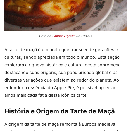
Foto de
Gültac Əşrəfli
via Pexels
A tarte de maçã é um prato que transcende gerações e
culturas, sendo apreciada em todo o mundo. Esta seção
explorará a riqueza histórica e cultural desta sobremesa,
destacando suas origens, sua popularidade global e as
diversas variações que existem ao redor do planeta. Ao
entender a essência do Apple Pie, é possível apreciar
ainda mais cada fatia desta icônica tarte.
História e Origem da Tarte de Maçã
A origem da tarte de maçã remonta à Europa medieval,