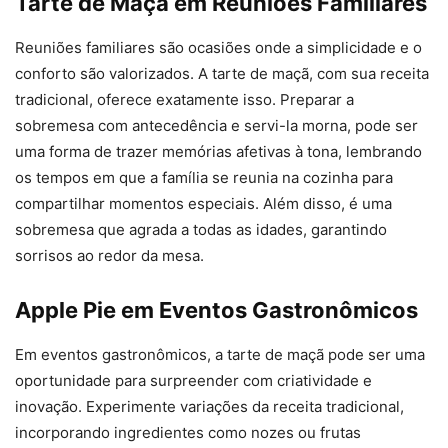
Tarte de Maçã em Reuniões Familiares
Reuniões familiares são ocasiões onde a simplicidade e o
conforto são valorizados. A tarte de maçã, com sua receita
tradicional, oferece exatamente isso. Preparar a
sobremesa com antecedência e servi-la morna, pode ser
uma forma de trazer memórias afetivas à tona, lembrando
os tempos em que a família se reunia na cozinha para
compartilhar momentos especiais. Além disso, é uma
sobremesa que agrada a todas as idades, garantindo
sorrisos ao redor da mesa.
Apple Pie em Eventos Gastronômicos
Em eventos gastronômicos, a tarte de maçã pode ser uma
oportunidade para surpreender com criatividade e
inovação. Experimente variações da receita tradicional,
incorporando ingredientes como nozes ou frutas