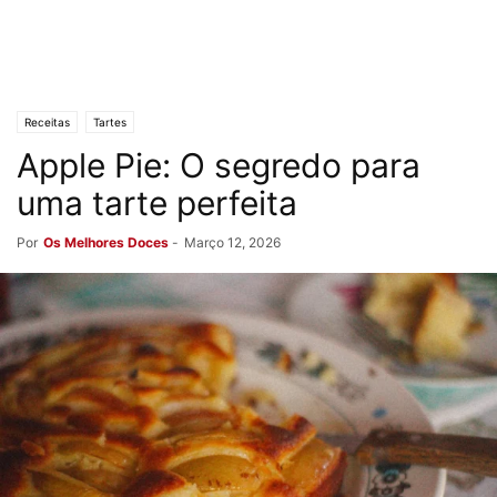
Receitas
Tartes
Apple Pie: O segredo para
uma tarte perfeita
Por
Os Melhores Doces
-
Março 12, 2026