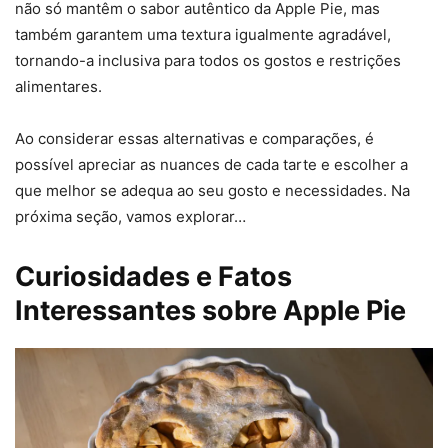
não só mantêm o sabor autêntico da Apple Pie, mas
também garantem uma textura igualmente agradável,
tornando-a inclusiva para todos os gostos e restrições
alimentares.
Ao considerar essas alternativas e comparações, é
possível apreciar as nuances de cada tarte e escolher a
que melhor se adequa ao seu gosto e necessidades. Na
próxima seção, vamos explorar…
Curiosidades e Fatos
Interessantes sobre Apple Pie