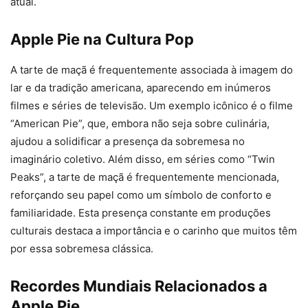
atual.
Apple Pie na Cultura Pop
A tarte de maçã é frequentemente associada à imagem do
lar e da tradição americana, aparecendo em inúmeros
filmes e séries de televisão. Um exemplo icônico é o filme
“American Pie”, que, embora não seja sobre culinária,
ajudou a solidificar a presença da sobremesa no
imaginário coletivo. Além disso, em séries como “Twin
Peaks”, a tarte de maçã é frequentemente mencionada,
reforçando seu papel como um símbolo de conforto e
familiaridade. Esta presença constante em produções
culturais destaca a importância e o carinho que muitos têm
por essa sobremesa clássica.
Recordes Mundiais Relacionados a
Apple Pie