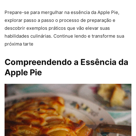
Prepare-se para mergulhar na essência da Apple Pie,
explorar passo a passo o processo de preparação e
descobrir exemplos práticos que vão elevar suas
habilidades culinárias. Continue lendo e transforme sua
próxima tarte
Compreendendo a Essência da
Apple Pie