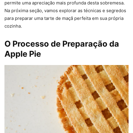
permite uma apreciação mais profunda desta sobremesa.
Na próxima seção, vamos explorar as técnicas e segredos
para preparar uma tarte de maçã perfeita em sua própria
cozinha.
O Processo de Preparação da
Apple Pie