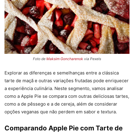
Foto de
Maksim Goncharenok
via Pexels
Explorar as diferenças e semelhanças entre a clássica
tarte de maçã e outras variações frutadas pode enriquecer
a experiência culinária. Neste segmento, vamos analisar
como a Apple Pie se compara com outras deliciosas tartes,
como a de pêssego e a de cereja, além de considerar
opções veganas que não perdem em sabor e textura.
Comparando Apple Pie com Tarte de