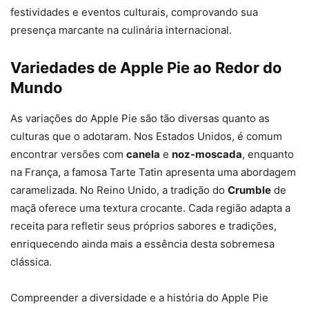
festividades e eventos culturais, comprovando sua
presença marcante na culinária internacional.
Variedades de Apple Pie ao Redor do
Mundo
As variações do Apple Pie são tão diversas quanto as
culturas que o adotaram. Nos Estados Unidos, é comum
encontrar versões com
canela
e
noz-moscada
, enquanto
na França, a famosa Tarte Tatin apresenta uma abordagem
caramelizada. No Reino Unido, a tradição do
Crumble
de
maçã oferece uma textura crocante. Cada região adapta a
receita para refletir seus próprios sabores e tradições,
enriquecendo ainda mais a essência desta sobremesa
clássica.
Compreender a diversidade e a história do Apple Pie