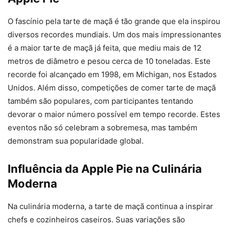
O fascínio pela tarte de maçã é tão grande que ela inspirou
diversos recordes mundiais. Um dos mais impressionantes
é a maior tarte de maçã já feita, que mediu mais de 12
metros de diâmetro e pesou cerca de 10 toneladas. Este
recorde foi alcançado em 1998, em Michigan, nos Estados
Unidos. Além disso, competições de comer tarte de maçã
também são populares, com participantes tentando
devorar o maior número possível em tempo recorde. Estes
eventos não só celebram a sobremesa, mas também
demonstram sua popularidade global.
Influência da Apple Pie na Culinária
Moderna
Na culinária moderna, a tarte de maçã continua a inspirar
chefs e cozinheiros caseiros. Suas variações são