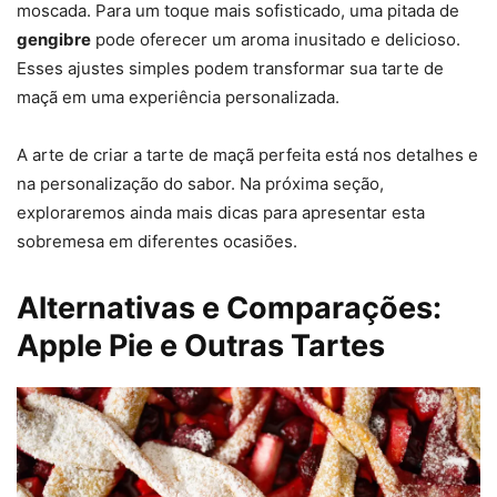
moscada. Para um toque mais sofisticado, uma pitada de
gengibre
pode oferecer um aroma inusitado e delicioso.
Esses ajustes simples podem transformar sua tarte de
maçã em uma experiência personalizada.
A arte de criar a tarte de maçã perfeita está nos detalhes e
na personalização do sabor. Na próxima seção,
exploraremos ainda mais dicas para apresentar esta
sobremesa em diferentes ocasiões.
Alternativas e Comparações:
Apple Pie e Outras Tartes