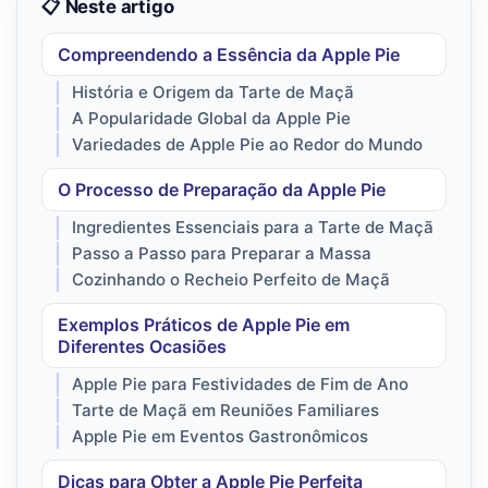
📋 Neste artigo
Compreendendo a Essência da Apple Pie
História e Origem da Tarte de Maçã
A Popularidade Global da Apple Pie
Variedades de Apple Pie ao Redor do Mundo
O Processo de Preparação da Apple Pie
Ingredientes Essenciais para a Tarte de Maçã
Passo a Passo para Preparar a Massa
Cozinhando o Recheio Perfeito de Maçã
Exemplos Práticos de Apple Pie em
Diferentes Ocasiões
Apple Pie para Festividades de Fim de Ano
Tarte de Maçã em Reuniões Familiares
Apple Pie em Eventos Gastronômicos
Dicas para Obter a Apple Pie Perfeita