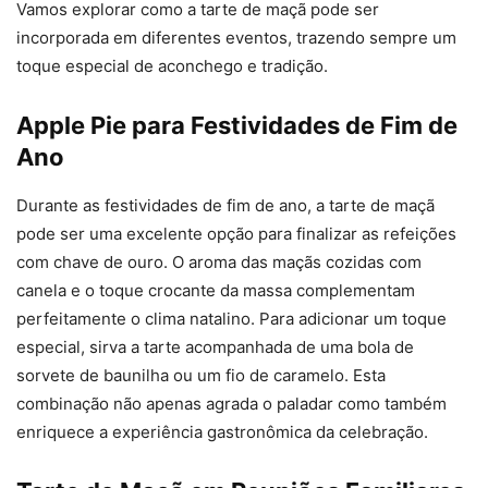
Vamos explorar como a tarte de maçã pode ser
incorporada em diferentes eventos, trazendo sempre um
toque especial de aconchego e tradição.
Apple Pie para Festividades de Fim de
Ano
Durante as festividades de fim de ano, a tarte de maçã
pode ser uma excelente opção para finalizar as refeições
com chave de ouro. O aroma das maçãs cozidas com
canela e o toque crocante da massa complementam
perfeitamente o clima natalino. Para adicionar um toque
especial, sirva a tarte acompanhada de uma bola de
sorvete de baunilha ou um fio de caramelo. Esta
combinação não apenas agrada o paladar como também
enriquece a experiência gastronômica da celebração.