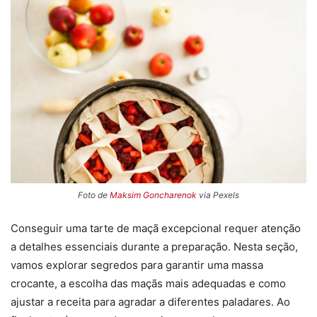
Foto de
Maksim Goncharenok
via Pexels
Conseguir uma tarte de maçã excepcional requer atenção
a detalhes essenciais durante a preparação. Nesta seção,
vamos explorar segredos para garantir uma massa
crocante, a escolha das maçãs mais adequadas e como
ajustar a receita para agradar a diferentes paladares. Ao