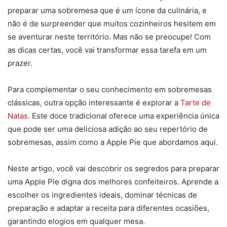
preparar uma sobremesa que é um ícone da culinária, e
não é de surpreender que muitos cozinheiros hesitem em
se aventurar neste território. Mas não se preocupe! Com
as dicas certas, você vai transformar essa tarefa em um
prazer.
Para complementar o seu conhecimento em sobremesas
clássicas, outra opção interessante é explorar a
Tarte de
Natas
. Este doce tradicional oferece uma experiência única
que pode ser uma deliciosa adição ao seu repertório de
sobremesas, assim como a Apple Pie que abordamos aqui.
Neste artigo, você vai descobrir os segredos para preparar
uma Apple Pie digna dos melhores confeiteiros. Aprende a
escolher os ingredientes ideais, dominar técnicas de
preparação e adaptar a receita para diferentes ocasiões,
garantindo elogios em qualquer mesa.