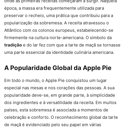
onde as primeiras receitas começaram a surgir. Naquela
época, a massa era frequentemente utilizada para
preservar o recheio, uma prática que contribuiu para a
popularização da sobremesa. A receita atravessou o
Atlântico com os colonos europeus, estabelecendo-se
firmemente na cultura norte-americana. O símbolo da
tradição
e do lar fez com que a tarte de maçã se tornasse
uma parte essencial da identidade culinária americana.
A Popularidade Global da Apple Pie
Em todo o mundo, o Apple Pie conquistou um lugar
especial nas mesas e nos corações das pessoas. A sua
popularidade deve-se, em grande parte, à simplicidade
dos ingredientes e à versatilidade da receita. Em muitos
países, esta sobremesa é associada a momentos de
celebração e conforto. O reconhecimento global da tarte
de maçã é evidenciado pelo seu papel em várias