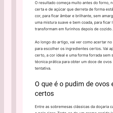
O resultado começa muito antes do forno, n
certa e de açúcar que derreta de forma est
cor, para ficar âmbar e brilhante, sem amarg
uma mistura suave e bem coada, para ficar
transformam em furinhos depois de cozido.
Ao longo do artigo, vai ver como acertar n
para escolher os ingredientes certos. Vai 
certo, a cor ideal e uma forma forrada sem
técnica prática para obter um doce de ovos
tentativa.
O que é o pudim de ovos 
certos
Entre as sobremesas clássicas da doçaria c