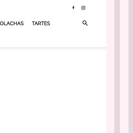
 BOLACHAS
TARTES