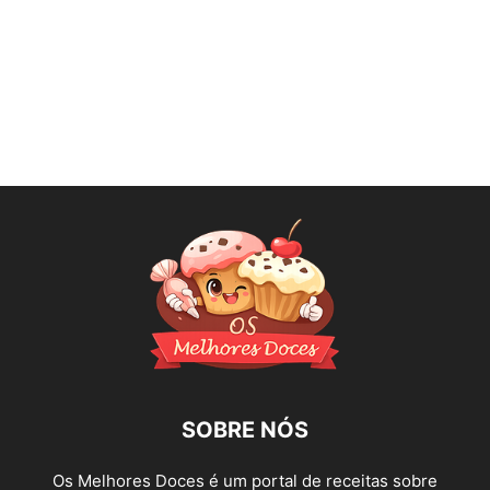
SOBRE NÓS
Os Melhores Doces é um portal de receitas sobre