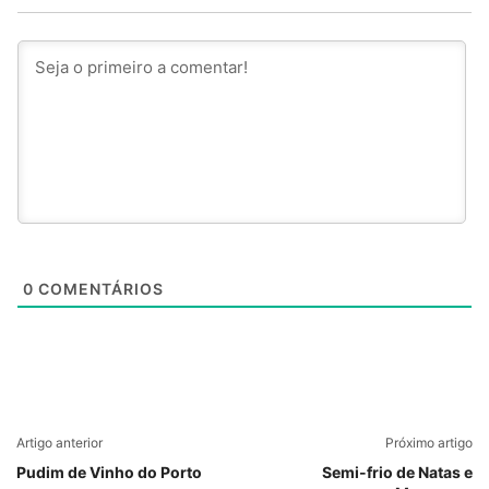
0
COMENTÁRIOS
Artigo anterior
Próximo artigo
Pudim de Vinho do Porto
Semi-frio de Natas e