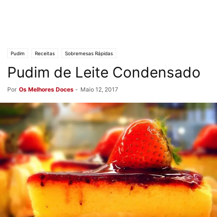
Pudim
Receitas
Sobremesas Rápidas
Pudim de Leite Condensado
Por
Os Melhores Doces
-
Maio 12, 2017