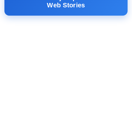
Web Stories