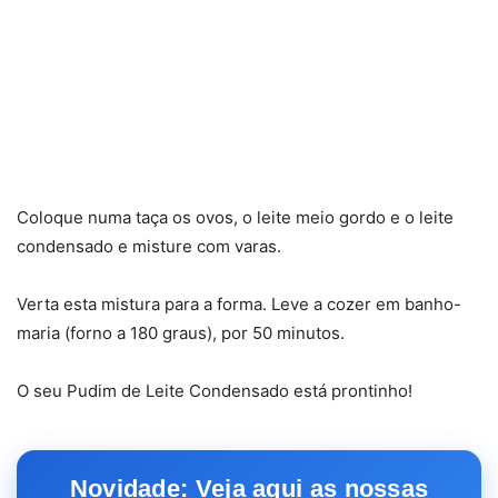
Coloque numa taça os ovos, o leite meio gordo e o leite
condensado e misture com varas.
Verta esta mistura para a forma. Leve a cozer em banho-
maria (forno a 180 graus), por 50 minutos.
O seu Pudim de Leite Condensado está prontinho!
Novidade: Veja aqui as nossas