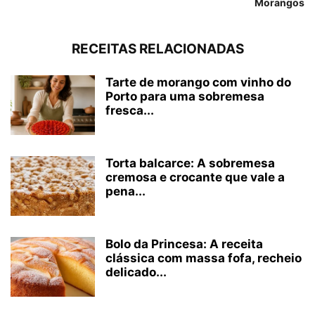
Morangos
RECEITAS RELACIONADAS
Tarte de morango com vinho do
Porto para uma sobremesa
fresca...
Torta balcarce: A sobremesa
cremosa e crocante que vale a
pena...
Bolo da Princesa: A receita
clássica com massa fofa, recheio
delicado...