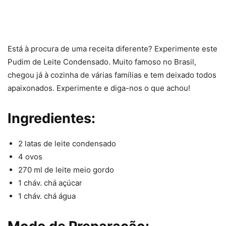
Está à procura de uma receita diferente? Experimente este
Pudim de Leite Condensado. Muito famoso no Brasil,
chegou já à cozinha de várias famílias e tem deixado todos
apaixonados. Experimente e diga-nos o que achou!
Ingredientes:
2 latas de leite condensado
4 ovos
270 ml de leite meio gordo
1 cháv. chá açúcar
1 cháv. chá água