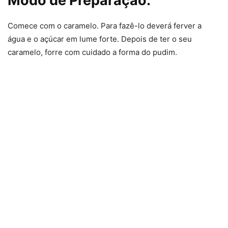
Modo de Preparação:
Comece com o caramelo. Para fazê-lo deverá ferver a
água e o açúcar em lume forte. Depois de ter o seu
caramelo, forre com cuidado a forma do pudim.