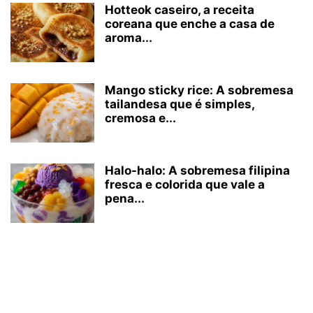
Hotteok caseiro, a receita
coreana que enche a casa de
aroma...
Mango sticky rice: A sobremesa
tailandesa que é simples,
cremosa e...
Halo-halo: A sobremesa filipina
fresca e colorida que vale a
pena...