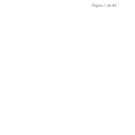
Página 1 de 44