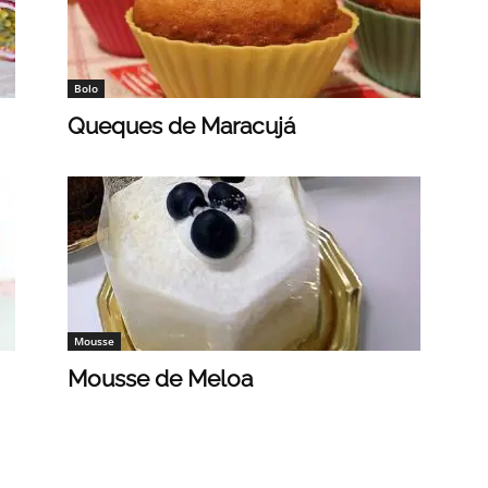
Bolo
Queques de Maracujá
Mousse
Mousse de Meloa