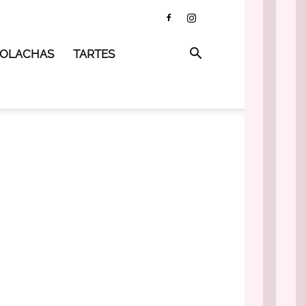
 BOLACHAS
TARTES