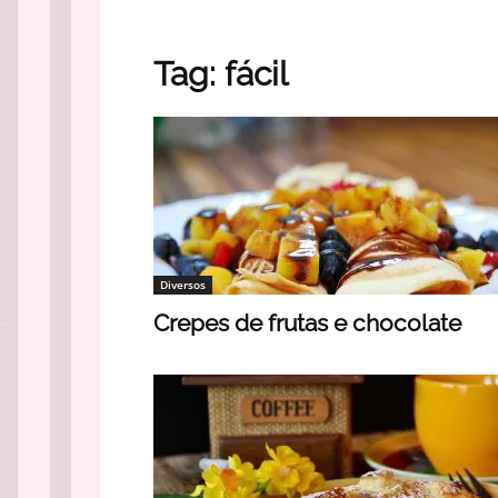
Tag: fácil
Diversos
Crepes de frutas e chocolate