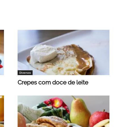
Diversos
Crepes com doce de leite