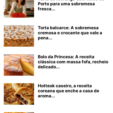
Porto para uma sobremesa
fresca...
Torta balcarce: A sobremesa
cremosa e crocante que vale a
pena...
Bolo da Princesa: A receita
clássica com massa fofa, recheio
delicado...
Hotteok caseiro, a receita
coreana que enche a casa de
aroma...