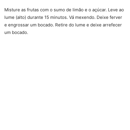
Misture as frutas com o sumo de limão e o açúcar. Leve ao
lume (alto) durante 15 minutos. Vá mexendo. Deixe ferver
e engrossar um bocado. Retire do lume e deixe arrefecer
um bocado.