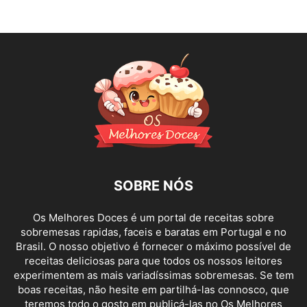
SOBRE NÓS
Os Melhores Doces é um portal de receitas sobre
sobremesas rapidas, faceis e baratas em Portugal e no
Brasil. O nosso objetivo é fornecer o máximo possível de
receitas deliciosas para que todos os nossos leitores
experimentem as mais variadíssimas sobremesas. Se tem
boas receitas, não hesite em partilhá-las connosco, que
teremos todo o gosto em publicá-las no Os Melhores