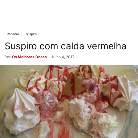
Receitas
Suspiro
Suspiro com calda vermelha
Por
Os Melhores Doces
-
Julho 4, 2017