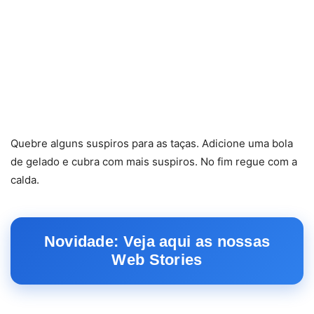
Quebre alguns suspiros para as taças. Adicione uma bola
de gelado e cubra com mais suspiros. No fim regue com a
calda.
Novidade: Veja aqui as nossas
Web Stories