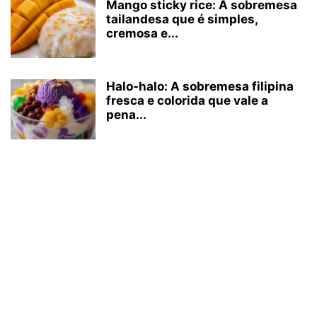
Mango sticky rice: A sobremesa
tailandesa que é simples,
cremosa e...
Halo-halo: A sobremesa filipina
fresca e colorida que vale a
pena...