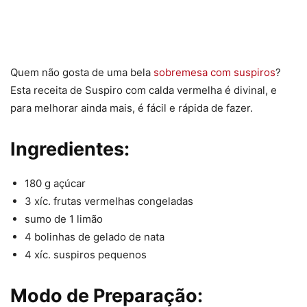
Quem não gosta de uma bela
sobremesa com suspiros
?
Esta receita de Suspiro com calda vermelha é divinal, e
para melhorar ainda mais, é fácil e rápida de fazer.
Ingredientes:
180 g açúcar
3 xíc. frutas vermelhas congeladas
sumo de 1 limão
4 bolinhas de gelado de nata
4 xíc. suspiros pequenos
Modo de Preparação: