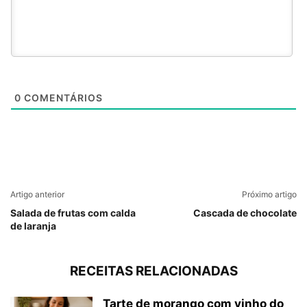
0
COMENTÁRIOS
Artigo anterior
Próximo artigo
Salada de frutas com calda
Cascada de chocolate
de laranja
RECEITAS RELACIONADAS
Tarte de morango com vinho do