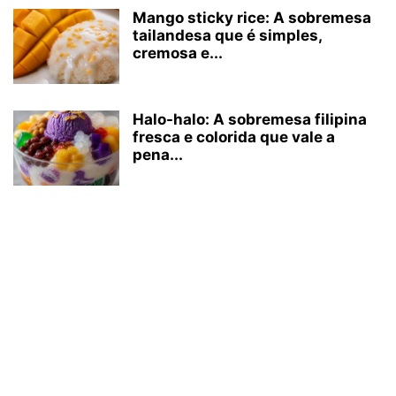
Mango sticky rice: A sobremesa
tailandesa que é simples,
cremosa e...
Halo-halo: A sobremesa filipina
fresca e colorida que vale a
pena...