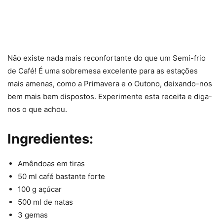
Não existe nada mais reconfortante do que um Semi-frio
de Café! É uma sobremesa excelente para as estações
mais amenas, como a Primavera e o Outono, deixando-nos
bem mais bem dispostos. Experimente esta receita e diga-
nos o que achou.
Ingredientes:
Amêndoas em tiras
50 ml café bastante forte
100 g açúcar
500 ml de natas
3 gemas