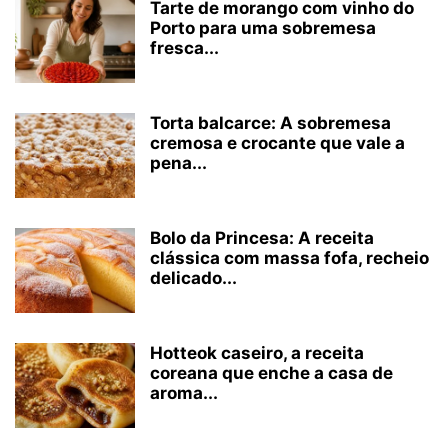
Tarte de morango com vinho do
Porto para uma sobremesa
fresca...
Torta balcarce: A sobremesa
cremosa e crocante que vale a
pena...
Bolo da Princesa: A receita
clássica com massa fofa, recheio
delicado...
Hotteok caseiro, a receita
coreana que enche a casa de
aroma...