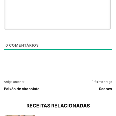
0
COMENTÁRIOS
Artigo anterior
Próximo artigo
Paixão de chocolate
Scones
RECEITAS RELACIONADAS