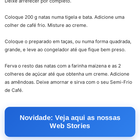
Deixe arrefecer por completo.
Coloque 200 g natas numa tigela e bata. Adicione uma
colher de café frio. Misture ao creme.
Coloque o preparado em taças, ou numa forma quadrada,
grande, e leve ao congelador até que fique bem preso.
Ferva o resto das natas com a farinha maizena e as 2
colheres de açúcar até que obtenha um creme. Adicione
as amêndoas. Deixe amornar e sirva com o seu Semi-Frio
de Café.
Novidade: Veja aqui as nossas
Web Stories