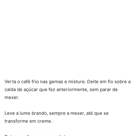
Verta o café frio nas gemas e misture. Deite em fio sobre a
calda de açúcar que fez anteriormente, sem parar de
mexer.
Leve a lume brando, sempre a mexer, até que se
transforme em creme.