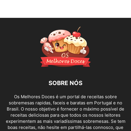
SOBRE NÓS
Os Melhores Doces é um portal de receitas sobre
sobremesas rapidas, faceis e baratas em Portugal e no
Brasil. O nosso objetivo é fornecer o máximo possível de
receitas deliciosas para que todos os nossos leitores
experimentem as mais variadíssimas sobremesas. Se tem
boas receitas, não hesite em partilhá-las connosco, que