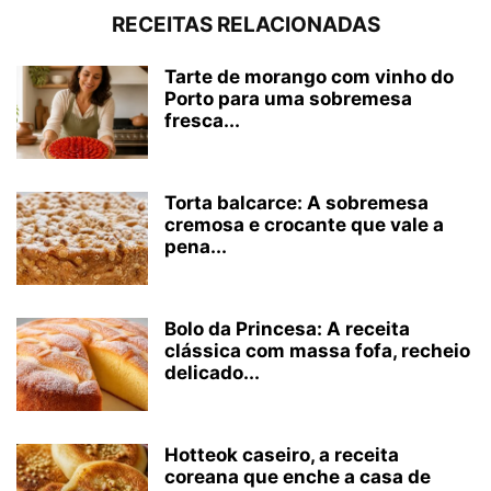
RECEITAS RELACIONADAS
Tarte de morango com vinho do
Porto para uma sobremesa
fresca...
Torta balcarce: A sobremesa
cremosa e crocante que vale a
pena...
Bolo da Princesa: A receita
clássica com massa fofa, recheio
delicado...
Hotteok caseiro, a receita
coreana que enche a casa de