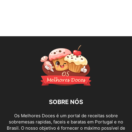
SOBRE NÓS
Os Melhores Doces é um portal de receitas sobre
sobremesas rapidas, faceis e baratas em Portugal e no
Brasil. O nosso objetivo é fornecer o máximo possível de