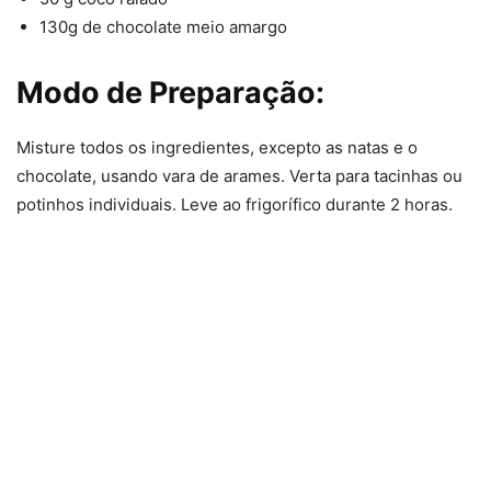
130g de chocolate meio amargo
Modo de Preparação:
Misture todos os ingredientes, excepto as natas e o
chocolate, usando vara de arames. Verta para tacinhas ou
potinhos individuais. Leve ao frigorífico durante 2 horas.