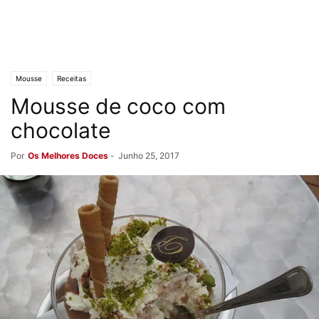
Mousse
Receitas
Mousse de coco com
chocolate
Por
Os Melhores Doces
-
Junho 25, 2017