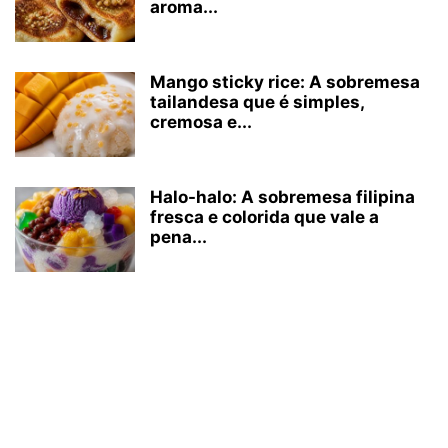
aroma...
Mango sticky rice: A sobremesa
tailandesa que é simples,
cremosa e...
Halo-halo: A sobremesa filipina
fresca e colorida que vale a
pena...