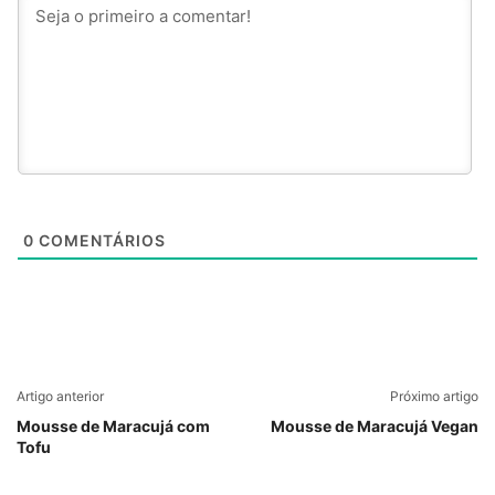
0
COMENTÁRIOS
Artigo anterior
Próximo artigo
Mousse de Maracujá com
Mousse de Maracujá Vegan
Tofu