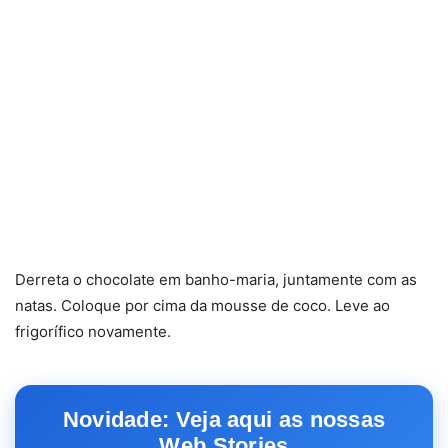
Derreta o chocolate em banho-maria, juntamente com as
natas. Coloque por cima da mousse de coco. Leve ao
frigorífico novamente.
Novidade: Veja aqui as nossas
Web Stories