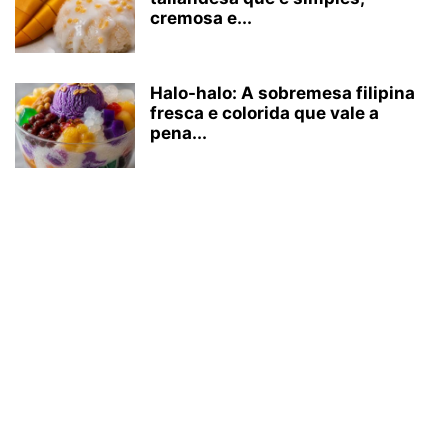
cremosa e...
Halo-halo: A sobremesa filipina
fresca e colorida que vale a
pena...