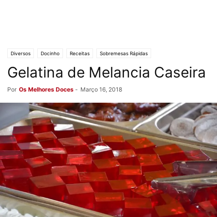
Diversos
Docinho
Receitas
Sobremesas Rápidas
Gelatina de Melancia Caseira
Por
Os Melhores Doces
-
Março 16, 2018