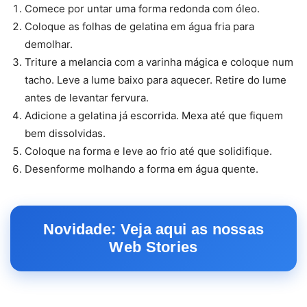
Comece por untar uma forma redonda com óleo.
Coloque as folhas de gelatina em água fria para
demolhar.
Triture a melancia com a varinha mágica e coloque num
tacho. Leve a lume baixo para aquecer. Retire do lume
antes de levantar fervura.
Adicione a gelatina já escorrida. Mexa até que fiquem
bem dissolvidas.
Coloque na forma e leve ao frio até que solidifique.
Desenforme molhando a forma em água quente.
Novidade: Veja aqui as nossas
Web Stories