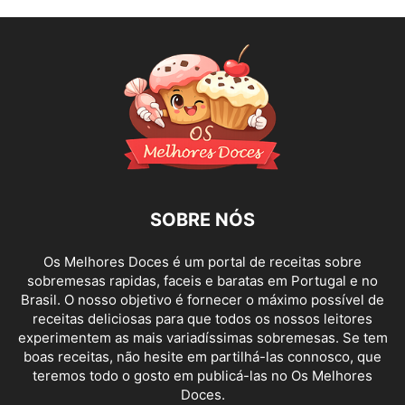
SOBRE NÓS
Os Melhores Doces é um portal de receitas sobre
sobremesas rapidas, faceis e baratas em Portugal e no
Brasil. O nosso objetivo é fornecer o máximo possível de
receitas deliciosas para que todos os nossos leitores
experimentem as mais variadíssimas sobremesas. Se tem
boas receitas, não hesite em partilhá-las connosco, que
teremos todo o gosto em publicá-las no Os Melhores
Doces.