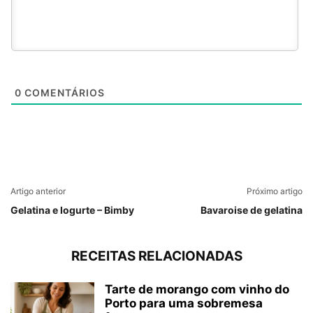
0
COMENTÁRIOS
Artigo anterior
Próximo artigo
Gelatina e Iogurte – Bimby
Bavaroise de gelatina
RECEITAS RELACIONADAS
Tarte de morango com vinho do
Porto para uma sobremesa