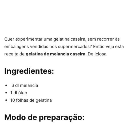
Quer experimentar uma gelatina caseira, sem recorrer às
embalagens vendidas nos supermercados? Então veja esta
receita de
gelatina de melancia caseira
. Deliciosa.
Ingredientes:
6 dl melancia
1 dl óleo
10 folhas de gelatina
Modo de preparação: