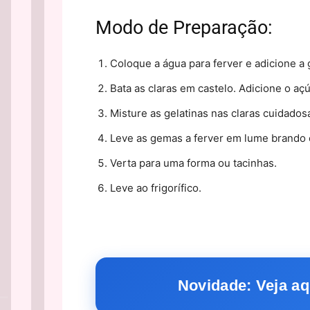
Modo de Preparação:
Coloque a água para ferver e adicione a 
Bata as claras em castelo. Adicione o açú
Misture as gelatinas nas claras cuidado
Leve as gemas a ferver em lume brando co
Verta para uma forma ou tacinhas.
Leve ao frigorífico.
Novidade: Veja aq