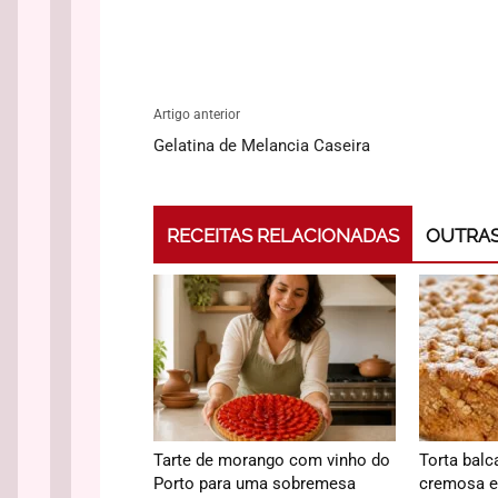
Artigo anterior
Gelatina de Melancia Caseira
RECEITAS RELACIONADAS
OUTRAS
Tarte de morango com vinho do
Torta bal
Porto para uma sobremesa
cremosa e