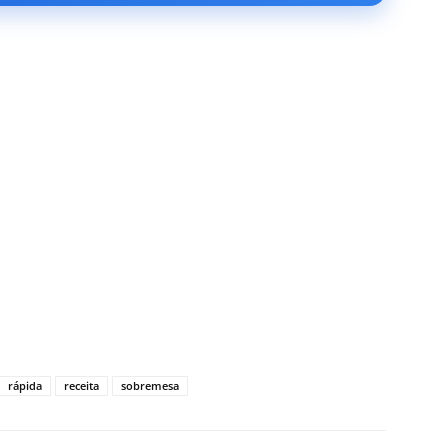
rápida
receita
sobremesa