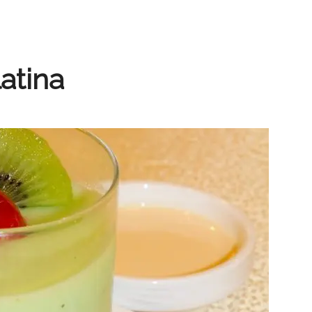
atina