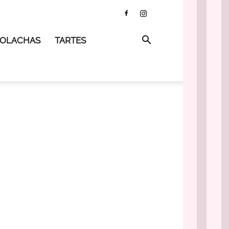
 BOLACHAS
TARTES