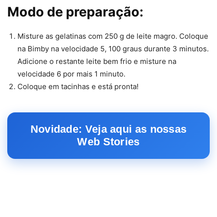
Modo de preparação:
Misture as gelatinas com 250 g de leite magro. Coloque
na Bimby na velocidade 5, 100 graus durante 3 minutos.
Adicione o restante leite bem frio e misture na
velocidade 6 por mais 1 minuto.
Coloque em tacinhas e está pronta!
Novidade: Veja aqui as nossas
Web Stories