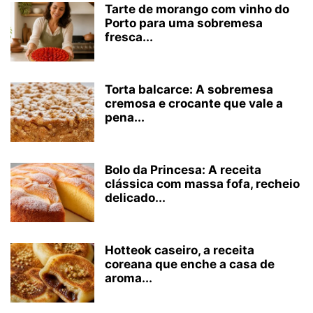
Tarte de morango com vinho do
Porto para uma sobremesa
fresca...
Torta balcarce: A sobremesa
cremosa e crocante que vale a
pena...
Bolo da Princesa: A receita
clássica com massa fofa, recheio
delicado...
Hotteok caseiro, a receita
coreana que enche a casa de
aroma...