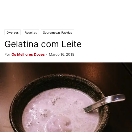
Diversos
Receitas
Sobremesas Rápidas
Gelatina com Leite
Por
Os Melhores Doces
-
Março 16, 2018