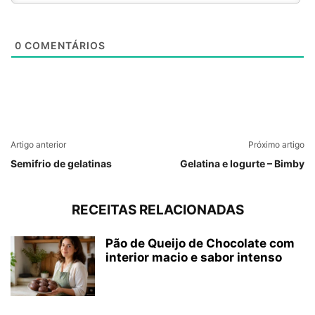
0
COMENTÁRIOS
Artigo anterior
Próximo artigo
Semifrio de gelatinas
Gelatina e Iogurte – Bimby
RECEITAS RELACIONADAS
Pão de Queijo de Chocolate com
interior macio e sabor intenso