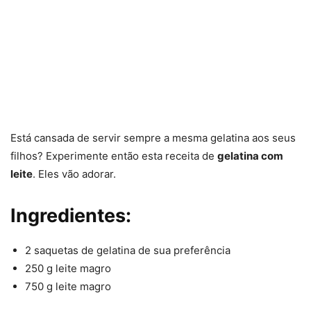
Está cansada de servir sempre a mesma gelatina aos seus
filhos? Experimente então esta receita de
gelatina com
leite
. Eles vão adorar.
Ingredientes:
2 saquetas de gelatina de sua preferência
250 g leite magro
750 g leite magro