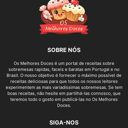
SOBRE NÓS
Os Melhores Doces é um portal de receitas sobre
sobremesas rapidas, faceis e baratas em Portugal e no
Brasil. O nosso objetivo é fornecer o máximo possível de
receitas deliciosas para que todos os nossos leitores
experimentem as mais variadíssimas sobremesas. Se tem
boas receitas, não hesite em partilhá-las connosco, que
teremos todo o gosto em publicá-las no Os Melhores
Doces.
SIGA-NOS