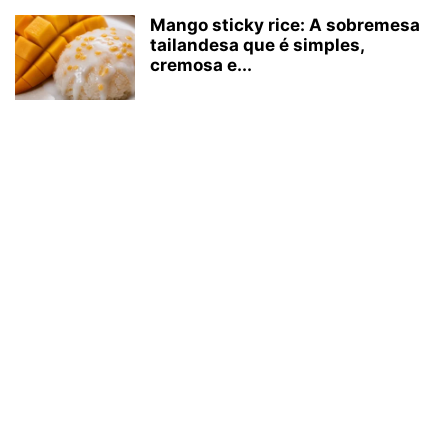
Mango sticky rice: A sobremesa
tailandesa que é simples,
cremosa e...