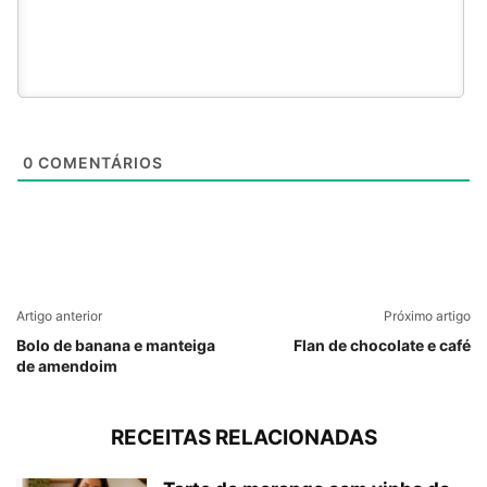
0
COMENTÁRIOS
Artigo anterior
Próximo artigo
Bolo de banana e manteiga
Flan de chocolate e café
de amendoim
RECEITAS RELACIONADAS