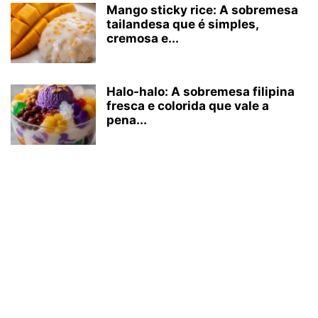
Mango sticky rice: A sobremesa
tailandesa que é simples,
cremosa e...
Halo-halo: A sobremesa filipina
fresca e colorida que vale a
pena...