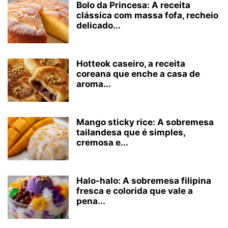
Bolo da Princesa: A receita
clássica com massa fofa, recheio
delicado...
Hotteok caseiro, a receita
coreana que enche a casa de
aroma...
Mango sticky rice: A sobremesa
tailandesa que é simples,
cremosa e...
Halo-halo: A sobremesa filipina
fresca e colorida que vale a
pena...