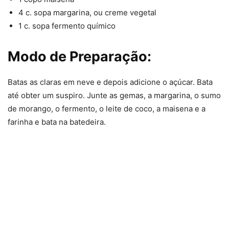
4 c. sopa margarina, ou creme vegetal
1 c. sopa fermento químico
Modo de Preparação:
Batas as claras em neve e depois adicione o açúcar. Bata
até obter um suspiro. Junte as gemas, a margarina, o sumo
de morango, o fermento, o leite de coco, a maisena e a
farinha e bata na batedeira.