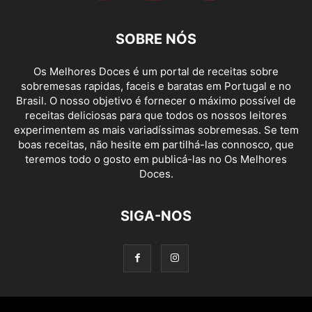
SOBRE NÓS
Os Melhores Doces é um portal de receitas sobre
sobremesas rapidas, faceis e baratas em Portugal e no
Brasil. O nosso objetivo é fornecer o máximo possível de
receitas deliciosas para que todos os nossos leitores
experimentem as mais variadíssimas sobremesas. Se tem
boas receitas, não hesite em partilhá-las connosco, que
teremos todo o gosto em publicá-las no Os Melhores
Doces.
SIGA-NOS