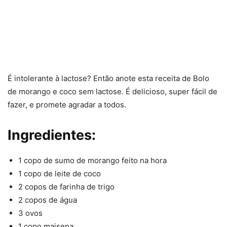
É intolerante à lactose? Então anote esta receita de Bolo
de morango e coco sem lactose. É delicioso, super fácil de
fazer, e promete agradar a todos.
Ingredientes:
1 copo de sumo de morango feito na hora
1 copo de leite de coco
2 copos de farinha de trigo
2 copos de água
3 ovos
1 copo maisena