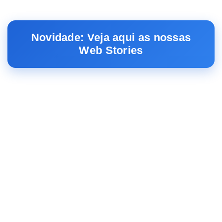
Novidade: Veja aqui as nossas
Web Stories