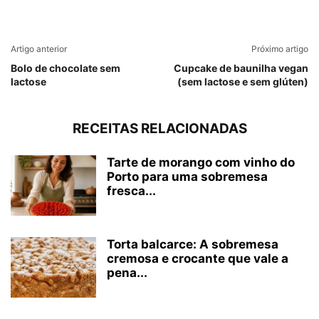
Artigo anterior
Próximo artigo
Bolo de chocolate sem
Cupcake de baunilha vegan
lactose
(sem lactose e sem glúten)
RECEITAS RELACIONADAS
Tarte de morango com vinho do
Porto para uma sobremesa
fresca...
Torta balcarce: A sobremesa
cremosa e crocante que vale a
pena...