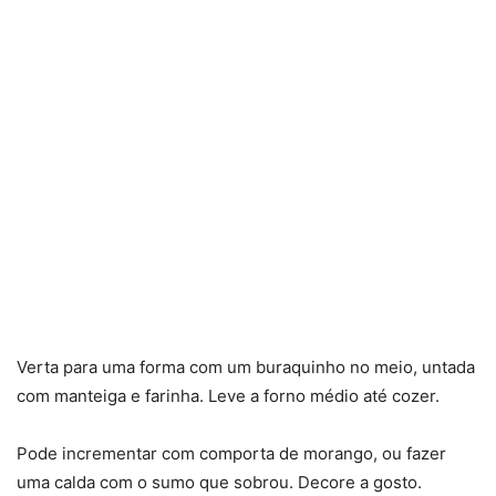
Verta para uma forma com um buraquinho no meio, untada
com manteiga e farinha. Leve a forno médio até cozer.
Pode incrementar com comporta de morango, ou fazer
uma calda com o sumo que sobrou. Decore a gosto.