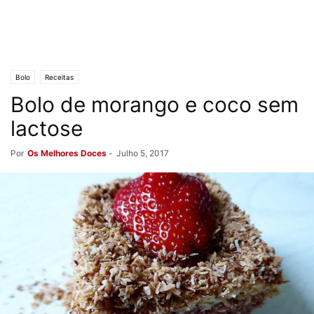
Bolo
Receitas
Bolo de morango e coco sem
lactose
Por
Os Melhores Doces
-
Julho 5, 2017