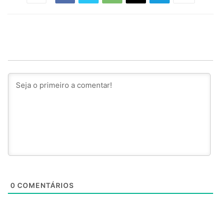
0
COMENTÁRIOS