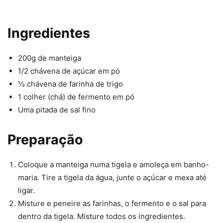
Ingredientes
200g de manteiga
1/2 chávena de açúcar em pó
½ chávena de farinha de trigo
1 colher (chá) de fermento em pó
Uma pitada de sal fino
Preparação
Coloque a manteiga numa tigela e amoleça em banho-
maria. Tire a tigela da água, junte o açúcar e mexa até
ligar.
Misture e peneire as farinhas, o fermento e o sal para
dentro da tigela. Misture todos os ingredientes.