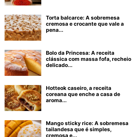
Torta balcarce: A sobremesa
cremosa e crocante que vale a
pena...
Bolo da Princesa: A receita
clássica com massa fofa, recheio
delicado...
Hotteok caseiro, a receita
coreana que enche a casa de
aroma...
Mango sticky rice: A sobremesa
tailandesa que é simples,
cremosa e...