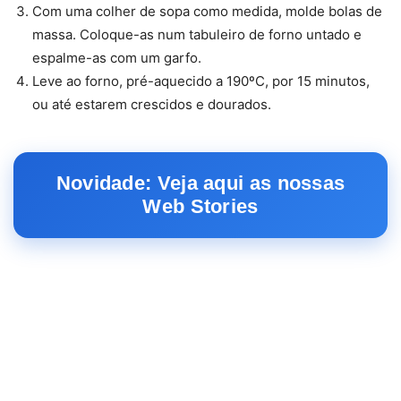
Com uma colher de sopa como medida, molde bolas de
massa. Coloque-as num tabuleiro de forno untado e
espalme-as com um garfo.
Leve ao forno, pré-aquecido a 190ºC, por 15 minutos,
ou até estarem crescidos e dourados.
Novidade: Veja aqui as nossas
Web Stories