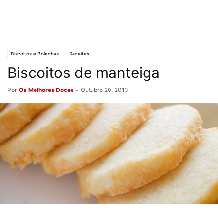
Biscoitos e Bolachas
Receitas
Biscoitos de manteiga
Por
Os Melhores Doces
-
Outubro 20, 2013