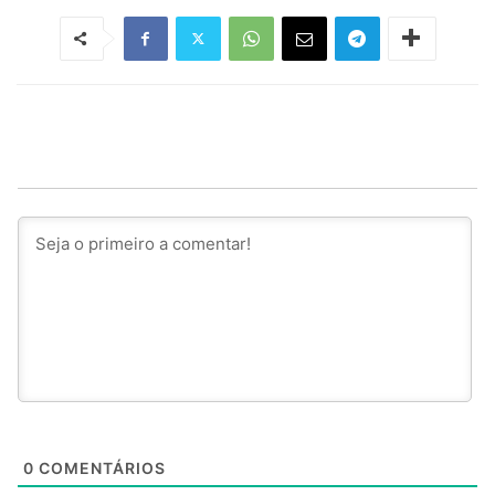
0
COMENTÁRIOS