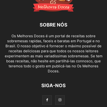
SOBRE NÓS
Os Melhores Doces é um portal de receitas sobre
sobremesas rapidas, faceis e baratas em Portugal e no
Brasil. O nosso objetivo é fornecer o máximo possível de
receitas deliciosas para que todos os nossos leitores
experimentem as mais variadíssimas sobremesas. Se tem
boas receitas, não hesite em partilhá-las connosco, que
teremos todo o gosto em publicá-las no Os Melhores
Doces.
SIGA-NOS