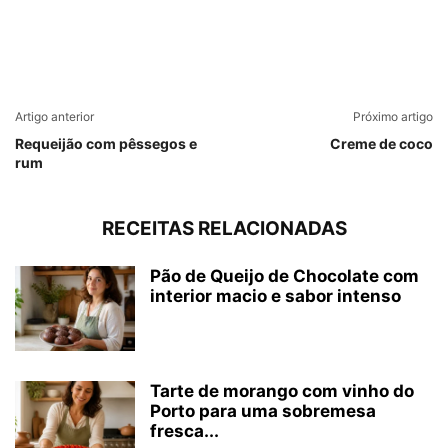
Artigo anterior
Próximo artigo
Requeijão com pêssegos e
Creme de coco
rum
RECEITAS RELACIONADAS
Pão de Queijo de Chocolate com
interior macio e sabor intenso
Tarte de morango com vinho do
Porto para uma sobremesa
fresca...