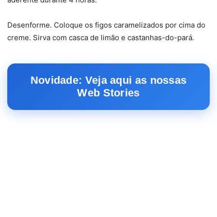
Desenforme. Coloque os figos caramelizados por cima do
creme. Sirva com casca de limão e castanhas-do-pará.
Novidade: Veja aqui as nossas
Web Stories