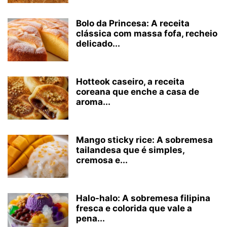
Bolo da Princesa: A receita
clássica com massa fofa, recheio
delicado...
Hotteok caseiro, a receita
coreana que enche a casa de
aroma...
Mango sticky rice: A sobremesa
tailandesa que é simples,
cremosa e...
Halo-halo: A sobremesa filipina
fresca e colorida que vale a
pena...