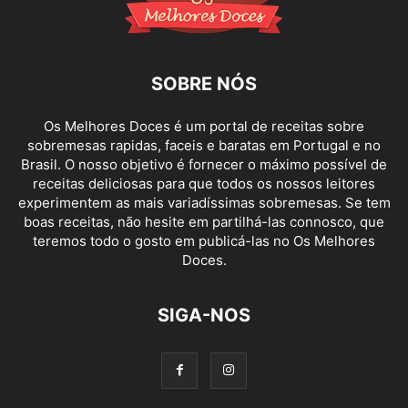
SOBRE NÓS
Os Melhores Doces é um portal de receitas sobre
sobremesas rapidas, faceis e baratas em Portugal e no
Brasil. O nosso objetivo é fornecer o máximo possível de
receitas deliciosas para que todos os nossos leitores
experimentem as mais variadíssimas sobremesas. Se tem
boas receitas, não hesite em partilhá-las connosco, que
teremos todo o gosto em publicá-las no Os Melhores
Doces.
SIGA-NOS