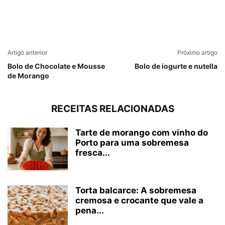
Artigo anterior
Próximo artigo
Bolo de Chocolate e Mousse
Bolo de iogurte e nutella
de Morango
RECEITAS RELACIONADAS
Tarte de morango com vinho do
Porto para uma sobremesa
fresca...
Torta balcarce: A sobremesa
cremosa e crocante que vale a
pena...