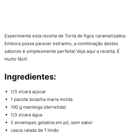
Experimente esta receita de Torta de figos caramelizados.
Embora possa parecer estranho, a combinação destes
sabores é simplesmente perfeita! Veja aqui a receita. É
muito fácil!
Ingredientes:
1/3 xícara açúcar
1 pacote bolacha maria moída
100 g manteiga (derretida)
1/3 xícara água
2 envelopes gelatina em pó, sem sabor
casca ralada de 1 limão