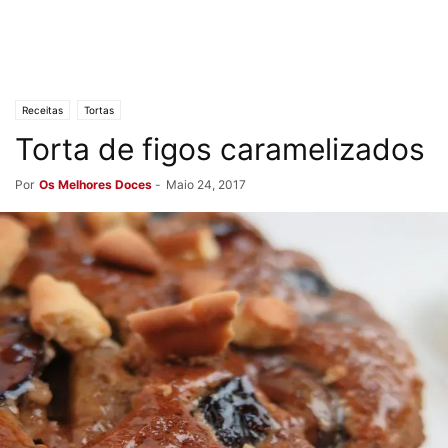
Receitas
Tortas
Torta de figos caramelizados
Por
Os Melhores Doces
-
Maio 24, 2017