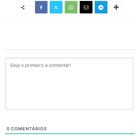
0
COMENTÁRIOS