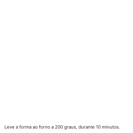
Leve a forma ao forno a 200 graus, durante 10 minutos.