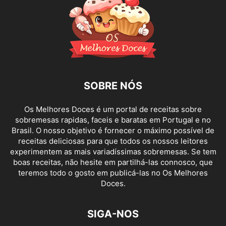
SOBRE NÓS
Os Melhores Doces é um portal de receitas sobre
sobremesas rapidas, faceis e baratas em Portugal e no
Brasil. O nosso objetivo é fornecer o máximo possível de
receitas deliciosas para que todos os nossos leitores
experimentem as mais variadíssimas sobremesas. Se tem
boas receitas, não hesite em partilhá-las connosco, que
teremos todo o gosto em publicá-las no Os Melhores
Doces.
SIGA-NOS