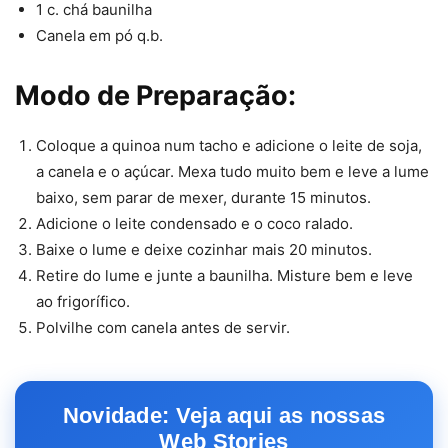
1 c. chá baunilha
Canela em pó q.b.
Modo de Preparação:
Coloque a quinoa num tacho e adicione o leite de soja,
a canela e o açúcar. Mexa tudo muito bem e leve a lume
baixo, sem parar de mexer, durante 15 minutos.
Adicione o leite condensado e o coco ralado.
Baixe o lume e deixe cozinhar mais 20 minutos.
Retire do lume e junte a baunilha. Misture bem e leve
ao frigorífico.
Polvilhe com canela antes de servir.
Novidade: Veja aqui as nossas
Web Stories