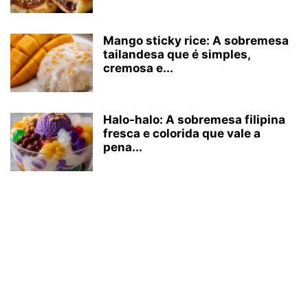
Mango sticky rice: A sobremesa
tailandesa que é simples,
cremosa e...
Halo-halo: A sobremesa filipina
fresca e colorida que vale a
pena...