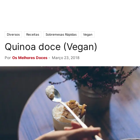
Diversos
Receitas
Sobremesas Rápidas
Vegan
Quinoa doce (Vegan)
Por
Os Melhores Doces
-
Março 23, 2018