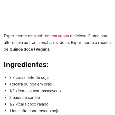
Experimente esta
sobremesa vegan
deliciosa. É uma boa
alternativa ao tradicional arroz doce. Experimente a receita
de
Quinoa doce (Vegan)
.
Ingredientes:
2 xícaras leite de soja
1 xícara quinoa em grão
1/2 xícara açúcar mascavado
2 paus de canela
1/2 xícara coco ralado
1 lata leite condensado soja