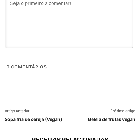
0
COMENTÁRIOS
Artigo anterior
Próximo artigo
Sopa fria de cereja (Vegan)
Geleia de frutas vegan
RECEITAS RELACIONADAS