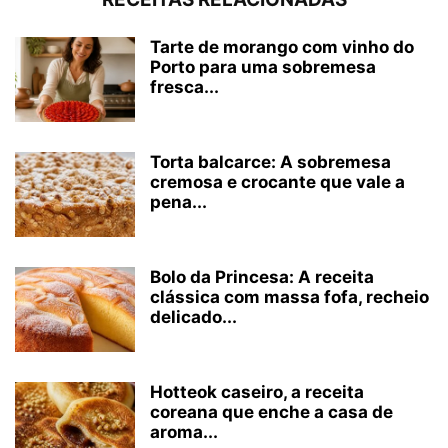
Tarte de morango com vinho do
Porto para uma sobremesa
fresca...
Torta balcarce: A sobremesa
cremosa e crocante que vale a
pena...
Bolo da Princesa: A receita
clássica com massa fofa, recheio
delicado...
Hotteok caseiro, a receita
coreana que enche a casa de
aroma...