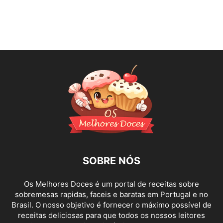
SOBRE NÓS
Os Melhores Doces é um portal de receitas sobre
sobremesas rapidas, faceis e baratas em Portugal e no
Brasil. O nosso objetivo é fornecer o máximo possível de
receitas deliciosas para que todos os nossos leitores