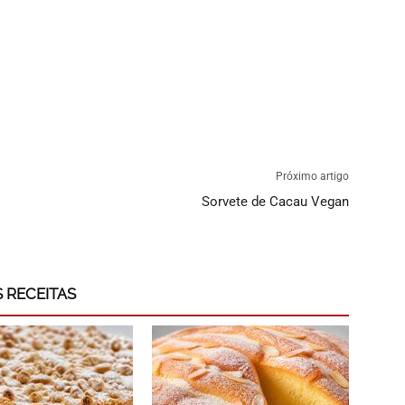
Próximo artigo
Sorvete de Cacau Vegan
 RECEITAS