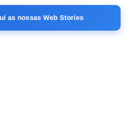
ui as nossas Web Stories