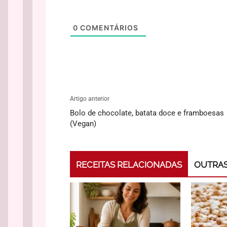
0
COMENTÁRIOS
Artigo anterior
Bolo de chocolate, batata doce e framboesas
(Vegan)
RECEITAS RELACIONADAS
OUTRAS