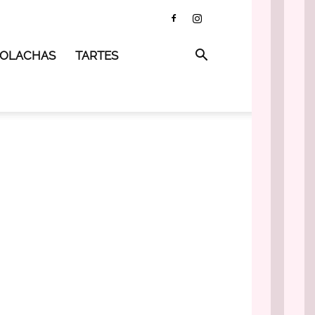
 BOLACHAS
TARTES