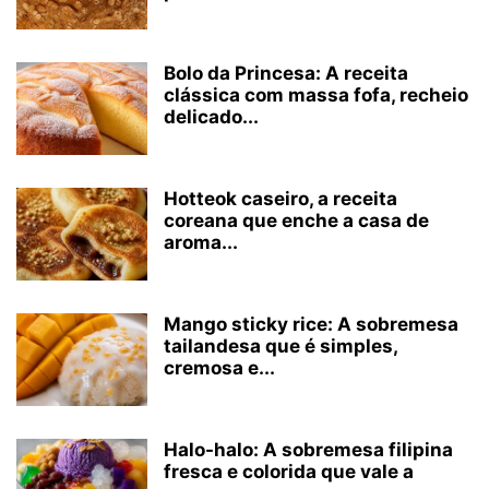
Bolo da Princesa: A receita
clássica com massa fofa, recheio
delicado...
Hotteok caseiro, a receita
coreana que enche a casa de
aroma...
Mango sticky rice: A sobremesa
tailandesa que é simples,
cremosa e...
Halo-halo: A sobremesa filipina
fresca e colorida que vale a