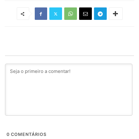
0
COMENTÁRIOS