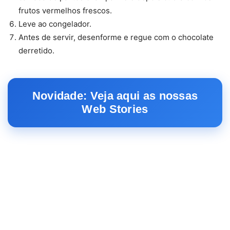
frutos vermelhos frescos.
Leve ao congelador.
Antes de servir, desenforme e regue com o chocolate
derretido.
Novidade: Veja aqui as nossas
Web Stories