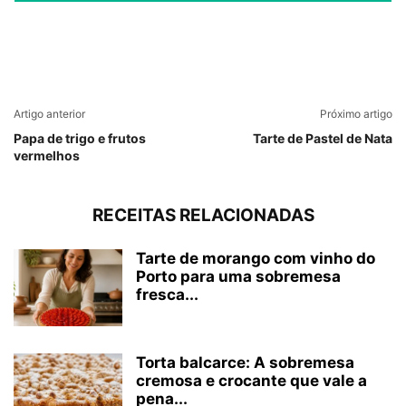
Artigo anterior
Próximo artigo
Papa de trigo e frutos
Tarte de Pastel de Nata
vermelhos
RECEITAS RELACIONADAS
Tarte de morango com vinho do
Porto para uma sobremesa
fresca...
Torta balcarce: A sobremesa
cremosa e crocante que vale a
pena...