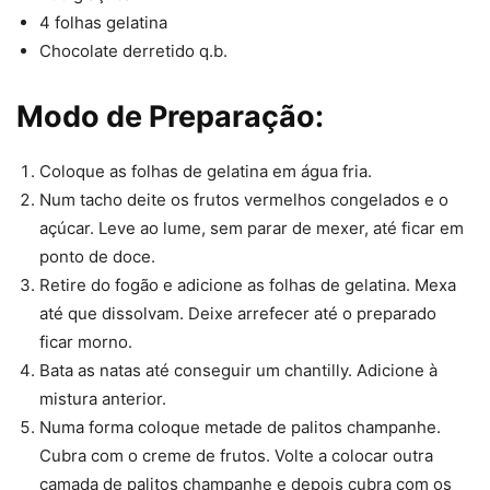
4 folhas gelatina
Chocolate derretido q.b.
Modo de Preparação:
Coloque as folhas de gelatina em água fria.
Num tacho deite os frutos vermelhos congelados e o
açúcar. Leve ao lume, sem parar de mexer, até ficar em
ponto de doce.
Retire do fogão e adicione as folhas de gelatina. Mexa
até que dissolvam. Deixe arrefecer até o preparado
ficar morno.
Bata as natas até conseguir um chantilly. Adicione à
mistura anterior.
Numa forma coloque metade de palitos champanhe.
Cubra com o creme de frutos. Volte a colocar outra
camada de palitos champanhe e depois cubra com os