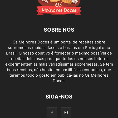
SOBRE NÓS
Os Melhores Doces é um portal de receitas sobre
sobremesas rapidas, faceis e baratas em Portugal e no
Brasil. O nosso objetivo é fornecer o máximo possível de
receitas deliciosas para que todos os nossos leitores
experimentem as mais variadíssimas sobremesas. Se tem
boas receitas, não hesite em partilhá-las connosco, que
teremos todo o gosto em publicá-las no Os Melhores
Doces.
SIGA-NOS