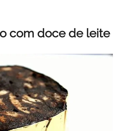
o com doce de leite