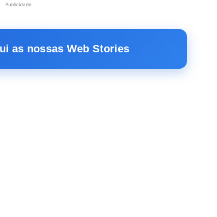
Publicidade
ui as nossas Web Stories