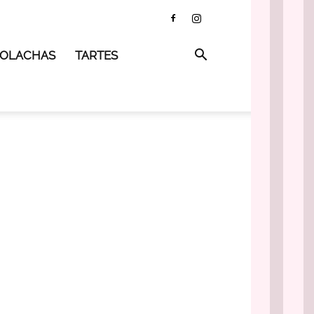
 BOLACHAS
TARTES