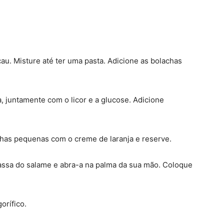
cau. Misture até ter uma pasta. Adicione as bolachas
 juntamente com o licor e a glucose. Adicione
inhas pequenas com o creme de laranja e reserve.
ssa do salame e abra-a na palma da sua mão. Coloque
orífico.