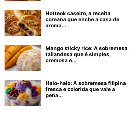
Hotteok caseiro, a receita
coreana que enche a casa de
aroma...
Mango sticky rice: A sobremesa
tailandesa que é simples,
cremosa e...
Halo-halo: A sobremesa filipina
fresca e colorida que vale a
pena...