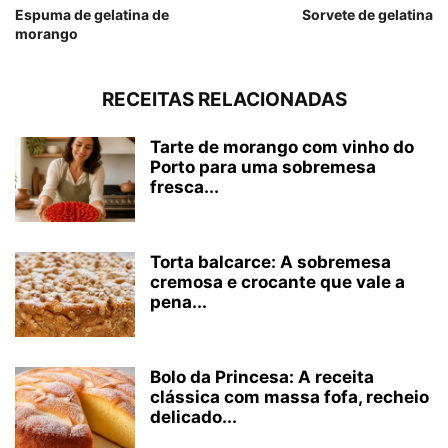
Espuma de gelatina de
Sorvete de gelatina
morango
RECEITAS RELACIONADAS
Tarte de morango com vinho do
Porto para uma sobremesa
fresca...
Torta balcarce: A sobremesa
cremosa e crocante que vale a
pena...
Bolo da Princesa: A receita
clássica com massa fofa, recheio
delicado...