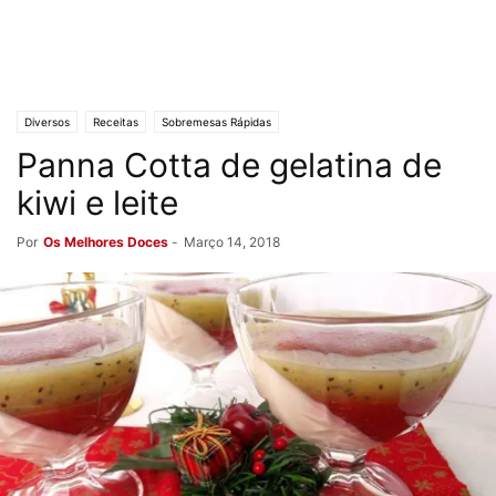
Diversos
Receitas
Sobremesas Rápidas
Panna Cotta de gelatina de
kiwi e leite
Por
Os Melhores Doces
-
Março 14, 2018