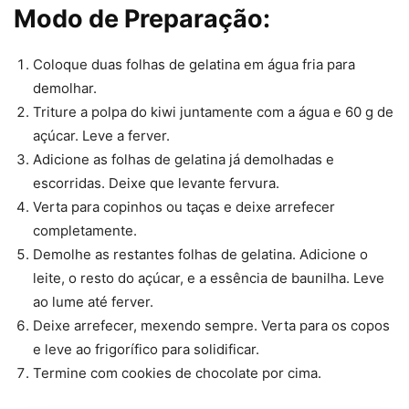
Modo de Preparação:
Coloque duas folhas de gelatina em água fria para
demolhar.
Triture a polpa do kiwi juntamente com a água e 60 g de
açúcar. Leve a ferver.
Adicione as folhas de gelatina já demolhadas e
escorridas. Deixe que levante fervura.
Verta para copinhos ou taças e deixe arrefecer
completamente.
Demolhe as restantes folhas de gelatina. Adicione o
leite, o resto do açúcar, e a essência de baunilha. Leve
ao lume até ferver.
Deixe arrefecer, mexendo sempre. Verta para os copos
e leve ao frigorífico para solidificar.
Termine com cookies de chocolate por cima.