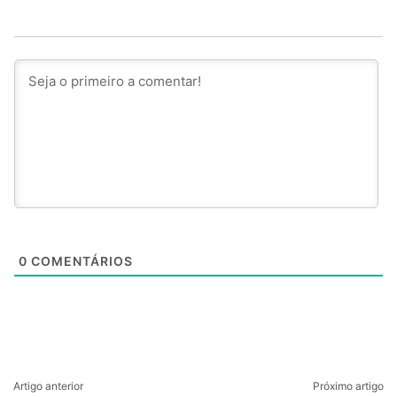
0
COMENTÁRIOS
Artigo anterior
Próximo artigo