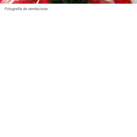
Fotografia de semlactose