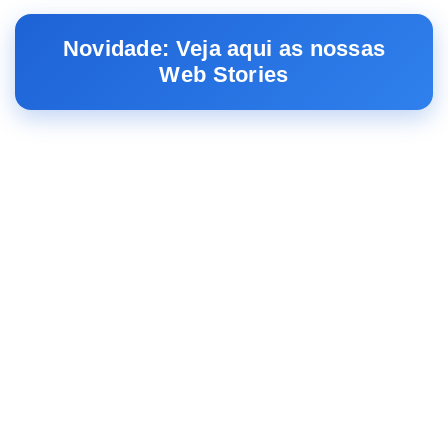
Novidade: Veja aqui as nossas
Web Stories