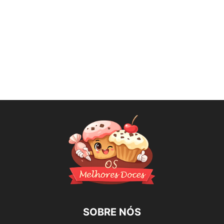
SOBRE NÓS