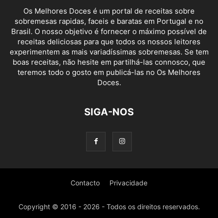
Os Melhores Doces é um portal de receitas sobre
sobremesas rapidas, faceis e baratas em Portugal e no
Brasil. O nosso objetivo é fornecer o máximo possível de
receitas deliciosas para que todos os nossos leitores
experimentem as mais variadíssimas sobremesas. Se tem
boas receitas, não hesite em partilhá-las connosco, que
teremos todo o gosto em publicá-las no Os Melhores
Doces.
SIGA-NOS
Contacto
Privacidade
Copyright © 2016 - 2026 - Todos os direitos reservados.