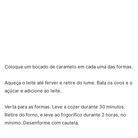
Coloque um bocado de caramelo em cada uma das formas.
Aqueça o leite até ferver e retire do lume. Bata os ovos e o
açúcar e adicione ao leite.
Verta para as formas. Leve a cozer durante 30 minutos.
Retire do forno, e leve ao frigorífico durante 2 horas, no
mínimo. Desenforme com cautela.