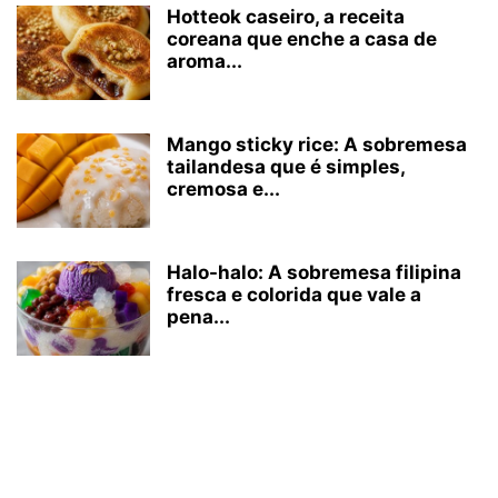
Hotteok caseiro, a receita
coreana que enche a casa de
aroma...
Mango sticky rice: A sobremesa
tailandesa que é simples,
cremosa e...
Halo-halo: A sobremesa filipina
fresca e colorida que vale a
pena...