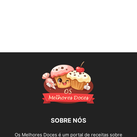
SOBRE NÓS
Os Melhores Doces é um portal de receitas sobre