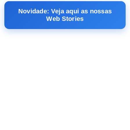
Novidade: Veja aqui as nossas
Web Stories