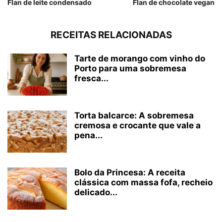
Flan de leite condensado
Flan de chocolate vegan
RECEITAS RELACIONADAS
Tarte de morango com vinho do
Porto para uma sobremesa
fresca...
Torta balcarce: A sobremesa
cremosa e crocante que vale a
pena...
Bolo da Princesa: A receita
clássica com massa fofa, recheio
delicado...