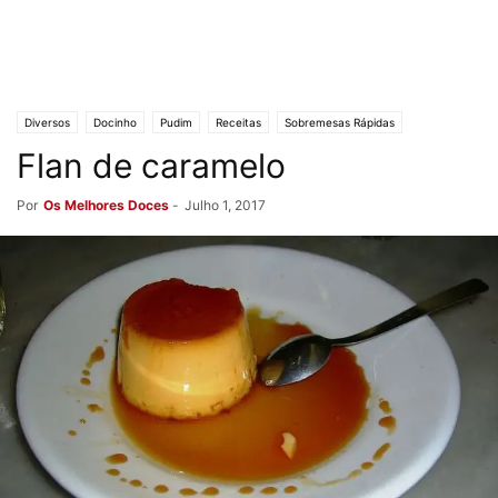
Diversos
Docinho
Pudim
Receitas
Sobremesas Rápidas
Flan de caramelo
Por
Os Melhores Doces
-
Julho 1, 2017