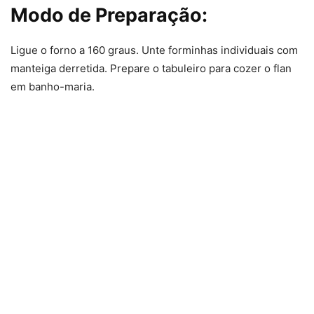
Modo de Preparação:
Ligue o forno a 160 graus. Unte forminhas individuais com
manteiga derretida. Prepare o tabuleiro para cozer o flan
em banho-maria.