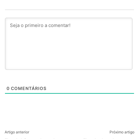
0
COMENTÁRIOS
Artigo anterior
Próximo artigo