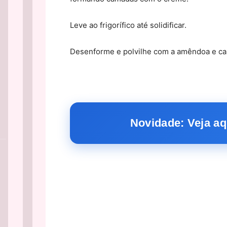
Leve ao frigorífico até solidificar.
Desenforme e polvilhe com a amêndoa e ca
Novidade: Veja aq