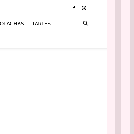
 BOLACHAS
TARTES