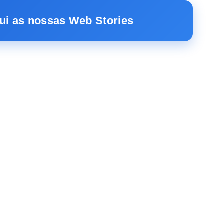
ui as nossas Web Stories