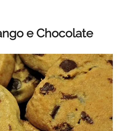
ango e Chocolate