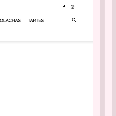
 BOLACHAS
TARTES