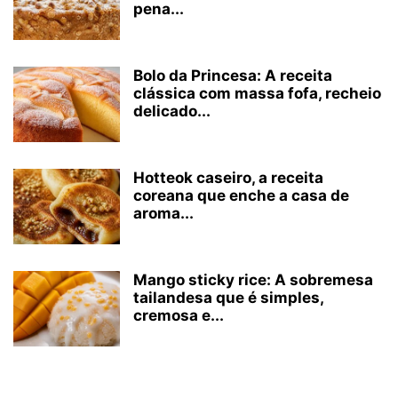
pena...
Bolo da Princesa: A receita
clássica com massa fofa, recheio
delicado...
Hotteok caseiro, a receita
coreana que enche a casa de
aroma...
Mango sticky rice: A sobremesa
tailandesa que é simples,
cremosa e...