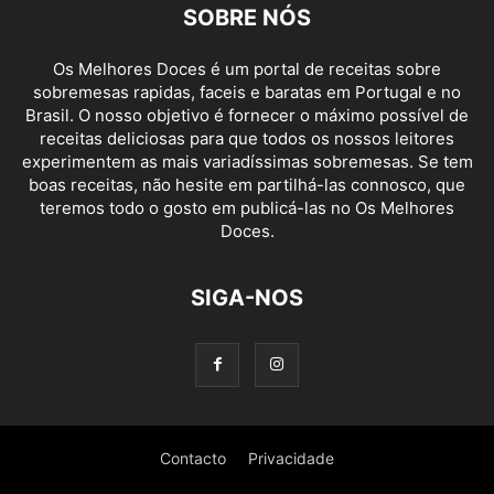
SOBRE NÓS
Os Melhores Doces é um portal de receitas sobre
sobremesas rapidas, faceis e baratas em Portugal e no
Brasil. O nosso objetivo é fornecer o máximo possível de
receitas deliciosas para que todos os nossos leitores
experimentem as mais variadíssimas sobremesas. Se tem
boas receitas, não hesite em partilhá-las connosco, que
teremos todo o gosto em publicá-las no Os Melhores
Doces.
SIGA-NOS
Contacto
Privacidade