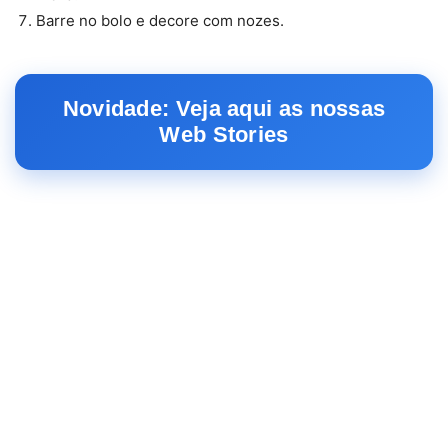
Barre no bolo e decore com nozes.
Novidade: Veja aqui as nossas
Web Stories