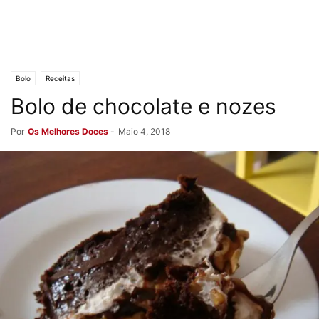
Bolo
Receitas
Bolo de chocolate e nozes
Por
Os Melhores Doces
-
Maio 4, 2018