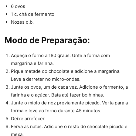
6 ovos
1 c. chá de fermento
Nozes q.b.
Modo de Preparação:
Aqueça o forno a 180 graus. Unte a forma com
margarina e farinha.
Pique metade do chocolate e adicione a margarina.
Leve a derreter no micro-ondas.
Junte os ovos, um de cada vez. Adicione o fermento, a
farinha e o açúcar. Bata até fazer bolhinhas.
Junte o miolo de noz previamente picado. Verta para a
forma e leve ao forno durante 45 minutos.
Deixe arrefecer.
Ferva as natas. Adicione o resto do chocolate picado e
mexa.