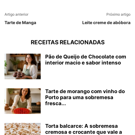
Artigo anterior
Próximo artigo
Tarte de Manga
Leite creme de abóbora
RECEITAS RELACIONADAS
Pão de Queijo de Chocolate com
interior macio e sabor intenso
Tarte de morango com vinho do
Porto para uma sobremesa
fresca...
Torta balcarce: A sobremesa
cremosa e crocante que vale a