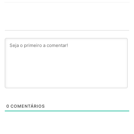
0
COMENTÁRIOS