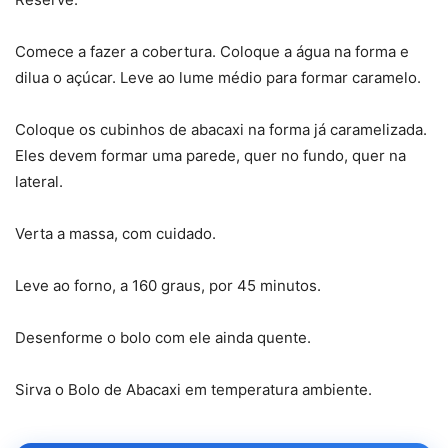
Comece a fazer a cobertura. Coloque a água na forma e
dilua o açúcar. Leve ao lume médio para formar caramelo.
Coloque os cubinhos de abacaxi na forma já caramelizada.
Eles devem formar uma parede, quer no fundo, quer na
lateral.
Verta a massa, com cuidado.
Leve ao forno, a 160 graus, por 45 minutos.
Desenforme o bolo com ele ainda quente.
Sirva o Bolo de Abacaxi em temperatura ambiente.