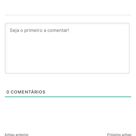
0
COMENTÁRIOS
Artigo anterior
Próximo artigo