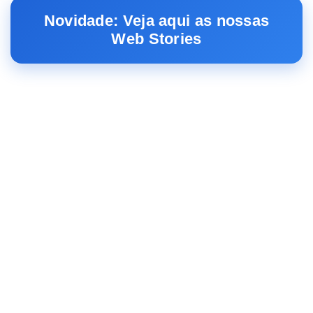
Novidade: Veja aqui as nossas
Web Stories