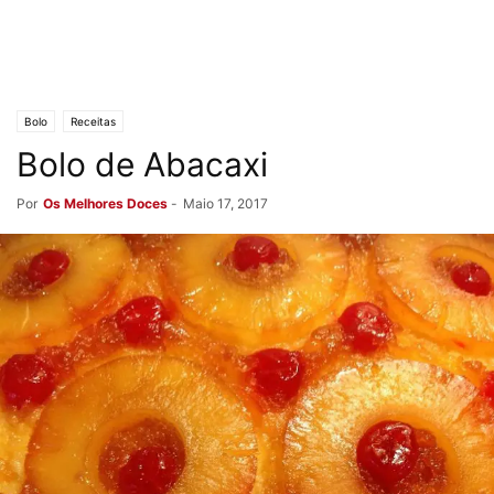
Bolo
Receitas
Bolo de Abacaxi
Por
Os Melhores Doces
-
Maio 17, 2017