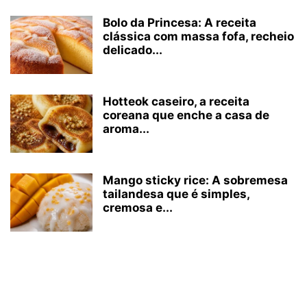
Bolo da Princesa: A receita
clássica com massa fofa, recheio
delicado...
Hotteok caseiro, a receita
coreana que enche a casa de
aroma...
Mango sticky rice: A sobremesa
tailandesa que é simples,
cremosa e...