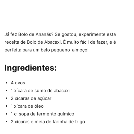
Já fez Bolo de Ananás? Se gostou, experimente esta
receita de Bolo de Abacaxi. É muito fácil de fazer, e é
perfeita para um belo pequeno-almoço!
Ingredientes:
4 ovos
1 xícara de sumo de abacaxi
2 xícaras de açúcar
1 xícara de óleo
1 c. sopa de fermento químico
2 xícaras e meia de farinha de trigo