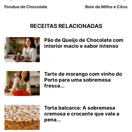
Fondue de Chocolate
Bolo de Milho e Côco
RECEITAS RELACIONADAS
Pão de Queijo de Chocolate com
interior macio e sabor intenso
Tarte de morango com vinho do
Porto para uma sobremesa
fresca...
Torta balcarce: A sobremesa
cremosa e crocante que vale a
pena...