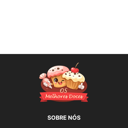
SOBRE NÓS