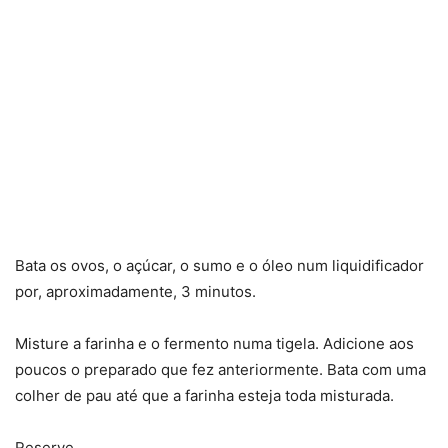
Bata os ovos, o açúcar, o sumo e o óleo num liquidificador
por, aproximadamente, 3 minutos.
Misture a farinha e o fermento numa tigela. Adicione aos
poucos o preparado que fez anteriormente. Bata com uma
colher de pau até que a farinha esteja toda misturada.
Reserve.