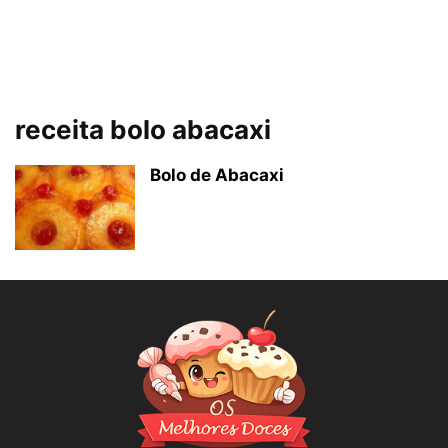
receita bolo abacaxi
Bolo de Abacaxi