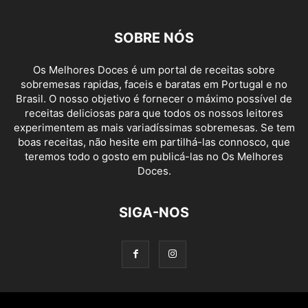
SOBRE NÓS
Os Melhores Doces é um portal de receitas sobre
sobremesas rapidas, faceis e baratas em Portugal e no
Brasil. O nosso objetivo é fornecer o máximo possível de
receitas deliciosas para que todos os nossos leitores
experimentem as mais variadíssimas sobremesas. Se tem
boas receitas, não hesite em partilhá-las connosco, que
teremos todo o gosto em publicá-las no Os Melhores
Doces.
SIGA-NOS