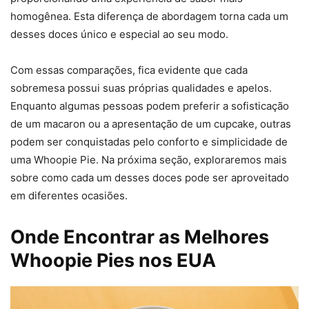
homogênea. Esta diferença de abordagem torna cada um
desses doces único e especial ao seu modo.
Com essas comparações, fica evidente que cada
sobremesa possui suas próprias qualidades e apelos.
Enquanto algumas pessoas podem preferir a sofisticação
de um macaron ou a apresentação de um cupcake, outras
podem ser conquistadas pelo conforto e simplicidade de
uma Whoopie Pie. Na próxima seção, exploraremos mais
sobre como cada um desses doces pode ser aproveitado
em diferentes ocasiões.
Onde Encontrar as Melhores
Whoopie Pies nos EUA