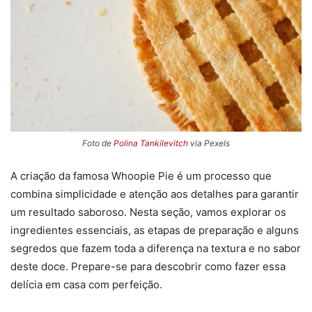
Foto de
Polina Tankilevitch
via Pexels
A criação da famosa Whoopie Pie é um processo que
combina simplicidade e atenção aos detalhes para garantir
um resultado saboroso. Nesta seção, vamos explorar os
ingredientes essenciais, as etapas de preparação e alguns
segredos que fazem toda a diferença na textura e no sabor
deste doce. Prepare-se para descobrir como fazer essa
delícia em casa com perfeição.