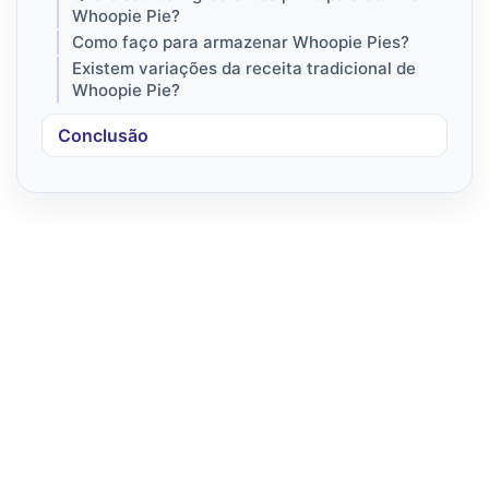
Whoopie Pie?
Como faço para armazenar Whoopie Pies?
Existem variações da receita tradicional de
Whoopie Pie?
Conclusão