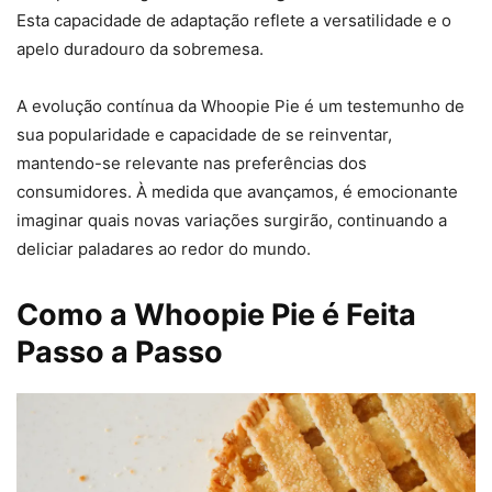
Esta capacidade de adaptação reflete a versatilidade e o
apelo duradouro da sobremesa.
A evolução contínua da Whoopie Pie é um testemunho de
sua popularidade e capacidade de se reinventar,
mantendo-se relevante nas preferências dos
consumidores. À medida que avançamos, é emocionante
imaginar quais novas variações surgirão, continuando a
deliciar paladares ao redor do mundo.
Como a Whoopie Pie é Feita
Passo a Passo