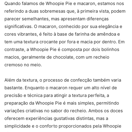
Quando falamos de Whoopie Pie e macaron, estamos nos
referindo a duas sobremesas que, à primeira vista, podem
parecer semelhantes, mas apresentam diferenças
significativas. O macaron, conhecido por sua elegância e
cores vibrantes, é feito à base de farinha de amêndoa e
tem uma textura crocante por fora e macia por dentro. Em
contraste, a Whoopie Pie é composta por dois bolinhos
macios, geralmente de chocolate, com um recheio
cremoso no meio.
Além da textura, o processo de confecção também varia
bastante. Enquanto o macaron requer um alto nível de
precisão e técnica para atingir a textura perfeita, a
preparação da Whoopie Pie é mais simples, permitindo
variações criativas no sabor do recheio. Ambos os doces
oferecem experiências gustativas distintas, mas a
simplicidade e o conforto proporcionados pela Whoopie