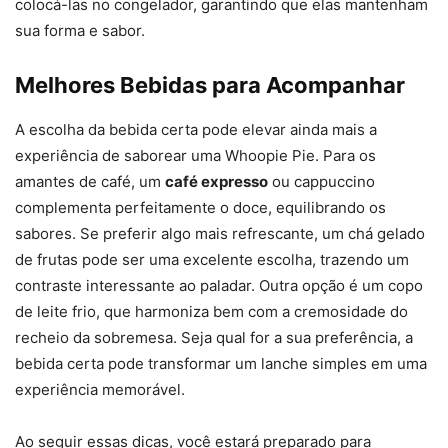
colocá-las no congelador, garantindo que elas mantenham
sua forma e sabor.
Melhores Bebidas para Acompanhar
A escolha da bebida certa pode elevar ainda mais a
experiência de saborear uma Whoopie Pie. Para os
amantes de café, um
café expresso
ou cappuccino
complementa perfeitamente o doce, equilibrando os
sabores. Se preferir algo mais refrescante, um chá gelado
de frutas pode ser uma excelente escolha, trazendo um
contraste interessante ao paladar. Outra opção é um copo
de leite frio, que harmoniza bem com a cremosidade do
recheio da sobremesa. Seja qual for a sua preferência, a
bebida certa pode transformar um lanche simples em uma
experiência memorável.
Ao seguir essas dicas, você estará preparado para