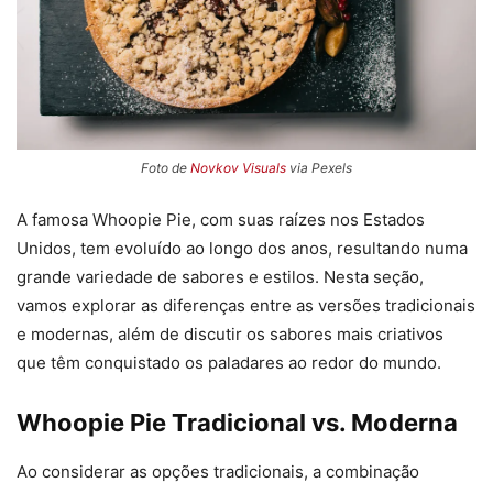
Foto de
Novkov Visuals
via Pexels
A famosa Whoopie Pie, com suas raízes nos Estados
Unidos, tem evoluído ao longo dos anos, resultando numa
grande variedade de sabores e estilos. Nesta seção,
vamos explorar as diferenças entre as versões tradicionais
e modernas, além de discutir os sabores mais criativos
que têm conquistado os paladares ao redor do mundo.
Whoopie Pie Tradicional vs. Moderna
Ao considerar as opções tradicionais, a combinação