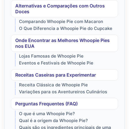
Alternativas e Comparações com Outros
Doces
Comparando Whoopie Pie com Macaron
O Que Diferencia a Whoopie Pie do Cupcake
Onde Encontrar as Melhores Whoopie Pies
nos EUA
Lojas Famosas de Whoopie Pie
Eventos e Festivais de Whoopie Pie
Receitas Caseiras para Experimentar
Receita Clássica de Whoopie Pie
Variações para os Aventureiros Culinários
Perguntas Frequentes (FAQ)
O que é uma Whoopie Pie?
Qual é a origem da Whoopie Pie?
Quais são os ingredientes principais de uma