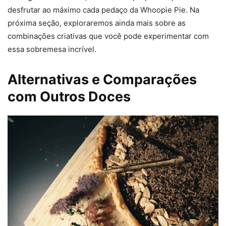
desfrutar ao máximo cada pedaço da Whoopie Pie. Na
próxima seção, exploraremos ainda mais sobre as
combinações criativas que você pode experimentar com
essa sobremesa incrível.
Alternativas e Comparações
com Outros Doces