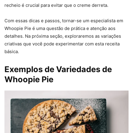
recheio é crucial para evitar que o creme derreta.
Com essas dicas e passos, tornar-se um especialista em
Whoopie Pie é uma questão de prática e atenção aos
detalhes. Na próxima seção, exploraremos as variações
criativas que você pode experimentar com esta receita
básica.
Exemplos de Variedades de
Whoopie Pie