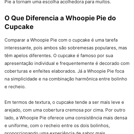
Pie a tornam uma escolha acolhedora para muitos.
O Que Diferencia a Whoopie Pie do
Cupcake
Comparar a Whoopie Pie com o cupcake é uma tarefa
interessante, pois ambos são sobremesas populares, mas
têm apelos diferentes. O cupcake é famoso por sua
apresentação individual e frequentemente é decorado com
coberturas e enfeites elaborados. Já a Whoopie Pie foca
na simplicidade e na combinação harmônica entre bolinho
e recheio.
Em termos de textura, o cupcake tende a ser mais leve e
arejado, com uma cobertura cremosa por cima. Por outro
lado, a Whoopie Pie oferece uma consistência mais densa
e uniforme, com o recheio entre os dois bolinhos,
proporcionando uma experiência de sabor mais