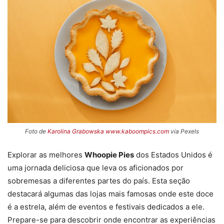
Foto de
Karolina Grabowska www.kaboompics.com
via Pexels
Explorar as melhores
Whoopie Pies
dos Estados Unidos é
uma jornada deliciosa que leva os aficionados por
sobremesas a diferentes partes do país. Esta seção
destacará algumas das lojas mais famosas onde este doce
é a estrela, além de eventos e festivais dedicados a ele.
Prepare-se para descobrir onde encontrar as experiências