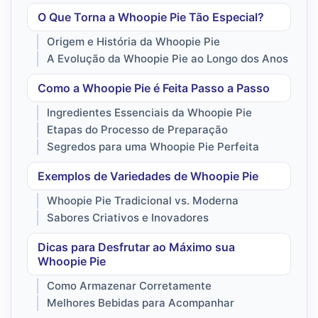
O Que Torna a Whoopie Pie Tão Especial?
Origem e História da Whoopie Pie
A Evolução da Whoopie Pie ao Longo dos Anos
Como a Whoopie Pie é Feita Passo a Passo
Ingredientes Essenciais da Whoopie Pie
Etapas do Processo de Preparação
Segredos para uma Whoopie Pie Perfeita
Exemplos de Variedades de Whoopie Pie
Whoopie Pie Tradicional vs. Moderna
Sabores Criativos e Inovadores
Dicas para Desfrutar ao Máximo sua
Whoopie Pie
Como Armazenar Corretamente
Melhores Bebidas para Acompanhar