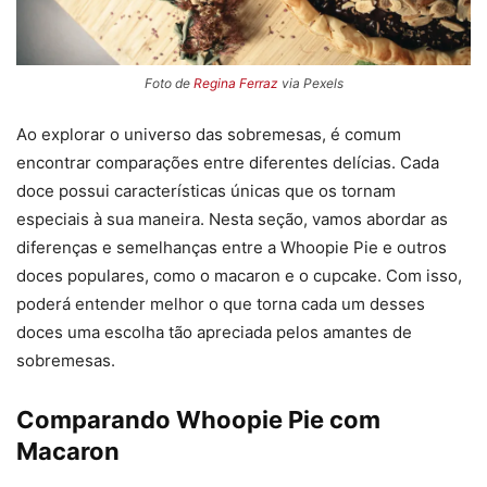
Foto de
Regina Ferraz
via Pexels
Ao explorar o universo das sobremesas, é comum
encontrar comparações entre diferentes delícias. Cada
doce possui características únicas que os tornam
especiais à sua maneira. Nesta seção, vamos abordar as
diferenças e semelhanças entre a Whoopie Pie e outros
doces populares, como o macaron e o cupcake. Com isso,
poderá entender melhor o que torna cada um desses
doces uma escolha tão apreciada pelos amantes de
sobremesas.
Comparando Whoopie Pie com
Macaron