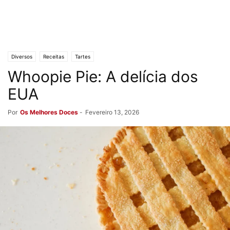
Diversos
Receitas
Tartes
Whoopie Pie: A delícia dos
EUA
Por
Os Melhores Doces
-
Fevereiro 13, 2026