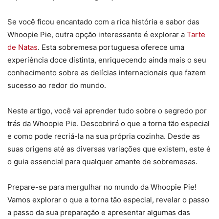
Se você ficou encantado com a rica história e sabor das
Whoopie Pie, outra opção interessante é explorar a
Tarte
de Natas
. Esta sobremesa portuguesa oferece uma
experiência doce distinta, enriquecendo ainda mais o seu
conhecimento sobre as delícias internacionais que fazem
sucesso ao redor do mundo.
Neste artigo, você vai aprender tudo sobre o segredo por
trás da Whoopie Pie. Descobrirá o que a torna tão especial
e como pode recriá-la na sua própria cozinha. Desde as
suas origens até as diversas variações que existem, este é
o guia essencial para qualquer amante de sobremesas.
Prepare-se para mergulhar no mundo da Whoopie Pie!
Vamos explorar o que a torna tão especial, revelar o passo
a passo da sua preparação e apresentar algumas das