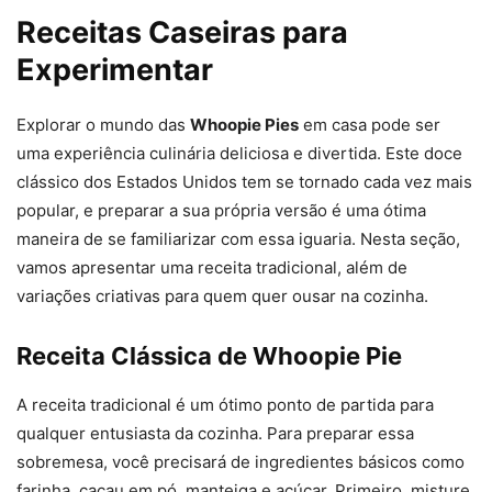
Receitas Caseiras para
Experimentar
Explorar o mundo das
Whoopie Pies
em casa pode ser
uma experiência culinária deliciosa e divertida. Este doce
clássico dos Estados Unidos tem se tornado cada vez mais
popular, e preparar a sua própria versão é uma ótima
maneira de se familiarizar com essa iguaria. Nesta seção,
vamos apresentar uma receita tradicional, além de
variações criativas para quem quer ousar na cozinha.
Receita Clássica de Whoopie Pie
A receita tradicional é um ótimo ponto de partida para
qualquer entusiasta da cozinha. Para preparar essa
sobremesa, você precisará de ingredientes básicos como
farinha, cacau em pó, manteiga e açúcar. Primeiro, misture