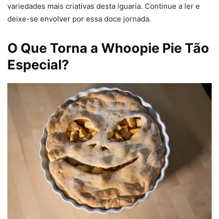
variedades mais criativas desta iguaria. Continue a ler e
deixe-se envolver por essa doce jornada.
O Que Torna a Whoopie Pie Tão
Especial?