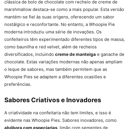
clássica de bolo de chocolate com recheio de creme de
marshmallow destaca-se como a mais popular. Esta versão
mantém-se fiel às suas origens, oferecendo um sabor
nostálgico e reconfortante. No entanto, a Whoopie Pie
moderna introduziu uma série de inovações. Os
confeiteiros têm experimentado diferentes tipos de massa,
como baunilha e red velvet, além de recheios
diversificados, incluindo
creme de manteiga
e ganache de
chocolate. Estas variações modernas não apenas ampliam
o leque de sabores, mas também permitem que as
Whoopie Pies se adaptem a diferentes ocasiões e
preferências.
Sabores Criativos e Inovadores
A criatividade na confeitaria não tem limites, e isso é
evidente nas Whoopie Pies. Sabores inovadores, como
abóbora com especiarias
, limão com sementes de