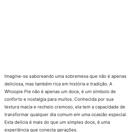
Imagine-se saboreando uma sobremesa que não é apenas
deliciosa, mas também rica em história e tradição. A
Whoopie Pie não é apenas um doce, é um símbolo de
conforto e nostalgia para muitos. Conhecida por sua
textura macia e recheio cremoso, ela tem a capacidade de
transformar qualquer dia comum em uma ocasião especial.
Esta delícia é mais do que um simples doce, é uma
experiência que conecta gerações.