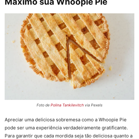
Máximo sua Whoopie Pie
Foto de
Polina Tankilevitch
via Pexels
Apreciar uma deliciosa sobremesa como a Whoopie Pie
pode ser uma experiência verdadeiramente gratificante.
Para garantir que cada mordida seja tão deliciosa quanto a