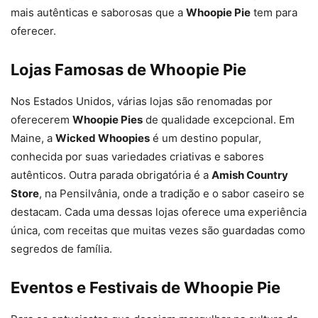
mais autênticas e saborosas que a
Whoopie Pie
tem para
oferecer.
Lojas Famosas de Whoopie Pie
Nos Estados Unidos, várias lojas são renomadas por
oferecerem
Whoopie Pies
de qualidade excepcional. Em
Maine, a
Wicked Whoopies
é um destino popular,
conhecida por suas variedades criativas e sabores
autênticos. Outra parada obrigatória é a
Amish Country
Store
, na Pensilvânia, onde a tradição e o sabor caseiro se
destacam. Cada uma dessas lojas oferece uma experiência
única, com receitas que muitas vezes são guardadas como
segredos de família.
Eventos e Festivais de Whoopie Pie