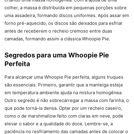
colher, a massa é distribuída em pequenas porções sobre
uma assadeira, formando discos uniformes. Após assar em
forno pré-aquecido, os discos são deixados para esfriar
antes de receberem o recheio cremoso entre duas
camadas, formando assim a clássica Whoopie Pie.
Segredos para uma Whoopie Pie
Perfeita
Para alcançar uma Whoopie Pie perfeita, alguns truques
são essenciais. Primeiro, garantir que a manteiga esteja
em temperatura ambiente ajuda na mistura homogênea.
Outro segredo é não sobrecarregar a massa com farinha, o
que pode torná-la densa. Optar por um recheio caseiro,
como o de marshmallow feito com claras em neve, pode
elevar o sabor e a qualidade do doce. Lembre-se, a
paciência no resfriamento das camadas antes de colocar o