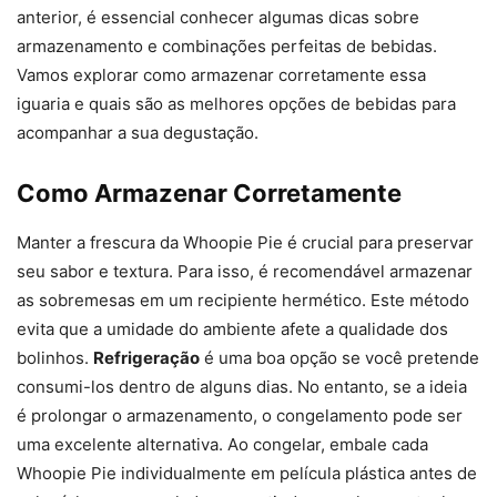
anterior, é essencial conhecer algumas dicas sobre
armazenamento e combinações perfeitas de bebidas.
Vamos explorar como armazenar corretamente essa
iguaria e quais são as melhores opções de bebidas para
acompanhar a sua degustação.
Como Armazenar Corretamente
Manter a frescura da Whoopie Pie é crucial para preservar
seu sabor e textura. Para isso, é recomendável armazenar
as sobremesas em um recipiente hermético. Este método
evita que a umidade do ambiente afete a qualidade dos
bolinhos.
Refrigeração
é uma boa opção se você pretende
consumi-los dentro de alguns dias. No entanto, se a ideia
é prolongar o armazenamento, o congelamento pode ser
uma excelente alternativa. Ao congelar, embale cada
Whoopie Pie individualmente em película plástica antes de