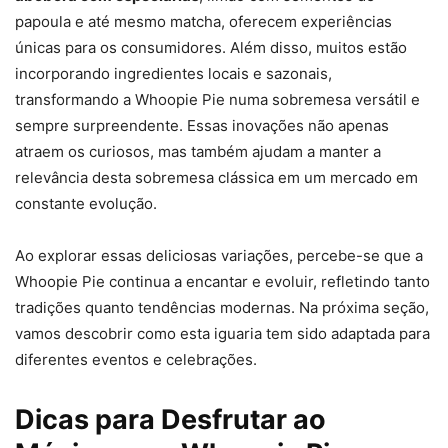
papoula e até mesmo matcha, oferecem experiências
únicas para os consumidores. Além disso, muitos estão
incorporando ingredientes locais e sazonais,
transformando a Whoopie Pie numa sobremesa versátil e
sempre surpreendente. Essas inovações não apenas
atraem os curiosos, mas também ajudam a manter a
relevância desta sobremesa clássica em um mercado em
constante evolução.
Ao explorar essas deliciosas variações, percebe-se que a
Whoopie Pie continua a encantar e evoluir, refletindo tanto
tradições quanto tendências modernas. Na próxima seção,
vamos descobrir como esta iguaria tem sido adaptada para
diferentes eventos e celebrações.
Dicas para Desfrutar ao