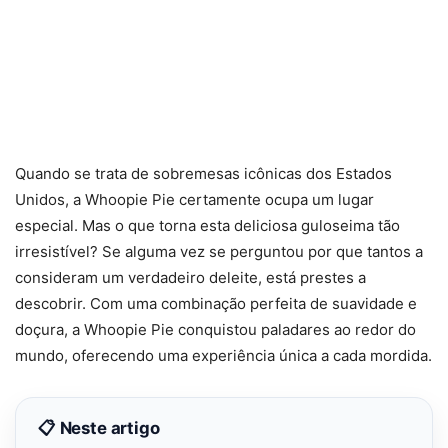
Quando se trata de sobremesas icônicas dos Estados
Unidos, a Whoopie Pie certamente ocupa um lugar
especial. Mas o que torna esta deliciosa guloseima tão
irresistível? Se alguma vez se perguntou por que tantos a
consideram um verdadeiro deleite, está prestes a
descobrir. Com uma combinação perfeita de suavidade e
doçura, a Whoopie Pie conquistou paladares ao redor do
mundo, oferecendo uma experiência única a cada mordida.
📋 Neste artigo