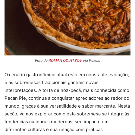
Foto de
ROMAN ODINTSOV
via Pexels
O cenário gastronômico atual está em constante evolução,
e as sobremesas tradicionais ganham novas
interpretações. A torta de noz-pecã, mais conhecida como
Pecan Pie, continua a conquistar apreciadores ao redor do
mundo, graças à sua versatilidade e sabor marcante. Nesta
seção, vamos explorar como esta sobremesa se integra às
tendências culinárias modernas, seu impacto em
diferentes culturas e sua relação com práticas