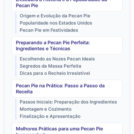
Pecan Pie
Origem e Evolução da Pecan Pie
Popularidade nos Estados Unidos
Pecan Pie em Festividades
Preparando a Pecan Pie Perfeita:
Ingredientes e Técnicas
Escolhendo as Nozes Pecan Ideais
Segredos da Massa Perfeita
Dicas para o Recheio Irresistível
Pecan Pie na Prática: Passo a Passo da
Receita
Passos Iniciais: Preparação dos Ingredientes
Montagem e Cozimento
Finalização e Apresentação
Melhores Práticas para uma Pecan Pie