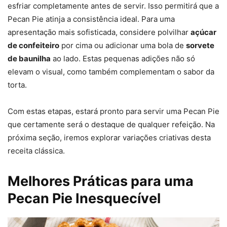
esfriar completamente antes de servir. Isso permitirá que a
Pecan Pie atinja a consistência ideal. Para uma
apresentação mais sofisticada, considere polvilhar
açúcar
de confeiteiro
por cima ou adicionar uma bola de
sorvete
de baunilha
ao lado. Estas pequenas adições não só
elevam o visual, como também complementam o sabor da
torta.
Com estas etapas, estará pronto para servir uma Pecan Pie
que certamente será o destaque de qualquer refeição. Na
próxima seção, iremos explorar variações criativas desta
receita clássica.
Melhores Práticas para uma
Pecan Pie Inesquecível