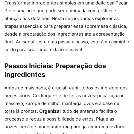
Transformar ingredientes simples em uma deliciosa Pecan
Pie é uma arte que pode ser dominada com prática e
atenção aos detalhes. Nesta seção, vamos explorar as
etapas essenciais para preparar essa sobremesa clássica,
desde a preparação dos ingredientes até a apresentação
final. Ao seguir este guia passo a passo, estará no caminho
certo para criar uma torta irresistível.
Passos Iniciais: Preparação dos
Ingredientes
Antes de mais nada, é crucial reunir todos os ingredientes
necessários. Certifique-se de ter as nozes-pecã, açúcar
mascavo, xarope de milho, manteiga, ovos e a base de
torta já prontas.
Organizar
tudo de antemão facilita o
processo e reduz a possibilidade de erros. Pique as
nozes-pecã de modo uniforme para garantir uma textura