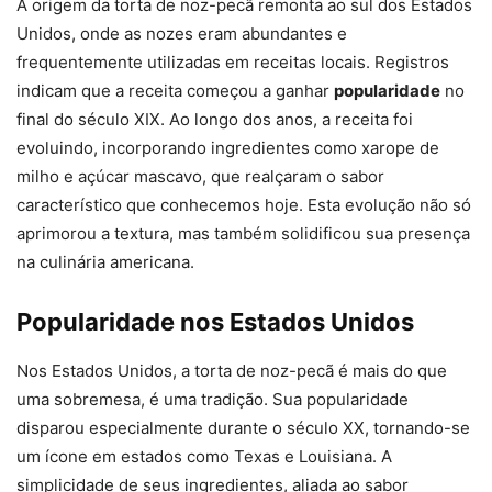
A origem da torta de noz-pecã remonta ao sul dos Estados
Unidos, onde as nozes eram abundantes e
frequentemente utilizadas em receitas locais. Registros
indicam que a receita começou a ganhar
popularidade
no
final do século XIX. Ao longo dos anos, a receita foi
evoluindo, incorporando ingredientes como xarope de
milho e açúcar mascavo, que realçaram o sabor
característico que conhecemos hoje. Esta evolução não só
aprimorou a textura, mas também solidificou sua presença
na culinária americana.
Popularidade nos Estados Unidos
Nos Estados Unidos, a torta de noz-pecã é mais do que
uma sobremesa, é uma tradição. Sua popularidade
disparou especialmente durante o século XX, tornando-se
um ícone em estados como Texas e Louisiana. A
simplicidade de seus ingredientes, aliada ao sabor