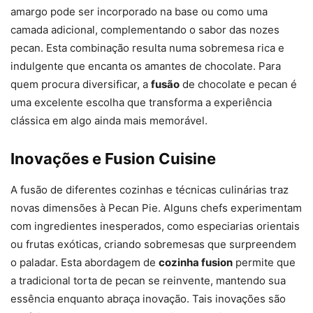
amargo pode ser incorporado na base ou como uma
camada adicional, complementando o sabor das nozes
pecan. Esta combinação resulta numa sobremesa rica e
indulgente que encanta os amantes de chocolate. Para
quem procura diversificar, a
fusão
de chocolate e pecan é
uma excelente escolha que transforma a experiência
clássica em algo ainda mais memorável.
Inovações e Fusion Cuisine
A fusão de diferentes cozinhas e técnicas culinárias traz
novas dimensões à Pecan Pie. Alguns chefs experimentam
com ingredientes inesperados, como especiarias orientais
ou frutas exóticas, criando sobremesas que surpreendem
o paladar. Esta abordagem de
cozinha fusion
permite que
a tradicional torta de pecan se reinvente, mantendo sua
essência enquanto abraça inovação. Tais inovações são