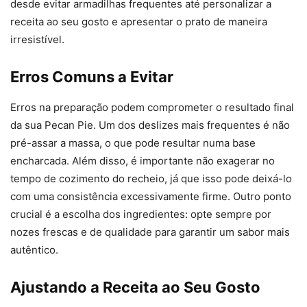
desde evitar armadilhas frequentes até personalizar a
receita ao seu gosto e apresentar o prato de maneira
irresistível.
Erros Comuns a Evitar
Erros na preparação podem comprometer o resultado final
da sua Pecan Pie. Um dos deslizes mais frequentes é não
pré-assar a massa, o que pode resultar numa base
encharcada. Além disso, é importante não exagerar no
tempo de cozimento do recheio, já que isso pode deixá-lo
com uma consistência excessivamente firme. Outro ponto
crucial é a escolha dos ingredientes: opte sempre por
nozes frescas e de qualidade para garantir um sabor mais
autêntico.
Ajustando a Receita ao Seu Gosto