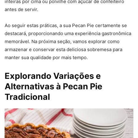
inteiras por cima ou polvilhe com açúcar de confeiteiro
antes de servir.
Ao seguir estas práticas, a sua Pecan Pie certamente se
destacará, proporcionando uma experiência gastronômica
memorável. Na próxima seção, vamos explorar como
armazenar e conservar esta deliciosa sobremesa para
manter sua qualidade por mais tempo.
Explorando Variações e
Alternativas à Pecan Pie
Tradicional