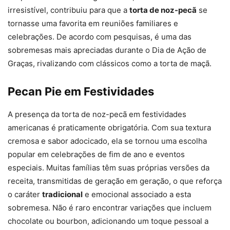
irresistível, contribuiu para que a
torta de noz-pecã
se
tornasse uma favorita em reuniões familiares e
celebrações. De acordo com pesquisas, é uma das
sobremesas mais apreciadas durante o Dia de Ação de
Graças, rivalizando com clássicos como a torta de maçã.
Pecan Pie em Festividades
A presença da torta de noz-pecã em festividades
americanas é praticamente obrigatória. Com sua textura
cremosa e sabor adocicado, ela se tornou uma escolha
popular em celebrações de fim de ano e eventos
especiais. Muitas famílias têm suas próprias versões da
receita, transmitidas de geração em geração, o que reforça
o caráter
tradicional
e emocional associado a esta
sobremesa. Não é raro encontrar variações que incluem
chocolate ou bourbon, adicionando um toque pessoal a