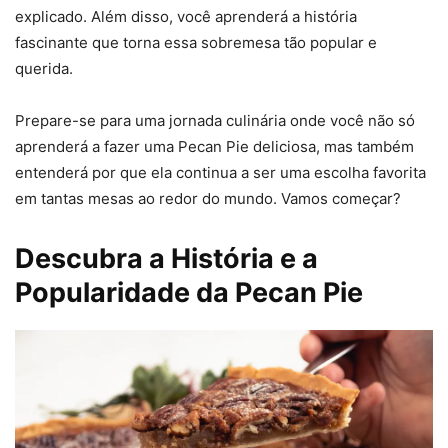
explicado. Além disso, você aprenderá a história
fascinante que torna essa sobremesa tão popular e
querida.
Prepare-se para uma jornada culinária onde você não só
aprenderá a fazer uma Pecan Pie deliciosa, mas também
entenderá por que ela continua a ser uma escolha favorita
em tantas mesas ao redor do mundo. Vamos começar?
Descubra a História e a
Popularidade da Pecan Pie