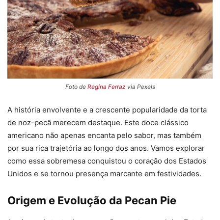
Foto de
Regina Ferraz
via Pexels
A história envolvente e a crescente popularidade da torta
de noz-pecã merecem destaque. Este doce clássico
americano não apenas encanta pelo sabor, mas também
por sua rica trajetória ao longo dos anos. Vamos explorar
como essa sobremesa conquistou o coração dos Estados
Unidos e se tornou presença marcante em festividades.
Origem e Evolução da Pecan Pie