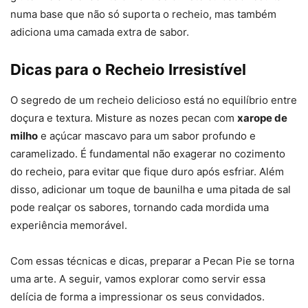
numa base que não só suporta o recheio, mas também
adiciona uma camada extra de sabor.
Dicas para o Recheio Irresistível
O segredo de um recheio delicioso está no equilíbrio entre
doçura e textura. Misture as nozes pecan com
xarope de
milho
e açúcar mascavo para um sabor profundo e
caramelizado. É fundamental não exagerar no cozimento
do recheio, para evitar que fique duro após esfriar. Além
disso, adicionar um toque de baunilha e uma pitada de sal
pode realçar os sabores, tornando cada mordida uma
experiência memorável.
Com essas técnicas e dicas, preparar a Pecan Pie se torna
uma arte. A seguir, vamos explorar como servir essa
delícia de forma a impressionar os seus convidados.