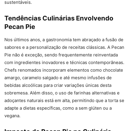
sustentáveis.
Tendências Culinárias Envolvendo
Pecan Pie
Nos últimos anos, a gastronomia tem abraçado a fusão de
sabores e a personalização de receitas clássicas. A Pecan
Pie não é exceção, sendo frequentemente reinventada
com ingredientes inovadores e técnicas contemporâneas.
Chefs renomados incorporam elementos como chocolate
amargo, caramelo salgado e até mesmo infusões de
bebidas alcoólicas para criar variações únicas desta
sobremesa. Além disso, o uso de farinhas alternativas e
adoçantes naturais está em alta, permitindo que a torta se
adapte a dietas específicas, como a sem glúten ou a
vegana.