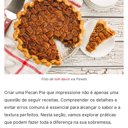
Foto de
tom davis
via Pexels
Criar uma Pecan Pie que impressione não é apenas uma
questão de seguir receitas. Compreender os detalhes e
evitar erros comuns é essencial para alcançar o sabor e a
textura perfeitos. Nesta seção, vamos explorar práticas
que podem fazer toda a diferença na sua sobremesa,