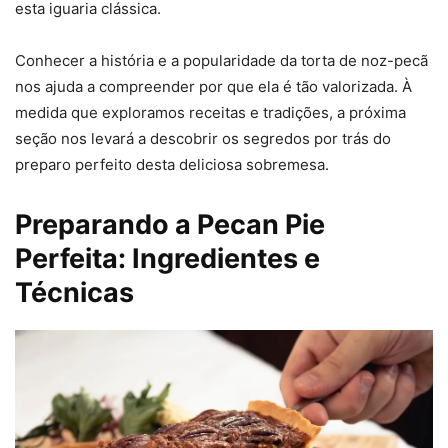
esta iguaria clássica.
Conhecer a história e a popularidade da torta de noz-pecã
nos ajuda a compreender por que ela é tão valorizada. À
medida que exploramos receitas e tradições, a próxima
seção nos levará a descobrir os segredos por trás do
preparo perfeito desta deliciosa sobremesa.
Preparando a Pecan Pie
Perfeita: Ingredientes e
Técnicas