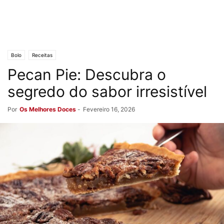
Bolo
Receitas
Pecan Pie: Descubra o
segredo do sabor irresistível
Por
Os Melhores Doces
-
Fevereiro 16, 2026