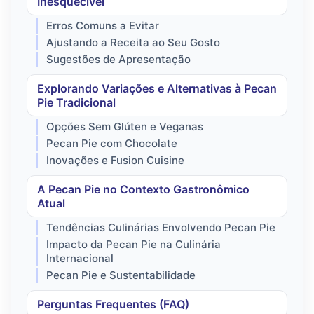
Inesquecível
Erros Comuns a Evitar
Ajustando a Receita ao Seu Gosto
Sugestões de Apresentação
Explorando Variações e Alternativas à Pecan
Pie Tradicional
Opções Sem Glúten e Veganas
Pecan Pie com Chocolate
Inovações e Fusion Cuisine
A Pecan Pie no Contexto Gastronômico
Atual
Tendências Culinárias Envolvendo Pecan Pie
Impacto da Pecan Pie na Culinária
Internacional
Pecan Pie e Sustentabilidade
Perguntas Frequentes (FAQ)