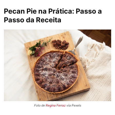
Pecan Pie na Prática: Passo a
Passo da Receita
Foto de
Regina Ferraz
via Pexels