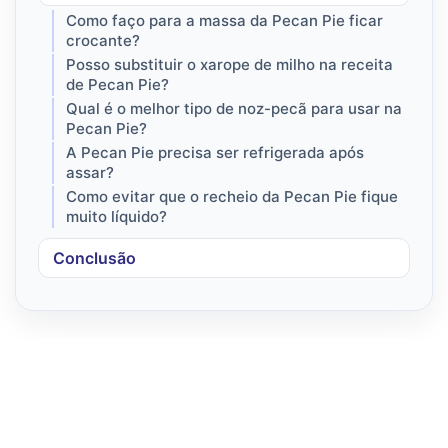
Como faço para a massa da Pecan Pie ficar
crocante?
Posso substituir o xarope de milho na receita
de Pecan Pie?
Qual é o melhor tipo de noz-pecã para usar na
Pecan Pie?
A Pecan Pie precisa ser refrigerada após
assar?
Como evitar que o recheio da Pecan Pie fique
muito líquido?
Conclusão