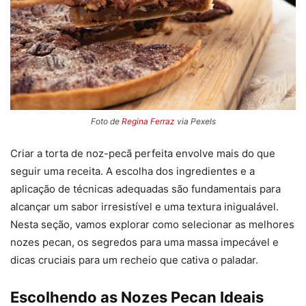
Foto de
Regina Ferraz
via Pexels
Criar a torta de noz-pecã perfeita envolve mais do que
seguir uma receita. A escolha dos ingredientes e a
aplicação de técnicas adequadas são fundamentais para
alcançar um sabor irresistível e uma textura inigualável.
Nesta seção, vamos explorar como selecionar as melhores
nozes pecan, os segredos para uma massa impecável e
dicas cruciais para um recheio que cativa o paladar.
Escolhendo as Nozes Pecan Ideais