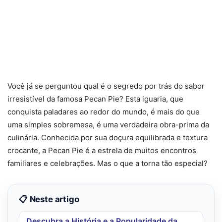
Você já se perguntou qual é o segredo por trás do sabor
irresistível da famosa Pecan Pie? Esta iguaria, que
conquista paladares ao redor do mundo, é mais do que
uma simples sobremesa, é uma verdadeira obra-prima da
culinária. Conhecida por sua doçura equilibrada e textura
crocante, a Pecan Pie é a estrela de muitos encontros
familiares e celebrações. Mas o que a torna tão especial?
📋 Neste artigo
Descubra a História e a Popularidade da