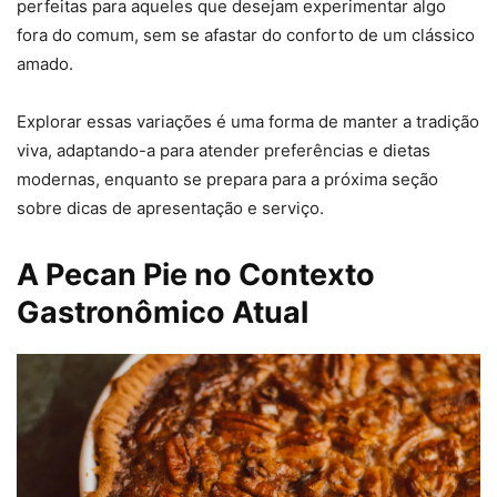
perfeitas para aqueles que desejam experimentar algo
fora do comum, sem se afastar do conforto de um clássico
amado.
Explorar essas variações é uma forma de manter a tradição
viva, adaptando-a para atender preferências e dietas
modernas, enquanto se prepara para a próxima seção
sobre dicas de apresentação e serviço.
A Pecan Pie no Contexto
Gastronômico Atual