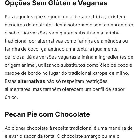
Opções Sem Glúten e Veganas
Para aqueles que seguem uma dieta restritiva, existem
maneiras de desfrutar desta sobremesa sem comprometer
o sabor. As versões sem glúten substituem a farinha
tradicional por alternativas como farinha de amêndoa ou
farinha de coco, garantindo uma textura igualmente
deliciosa. Já as versões veganas eliminam ingredientes de
origem animal, utilizando substitutos como óleo de coco e
xarope de bordo no lugar do tradicional xarope de milho.
Estas
alternativas
não só respeitam restrições
alimentares, mas também oferecem um perfil de sabor
único.
Pecan Pie com Chocolate
Adicionar chocolate à receita tradicional é uma maneira de
elevar o sabor da torta. O chocolate amargo ou meio