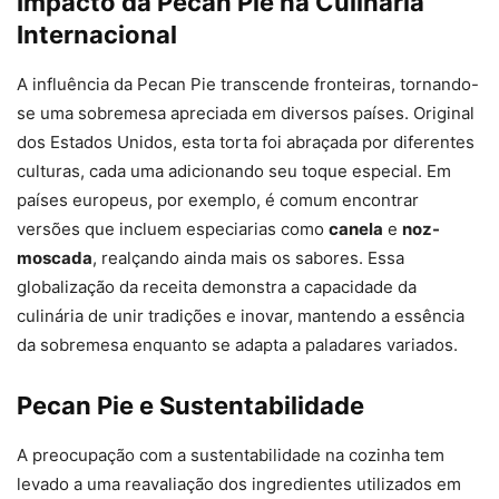
Impacto da Pecan Pie na Culinária
Internacional
A influência da Pecan Pie transcende fronteiras, tornando-
se uma sobremesa apreciada em diversos países. Original
dos Estados Unidos, esta torta foi abraçada por diferentes
culturas, cada uma adicionando seu toque especial. Em
países europeus, por exemplo, é comum encontrar
versões que incluem especiarias como
canela
e
noz-
moscada
, realçando ainda mais os sabores. Essa
globalização da receita demonstra a capacidade da
culinária de unir tradições e inovar, mantendo a essência
da sobremesa enquanto se adapta a paladares variados.
Pecan Pie e Sustentabilidade
A preocupação com a sustentabilidade na cozinha tem
levado a uma reavaliação dos ingredientes utilizados em