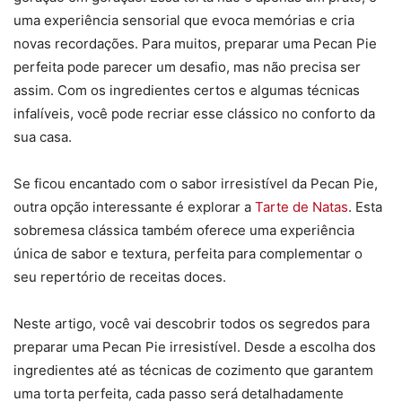
uma experiência sensorial que evoca memórias e cria
novas recordações. Para muitos, preparar uma Pecan Pie
perfeita pode parecer um desafio, mas não precisa ser
assim. Com os ingredientes certos e algumas técnicas
infalíveis, você pode recriar esse clássico no conforto da
sua casa.
Se ficou encantado com o sabor irresistível da Pecan Pie,
outra opção interessante é explorar a
Tarte de Natas
. Esta
sobremesa clássica também oferece uma experiência
única de sabor e textura, perfeita para complementar o
seu repertório de receitas doces.
Neste artigo, você vai descobrir todos os segredos para
preparar uma Pecan Pie irresistível. Desde a escolha dos
ingredientes até as técnicas de cozimento que garantem
uma torta perfeita, cada passo será detalhadamente