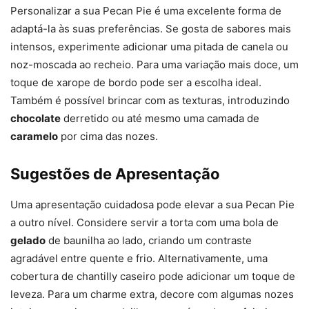
Personalizar a sua Pecan Pie é uma excelente forma de
adaptá-la às suas preferências. Se gosta de sabores mais
intensos, experimente adicionar uma pitada de canela ou
noz-moscada ao recheio. Para uma variação mais doce, um
toque de xarope de bordo pode ser a escolha ideal.
Também é possível brincar com as texturas, introduzindo
chocolate
derretido ou até mesmo uma camada de
caramelo
por cima das nozes.
Sugestões de Apresentação
Uma apresentação cuidadosa pode elevar a sua Pecan Pie
a outro nível. Considere servir a torta com uma bola de
gelado
de baunilha ao lado, criando um contraste
agradável entre quente e frio. Alternativamente, uma
cobertura de chantilly caseiro pode adicionar um toque de
leveza. Para um charme extra, decore com algumas nozes