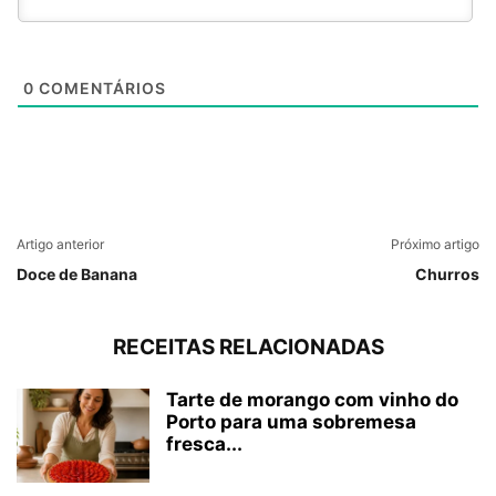
0
COMENTÁRIOS
Artigo anterior
Próximo artigo
Doce de Banana
Churros
RECEITAS RELACIONADAS
Tarte de morango com vinho do
Porto para uma sobremesa
fresca...