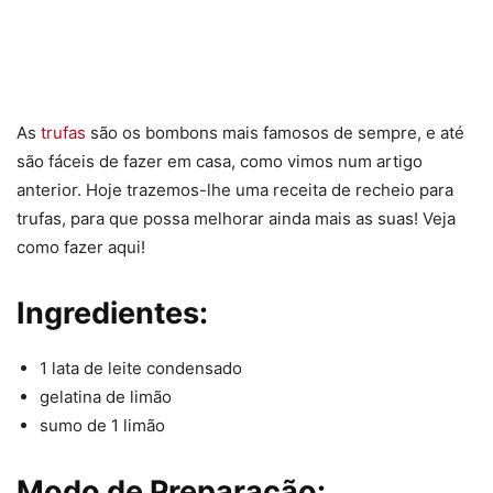
As
trufas
são os bombons mais famosos de sempre, e até
são fáceis de fazer em casa, como vimos num artigo
anterior. Hoje trazemos-lhe uma receita de recheio para
trufas, para que possa melhorar ainda mais as suas! Veja
como fazer aqui!
Ingredientes:
1 lata de leite condensado
gelatina de limão
sumo de 1 limão
Modo de Preparação: