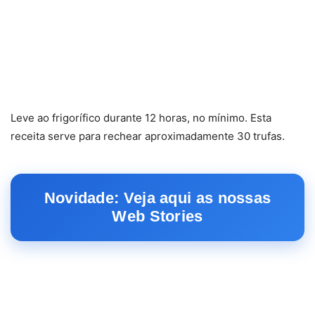
Leve ao frigorífico durante 12 horas, no mínimo. Esta
receita serve para rechear aproximadamente 30 trufas.
Novidade: Veja aqui as nossas
Web Stories