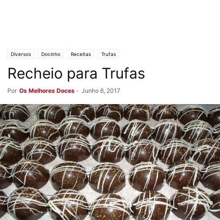
Diversos
Docinho
Receitas
Trufas
Recheio para Trufas
Por
Os Melhores Doces
-
Junho 6, 2017