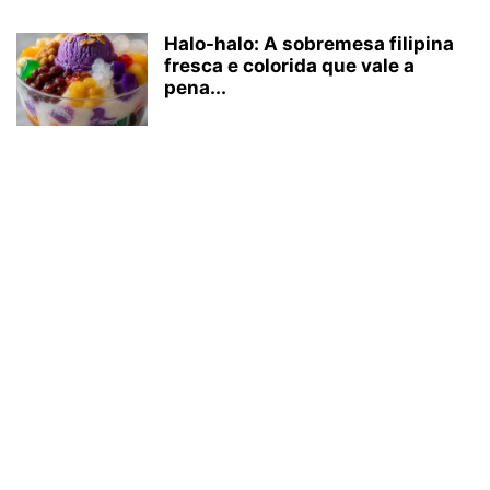
Halo-halo: A sobremesa filipina
fresca e colorida que vale a
pena...