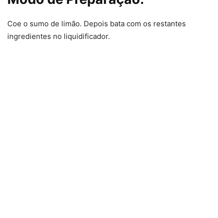
Coe o sumo de limão. Depois bata com os restantes
ingredientes no liquidificador.