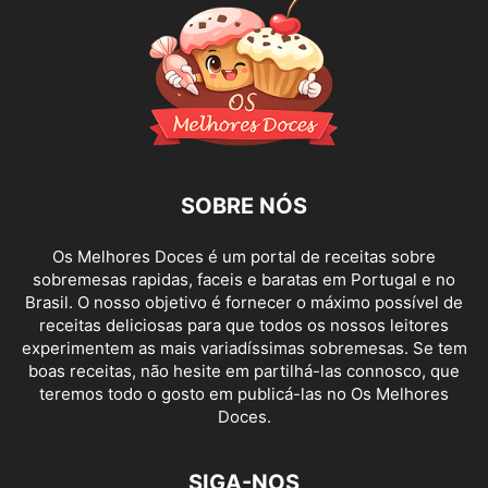
SOBRE NÓS
Os Melhores Doces é um portal de receitas sobre
sobremesas rapidas, faceis e baratas em Portugal e no
Brasil. O nosso objetivo é fornecer o máximo possível de
receitas deliciosas para que todos os nossos leitores
experimentem as mais variadíssimas sobremesas. Se tem
boas receitas, não hesite em partilhá-las connosco, que
teremos todo o gosto em publicá-las no Os Melhores
Doces.
SIGA-NOS