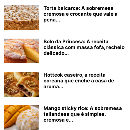
Torta balcarce: A sobremesa
cremosa e crocante que vale a
pena...
Bolo da Princesa: A receita
clássica com massa fofa, recheio
delicado...
Hotteok caseiro, a receita
coreana que enche a casa de
aroma...
Mango sticky rice: A sobremesa
tailandesa que é simples,
cremosa e...