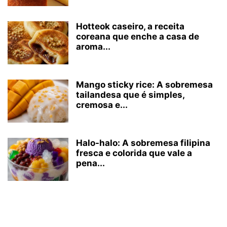
Hotteok caseiro, a receita
coreana que enche a casa de
aroma...
Mango sticky rice: A sobremesa
tailandesa que é simples,
cremosa e...
Halo-halo: A sobremesa filipina
fresca e colorida que vale a
pena...