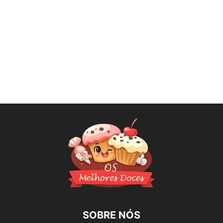
SOBRE NÓS