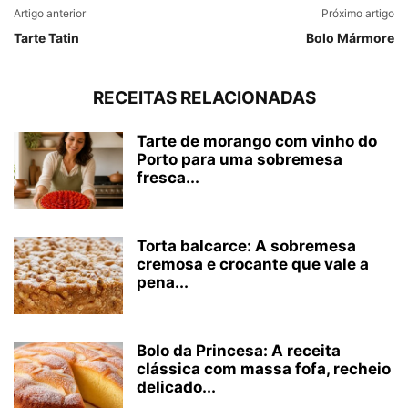
Artigo anterior
Próximo artigo
Tarte Tatin
Bolo Mármore
RECEITAS RELACIONADAS
Tarte de morango com vinho do
Porto para uma sobremesa
fresca...
Torta balcarce: A sobremesa
cremosa e crocante que vale a
pena...
Bolo da Princesa: A receita
clássica com massa fofa, recheio
delicado...