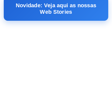
Novidade: Veja aqui as nossas
Web Stories