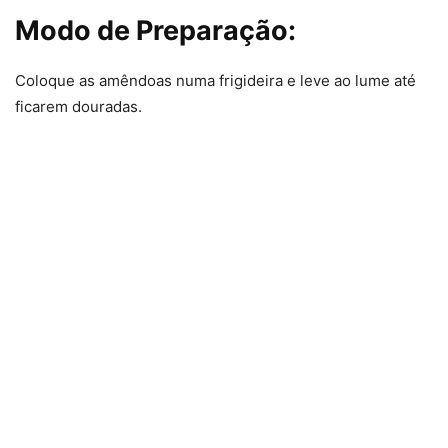
Modo de Preparação:
Coloque as amêndoas numa frigideira e leve ao lume até
ficarem douradas.