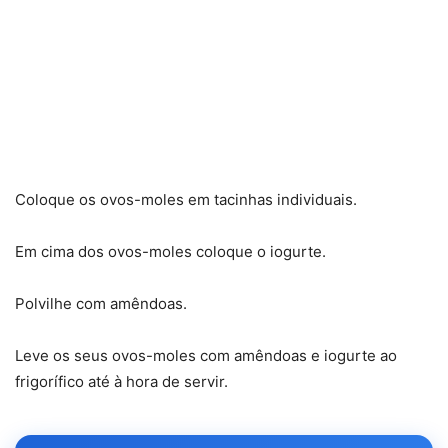
Coloque os ovos-moles em tacinhas individuais.
Em cima dos ovos-moles coloque o iogurte.
Polvilhe com amêndoas.
Leve os seus ovos-moles com amêndoas e iogurte ao
frigorífico até à hora de servir.