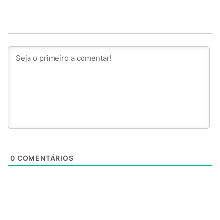
0
COMENTÁRIOS