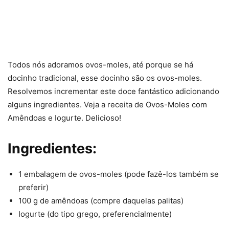
Todos nós adoramos ovos-moles, até porque se há
docinho tradicional, esse docinho são os ovos-moles.
Resolvemos incrementar este doce fantástico adicionando
alguns ingredientes. Veja a receita de Ovos-Moles com
Amêndoas e Iogurte. Delicioso!
Ingredientes:
1 embalagem de ovos-moles (pode fazê-los também se
preferir)
100 g de amêndoas (compre daquelas palitas)
Iogurte (do tipo grego, preferencialmente)