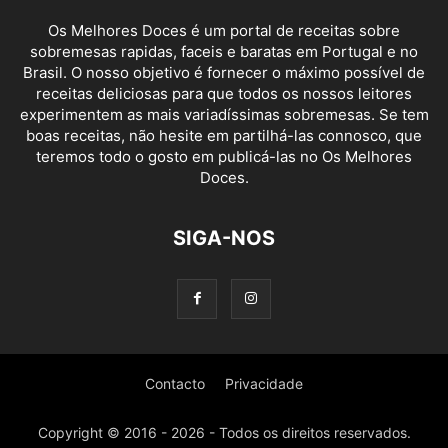
Os Melhores Doces é um portal de receitas sobre
sobremesas rapidas, faceis e baratas em Portugal e no
Brasil. O nosso objetivo é fornecer o máximo possível de
receitas deliciosas para que todos os nossos leitores
experimentem as mais variadíssimas sobremesas. Se tem
boas receitas, não hesite em partilhá-las connosco, que
teremos todo o gosto em publicá-las no Os Melhores
Doces.
SIGA-NOS
Contacto
Privacidade
Copyright © 2016 - 2026 - Todos os direitos reservados.