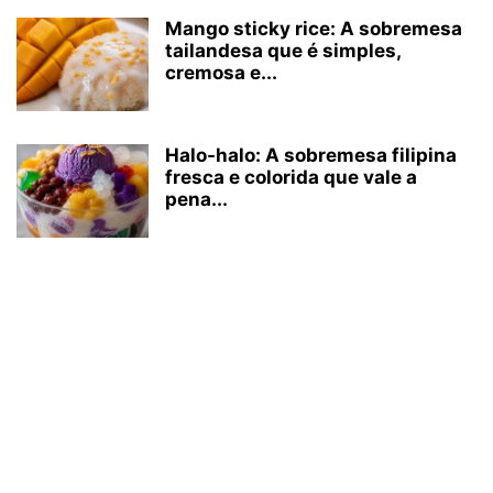
Mango sticky rice: A sobremesa
tailandesa que é simples,
cremosa e...
Halo-halo: A sobremesa filipina
fresca e colorida que vale a
pena...