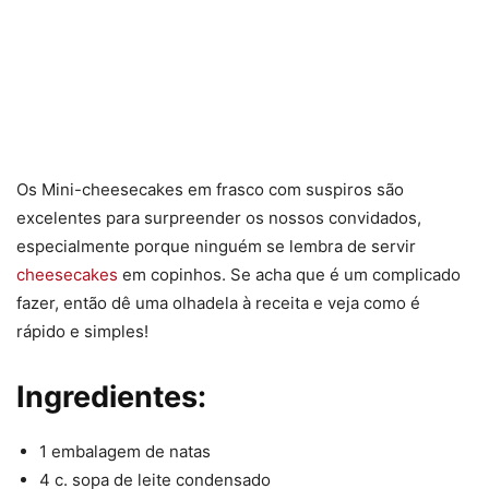
Os Mini-cheesecakes em frasco com suspiros são
excelentes para surpreender os nossos convidados,
especialmente porque ninguém se lembra de servir
cheesecakes
em copinhos. Se acha que é um complicado
fazer, então dê uma olhadela à receita e veja como é
rápido e simples!
Ingredientes:
1 embalagem de natas
4 c. sopa de leite condensado