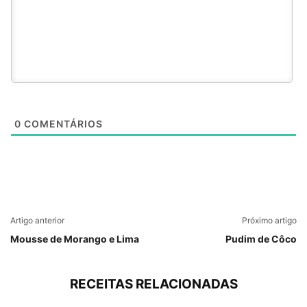
0
COMENTÁRIOS
Artigo anterior
Próximo artigo
Mousse de Morango e Lima
Pudim de Côco
RECEITAS RELACIONADAS