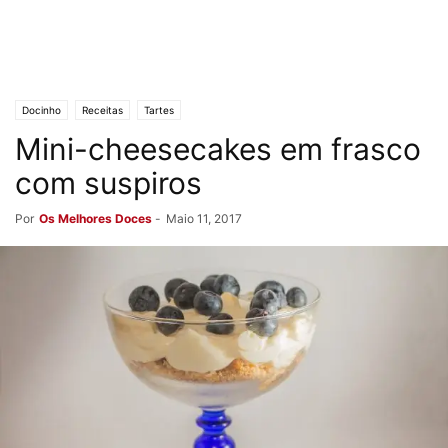
Docinho
Receitas
Tartes
Mini-cheesecakes em frasco
com suspiros
Por
Os Melhores Doces
-
Maio 11, 2017