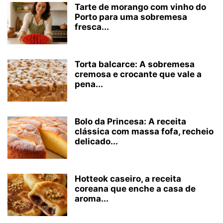
Tarte de morango com vinho do
Porto para uma sobremesa
fresca...
Torta balcarce: A sobremesa
cremosa e crocante que vale a
pena...
Bolo da Princesa: A receita
clássica com massa fofa, recheio
delicado...
Hotteok caseiro, a receita
coreana que enche a casa de
aroma...