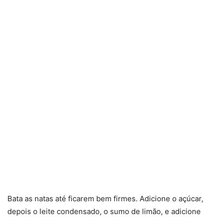
Bata as natas até ficarem bem firmes. Adicione o açúcar,
depois o leite condensado, o sumo de limão, e adicione