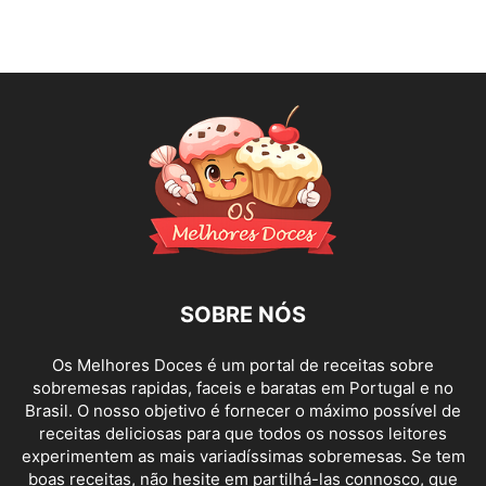
SOBRE NÓS
Os Melhores Doces é um portal de receitas sobre
sobremesas rapidas, faceis e baratas em Portugal e no
Brasil. O nosso objetivo é fornecer o máximo possível de
receitas deliciosas para que todos os nossos leitores
experimentem as mais variadíssimas sobremesas. Se tem
boas receitas, não hesite em partilhá-las connosco, que