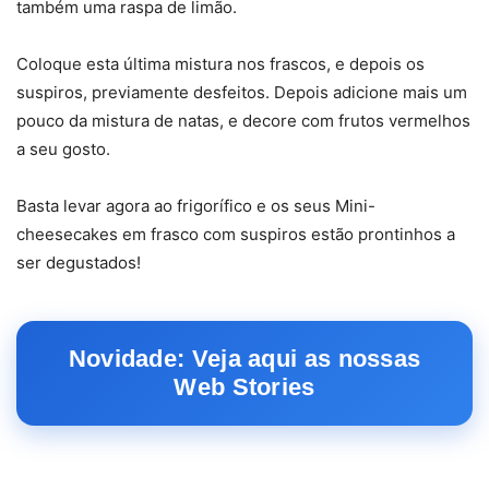
também uma raspa de limão.
Coloque esta última mistura nos frascos, e depois os
suspiros, previamente desfeitos. Depois adicione mais um
pouco da mistura de natas, e decore com frutos vermelhos
a seu gosto.
Basta levar agora ao frigorífico e os seus Mini-
cheesecakes em frasco com suspiros estão prontinhos a
ser degustados!
Novidade: Veja aqui as nossas
Web Stories