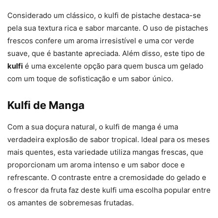
Considerado um clássico, o kulfi de pistache destaca-se
pela sua textura rica e sabor marcante. O uso de pistaches
frescos confere um aroma irresistível e uma cor verde
suave, que é bastante apreciada. Além disso, este tipo de
kulfi
é uma excelente opção para quem busca um gelado
com um toque de sofisticação e um sabor único.
Kulfi de Manga
Com a sua doçura natural, o kulfi de manga é uma
verdadeira explosão de sabor tropical. Ideal para os meses
mais quentes, esta variedade utiliza mangas frescas, que
proporcionam um aroma intenso e um sabor doce e
refrescante. O contraste entre a cremosidade do gelado e
o frescor da fruta faz deste kulfi uma escolha popular entre
os amantes de sobremesas frutadas.