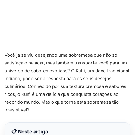
Você já se viu desejando uma sobremesa que não só
satisfaça o paladar, mas também transporte você para um
universo de sabores exóticos? O Kulfi, um doce tradicional
indiano, pode ser a resposta para os seus desejos
culinários. Conhecido por sua textura cremosa e sabores
ricos, o Kulfi é uma delícia que conquista corações ao
redor do mundo. Mas o que torna esta sobremesa tão
irresistível?
📋 Neste artigo