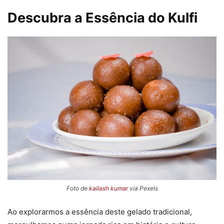
Descubra a Essência do Kulfi
Foto de
kailash kumar
via Pexels
Ao explorarmos a essência deste gelado tradicional,