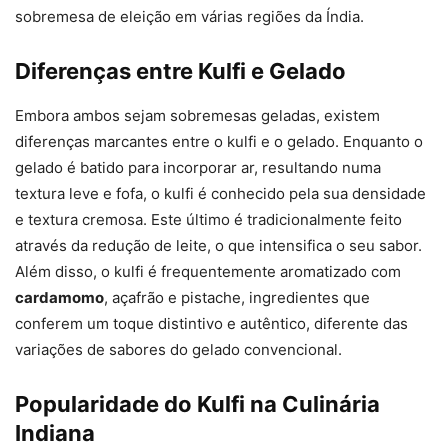
sobremesa de eleição em várias regiões da Índia.
Diferenças entre Kulfi e Gelado
Embora ambos sejam sobremesas geladas, existem
diferenças marcantes entre o kulfi e o gelado. Enquanto o
gelado é batido para incorporar ar, resultando numa
textura leve e fofa, o kulfi é conhecido pela sua densidade
e textura cremosa. Este último é tradicionalmente feito
através da redução de leite, o que intensifica o seu sabor.
Além disso, o kulfi é frequentemente aromatizado com
cardamomo
, açafrão e pistache, ingredientes que
conferem um toque distintivo e autêntico, diferente das
variações de sabores do gelado convencional.
Popularidade do Kulfi na Culinária
Indiana