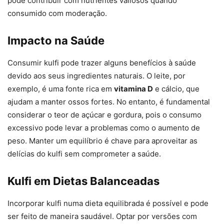
pode contribuir com nutrientes valiosos quando
consumido com moderação.
Impacto na Saúde
Consumir kulfi pode trazer alguns benefícios à saúde
devido aos seus ingredientes naturais. O leite, por
exemplo, é uma fonte rica em
vitamina D
e cálcio, que
ajudam a manter ossos fortes. No entanto, é fundamental
considerar o teor de açúcar e gordura, pois o consumo
excessivo pode levar a problemas como o aumento de
peso. Manter um equilíbrio é chave para aproveitar as
delícias do kulfi sem comprometer a saúde.
Kulfi em Dietas Balanceadas
Incorporar kulfi numa dieta equilibrada é possível e pode
ser feito de maneira saudável. Optar por versões com