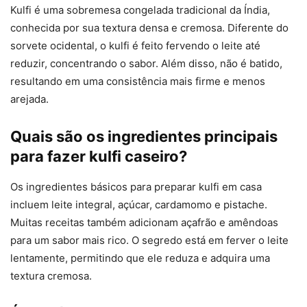
Kulfi é uma sobremesa congelada tradicional da Índia,
conhecida por sua textura densa e cremosa. Diferente do
sorvete ocidental, o kulfi é feito fervendo o leite até
reduzir, concentrando o sabor. Além disso, não é batido,
resultando em uma consistência mais firme e menos
arejada.
Quais são os ingredientes principais
para fazer kulfi caseiro?
Os ingredientes básicos para preparar kulfi em casa
incluem leite integral, açúcar, cardamomo e pistache.
Muitas receitas também adicionam açafrão e amêndoas
para um sabor mais rico. O segredo está em ferver o leite
lentamente, permitindo que ele reduza e adquira uma
textura cremosa.