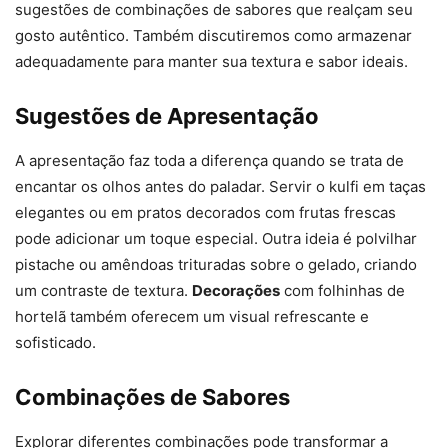
sugestões de combinações de sabores que realçam seu
gosto autêntico. Também discutiremos como armazenar
adequadamente para manter sua textura e sabor ideais.
Sugestões de Apresentação
A apresentação faz toda a diferença quando se trata de
encantar os olhos antes do paladar. Servir o kulfi em taças
elegantes ou em pratos decorados com frutas frescas
pode adicionar um toque especial. Outra ideia é polvilhar
pistache ou amêndoas trituradas sobre o gelado, criando
um contraste de textura.
Decorações
com folhinhas de
hortelã também oferecem um visual refrescante e
sofisticado.
Combinações de Sabores
Explorar diferentes combinações pode transformar a