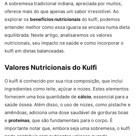
A sobremesa tradicional indiana, apreciada por muitos,
oferece mais do que apenas um sabor irresistível. Ao
explorar os
benefícios nutricionais
do kulfi, podemos
entender melhor como essa iguaria se encaixa numa dieta
equilibrada. Neste artigo, analisaremos os valores
nutricionais, seu impacto na saúde e como incorporar o
kulfi em dietas balanceadas.
Valores Nutricionais do Kulfi
O kulfi é conhecido por sua rica composição, que inclui
ingredientes como leite, açúcar e nozes. Estes elementos
fornecem uma boa quantidade de
cálcio
, essencial para a
saúde óssea. Além disso, o uso de nozes, como pistache e
amêndoas, adiciona uma dose saudável de gorduras boas
e
proteínas
, que são fundamentais para o corpo. É
importante notar que, embora seja uma sobremesa, o kulfi