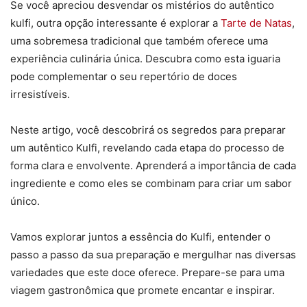
Se você apreciou desvendar os mistérios do autêntico
kulfi, outra opção interessante é explorar a
Tarte de Natas
,
uma sobremesa tradicional que também oferece uma
experiência culinária única. Descubra como esta iguaria
pode complementar o seu repertório de doces
irresistíveis.
Neste artigo, você descobrirá os segredos para preparar
um autêntico Kulfi, revelando cada etapa do processo de
forma clara e envolvente. Aprenderá a importância de cada
ingrediente e como eles se combinam para criar um sabor
único.
Vamos explorar juntos a essência do Kulfi, entender o
passo a passo da sua preparação e mergulhar nas diversas
variedades que este doce oferece. Prepare-se para uma
viagem gastronômica que promete encantar e inspirar.