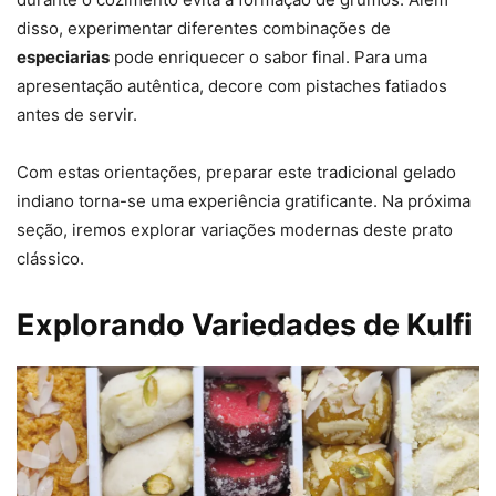
disso, experimentar diferentes combinações de
especiarias
pode enriquecer o sabor final. Para uma
apresentação autêntica, decore com pistaches fatiados
antes de servir.
Com estas orientações, preparar este tradicional gelado
indiano torna-se uma experiência gratificante. Na próxima
seção, iremos explorar variações modernas deste prato
clássico.
Explorando Variedades de Kulfi