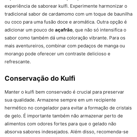
experiência de saborear kulfi. Experimente harmonizar o
tradicional sabor de cardamomo com um toque de baunilha
ou coco para uma fusão doce e aromática. Outra opção é
adicionar um pouco de
açafrão
, que não só intensifica o
sabor como também dá uma coloração vibrante. Para os
mais aventureiros, combinar com pedaços de manga ou
morango pode oferecer um contraste delicioso e
refrescante.
Conservação do Kulfi
Manter o kulfi bem conservado é crucial para preservar
sua qualidade. Armazene sempre em um recipiente
hermético no congelador para evitar a formação de cristais
de gelo. É importante também não armazenar perto de
alimentos com odores fortes para que o gelado não
absorva sabores indesejados. Além disso, recomenda-se