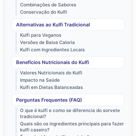
Combinações de Sabores
Conservação do Kulfi
Alternativas ao Kulfi Tradicional
Kulfi para Veganos
Versões de Baixa Caloria
Kulfi com Ingredientes Locais
Benefícios Nutricionais do Kulfi
Valores Nutricionais do Kulfi
Impacto na Saúde
Kulfi em Dietas Balanceadas
Perguntas Frequentes (FAQ)
O que é kulfi e como se diferencia do sorvete
tradicional?
Quais são os ingredientes principais para fazer
kulfi caseiro?