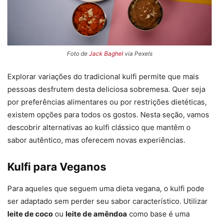
Foto de
Jack Baghel
via Pexels
Explorar variações do tradicional kulfi permite que mais
pessoas desfrutem desta deliciosa sobremesa. Quer seja
por preferências alimentares ou por restrições dietéticas,
existem opções para todos os gostos. Nesta seção, vamos
descobrir alternativas ao kulfi clássico que mantêm o
sabor autêntico, mas oferecem novas experiências.
Kulfi para Veganos
Para aqueles que seguem uma dieta vegana, o kulfi pode
ser adaptado sem perder seu sabor característico. Utilizar
leite de coco
ou
leite de amêndoa
como base é uma