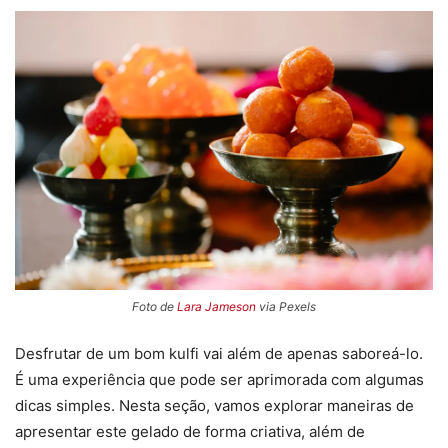
Foto de
Lara Jameson
via Pexels
Desfrutar de um bom kulfi vai além de apenas saboreá-lo.
É uma experiência que pode ser aprimorada com algumas
dicas simples. Nesta seção, vamos explorar maneiras de
apresentar este gelado de forma criativa, além de