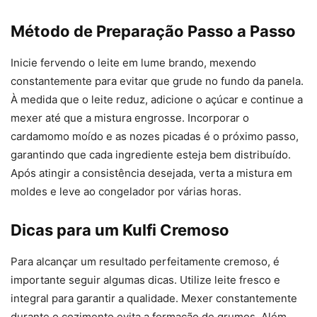
Método de Preparação Passo a Passo
Inicie fervendo o leite em lume brando, mexendo
constantemente para evitar que grude no fundo da panela.
À medida que o leite reduz, adicione o açúcar e continue a
mexer até que a mistura engrosse. Incorporar o
cardamomo moído e as nozes picadas é o próximo passo,
garantindo que cada ingrediente esteja bem distribuído.
Após atingir a consistência desejada, verta a mistura em
moldes e leve ao congelador por várias horas.
Dicas para um Kulfi Cremoso
Para alcançar um resultado perfeitamente cremoso, é
importante seguir algumas dicas. Utilize leite fresco e
integral para garantir a qualidade. Mexer constantemente
durante o cozimento evita a formação de grumos. Além