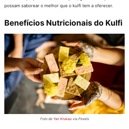
possam saborear o melhor que o kulfi tem a oferecer.
Benefícios Nutricionais do Kulfi
Foto de
Yan Krukau
via Pexels