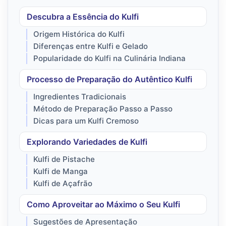
Descubra a Essência do Kulfi
Origem Histórica do Kulfi
Diferenças entre Kulfi e Gelado
Popularidade do Kulfi na Culinária Indiana
Processo de Preparação do Autêntico Kulfi
Ingredientes Tradicionais
Método de Preparação Passo a Passo
Dicas para um Kulfi Cremoso
Explorando Variedades de Kulfi
Kulfi de Pistache
Kulfi de Manga
Kulfi de Açafrão
Como Aproveitar ao Máximo o Seu Kulfi
Sugestões de Apresentação