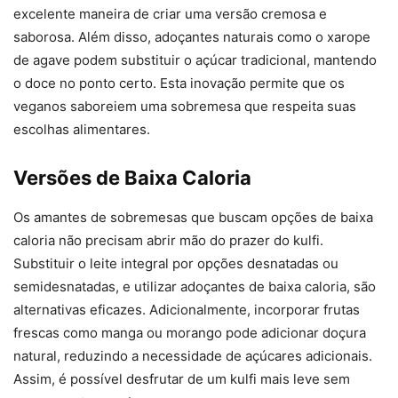
excelente maneira de criar uma versão cremosa e
saborosa. Além disso, adoçantes naturais como o xarope
de agave podem substituir o açúcar tradicional, mantendo
o doce no ponto certo. Esta inovação permite que os
veganos saboreiem uma sobremesa que respeita suas
escolhas alimentares.
Versões de Baixa Caloria
Os amantes de sobremesas que buscam opções de baixa
caloria não precisam abrir mão do prazer do kulfi.
Substituir o leite integral por opções desnatadas ou
semidesnatadas, e utilizar adoçantes de baixa caloria, são
alternativas eficazes. Adicionalmente, incorporar frutas
frescas como manga ou morango pode adicionar doçura
natural, reduzindo a necessidade de açúcares adicionais.
Assim, é possível desfrutar de um kulfi mais leve sem