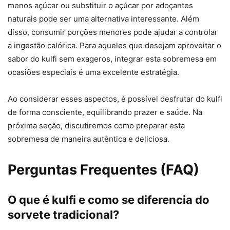
menos açúcar ou substituir o açúcar por adoçantes
naturais pode ser uma alternativa interessante. Além
disso, consumir porções menores pode ajudar a controlar
a ingestão calórica. Para aqueles que desejam aproveitar o
sabor do kulfi sem exageros, integrar esta sobremesa em
ocasiões especiais é uma excelente estratégia.
Ao considerar esses aspectos, é possível desfrutar do kulfi
de forma consciente, equilibrando prazer e saúde. Na
próxima seção, discutiremos como preparar esta
sobremesa de maneira autêntica e deliciosa.
Perguntas Frequentes (FAQ)
O que é kulfi e como se diferencia do
sorvete tradicional?