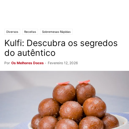
Diversos
Receitas
Sobremesas Rápidas
Kulfi: Descubra os segredos
do autêntico
Por
Os Melhores Doces
-
Fevereiro 12, 2026