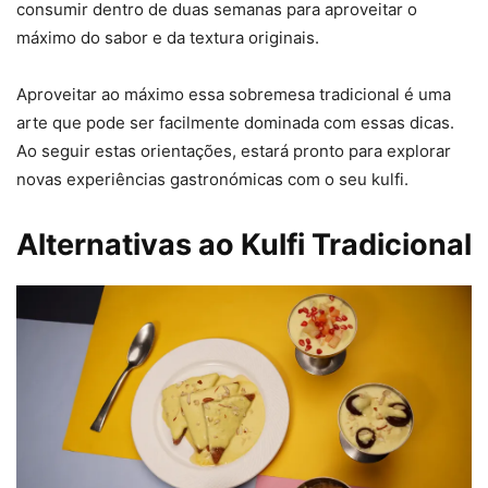
consumir dentro de duas semanas para aproveitar o
máximo do sabor e da textura originais.
Aproveitar ao máximo essa sobremesa tradicional é uma
arte que pode ser facilmente dominada com essas dicas.
Ao seguir estas orientações, estará pronto para explorar
novas experiências gastronómicas com o seu kulfi.
Alternativas ao Kulfi Tradicional