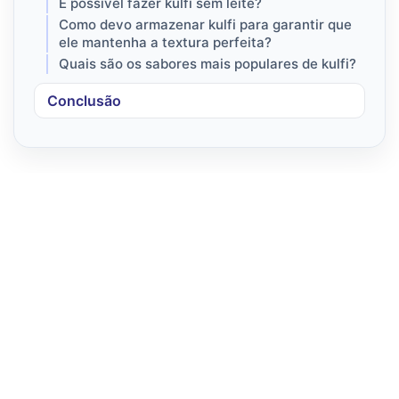
É possível fazer kulfi sem leite?
Como devo armazenar kulfi para garantir que
ele mantenha a textura perfeita?
Quais são os sabores mais populares de kulfi?
Conclusão