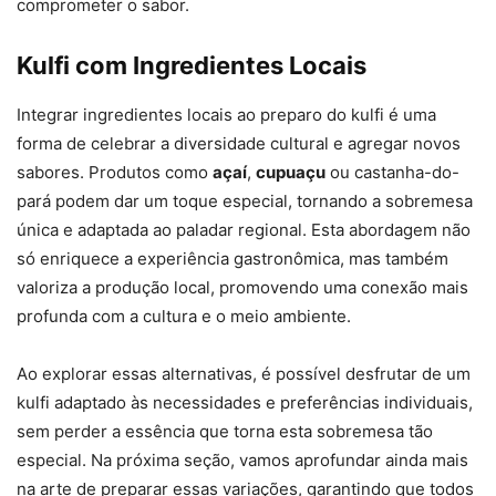
comprometer o sabor.
Kulfi com Ingredientes Locais
Integrar ingredientes locais ao preparo do kulfi é uma
forma de celebrar a diversidade cultural e agregar novos
sabores. Produtos como
açaí
,
cupuaçu
ou castanha-do-
pará podem dar um toque especial, tornando a sobremesa
única e adaptada ao paladar regional. Esta abordagem não
só enriquece a experiência gastronômica, mas também
valoriza a produção local, promovendo uma conexão mais
profunda com a cultura e o meio ambiente.
Ao explorar essas alternativas, é possível desfrutar de um
kulfi adaptado às necessidades e preferências individuais,
sem perder a essência que torna esta sobremesa tão
especial. Na próxima seção, vamos aprofundar ainda mais
na arte de preparar essas variações, garantindo que todos