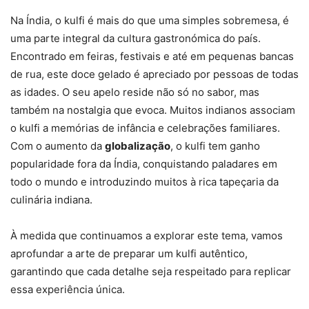
Na Índia, o kulfi é mais do que uma simples sobremesa, é
uma parte integral da cultura gastronómica do país.
Encontrado em feiras, festivais e até em pequenas bancas
de rua, este doce gelado é apreciado por pessoas de todas
as idades. O seu apelo reside não só no sabor, mas
também na nostalgia que evoca. Muitos indianos associam
o kulfi a memórias de infância e celebrações familiares.
Com o aumento da
globalização
, o kulfi tem ganho
popularidade fora da Índia, conquistando paladares em
todo o mundo e introduzindo muitos à rica tapeçaria da
culinária indiana.
À medida que continuamos a explorar este tema, vamos
aprofundar a arte de preparar um kulfi autêntico,
garantindo que cada detalhe seja respeitado para replicar
essa experiência única.