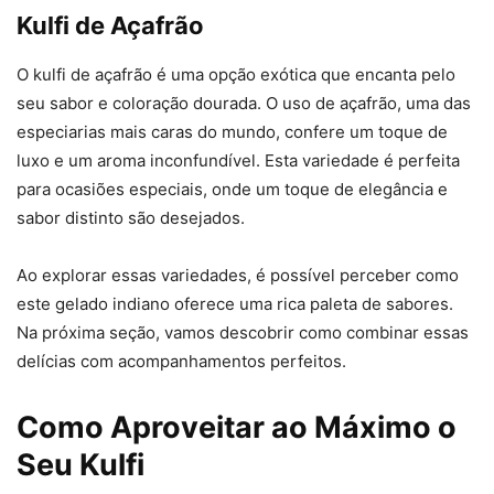
Kulfi de Açafrão
O kulfi de açafrão é uma opção exótica que encanta pelo
seu sabor e coloração dourada. O uso de açafrão, uma das
especiarias mais caras do mundo, confere um toque de
luxo e um aroma inconfundível. Esta variedade é perfeita
para ocasiões especiais, onde um toque de elegância e
sabor distinto são desejados.
Ao explorar essas variedades, é possível perceber como
este gelado indiano oferece uma rica paleta de sabores.
Na próxima seção, vamos descobrir como combinar essas
delícias com acompanhamentos perfeitos.
Como Aproveitar ao Máximo o
Seu Kulfi