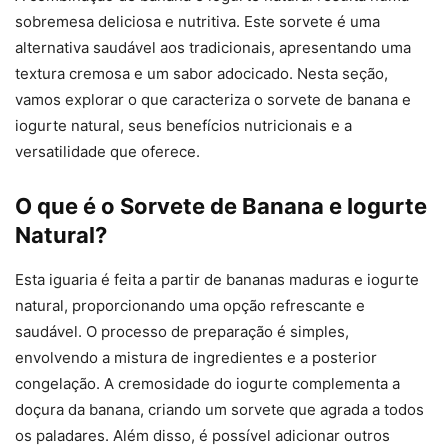
sobremesa deliciosa e nutritiva. Este sorvete é uma
alternativa saudável aos tradicionais, apresentando uma
textura cremosa e um sabor adocicado. Nesta seção,
vamos explorar o que caracteriza o sorvete de banana e
iogurte natural, seus benefícios nutricionais e a
versatilidade que oferece.
O que é o Sorvete de Banana e Iogurte
Natural?
Esta iguaria é feita a partir de bananas maduras e iogurte
natural, proporcionando uma opção refrescante e
saudável. O processo de preparação é simples,
envolvendo a mistura de ingredientes e a posterior
congelação. A cremosidade do iogurte complementa a
doçura da banana, criando um sorvete que agrada a todos
os paladares. Além disso, é possível adicionar outros