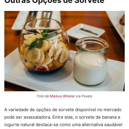
Outras Opções de Sorvete
Foto de
Markus Winkler
via Pexels
A variedade de opções de sorvete disponível no mercado
pode ser avassaladora. Entre elas, o sorvete de banana e
iogurte natural destaca-se como uma alternativa saudável