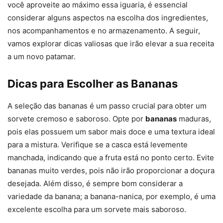
você aproveite ao máximo essa iguaria, é essencial
considerar alguns aspectos na escolha dos ingredientes,
nos acompanhamentos e no armazenamento. A seguir,
vamos explorar dicas valiosas que irão elevar a sua receita
a um novo patamar.
Dicas para Escolher as Bananas
A seleção das bananas é um passo crucial para obter um
sorvete cremoso e saboroso. Opte por
bananas
maduras,
pois elas possuem um sabor mais doce e uma textura ideal
para a mistura. Verifique se a casca está levemente
manchada, indicando que a fruta está no ponto certo. Evite
bananas muito verdes, pois não irão proporcionar a doçura
desejada. Além disso, é sempre bom considerar a
variedade da banana; a banana-nanica, por exemplo, é uma
excelente escolha para um sorvete mais saboroso.