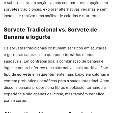
e saborosa. Nesta seção, vamos comparar esta opção com
sorvetes tradicionais, explorar alternativas veganas e sem
lactose, e realizar uma análise de calorias e nutrientes.
Sorvete Tradicional vs. Sorvete de
Banana e Iogurte
Os sorvetes tradicionais costumam ser ricos em açúcares
e gorduras saturadas, o que pode torná-los menos
saudáveis. Em contrapartida, a combinação de banana e
iogurte natural oferece uma alternativa mais nutritiva. Este
tipo de
sorvete
é frequentemente mais baixo em calorias e
contém probióticos benéficos para a saúde intestinal. Além
disso, a banana proporciona fibras e potássio, tornando a
experiência não apenas deliciosa, mas também benéfica
para o corpo.