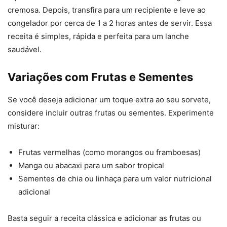
cremosa. Depois, transfira para um recipiente e leve ao
congelador por cerca de 1 a 2 horas antes de servir. Essa
receita é simples, rápida e perfeita para um lanche
saudável.
Variações com Frutas e Sementes
Se você deseja adicionar um toque extra ao seu sorvete,
considere incluir outras frutas ou sementes. Experimente
misturar:
Frutas vermelhas (como morangos ou framboesas)
Manga ou abacaxi para um sabor tropical
Sementes de chia ou linhaça para um valor nutricional
adicional
Basta seguir a receita clássica e adicionar as frutas ou