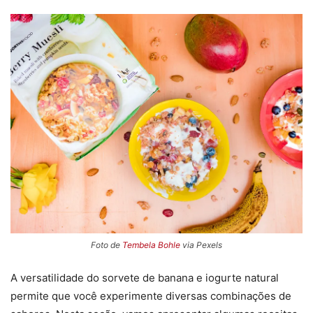
Foto de
Tembela Bohle
via Pexels
A versatilidade do sorvete de banana e iogurte natural
permite que você experimente diversas combinações de