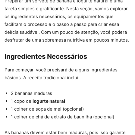
Preparar um sorvete de banana e iogurte natural é uma
tarefa simples e gratificante. Nesta seção, vamos explorar
os ingredientes necessários, os equipamentos que
facilitam o processo e o passo a passo para criar essa
delícia saudável. Com um pouco de atenção, você poderá
desfrutar de uma sobremesa nutritiva em poucos minutos.
Ingredientes Necessários
Para começar, você precisará de alguns ingredientes
básicos. A receita tradicional inclui:
2 bananas maduras
1 copo de
iogurte natural
1 colher de sopa de mel (opcional)
1 colher de chá de extrato de baunilha (opcional)
As bananas devem estar bem maduras, pois isso garante