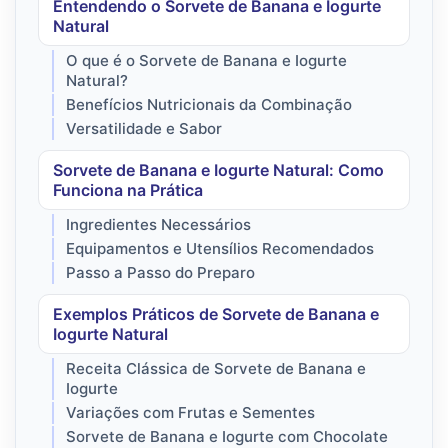
Entendendo o Sorvete de Banana e Iogurte
Natural
O que é o Sorvete de Banana e Iogurte
Natural?
Benefícios Nutricionais da Combinação
Versatilidade e Sabor
Sorvete de Banana e Iogurte Natural: Como
Funciona na Prática
Ingredientes Necessários
Equipamentos e Utensílios Recomendados
Passo a Passo do Preparo
Exemplos Práticos de Sorvete de Banana e
Iogurte Natural
Receita Clássica de Sorvete de Banana e
Iogurte
Variações com Frutas e Sementes
Sorvete de Banana e Iogurte com Chocolate