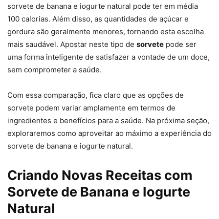
sorvete de banana e iogurte natural pode ter em média
100 calorias. Além disso, as quantidades de açúcar e
gordura são geralmente menores, tornando esta escolha
mais saudável. Apostar neste tipo de
sorvete
pode ser
uma forma inteligente de satisfazer a vontade de um doce,
sem comprometer a saúde.
Com essa comparação, fica claro que as opções de
sorvete podem variar amplamente em termos de
ingredientes e benefícios para a saúde. Na próxima seção,
exploraremos como aproveitar ao máximo a experiência do
sorvete de banana e iogurte natural.
Criando Novas Receitas com
Sorvete de Banana e Iogurte
Natural