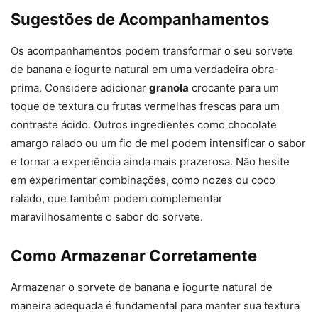
Sugestões de Acompanhamentos
Os acompanhamentos podem transformar o seu sorvete
de banana e iogurte natural em uma verdadeira obra-
prima. Considere adicionar
granola
crocante para um
toque de textura ou frutas vermelhas frescas para um
contraste ácido. Outros ingredientes como chocolate
amargo ralado ou um fio de mel podem intensificar o sabor
e tornar a experiência ainda mais prazerosa. Não hesite
em experimentar combinações, como nozes ou coco
ralado, que também podem complementar
maravilhosamente o sabor do sorvete.
Como Armazenar Corretamente
Armazenar o sorvete de banana e iogurte natural de
maneira adequada é fundamental para manter sua textura