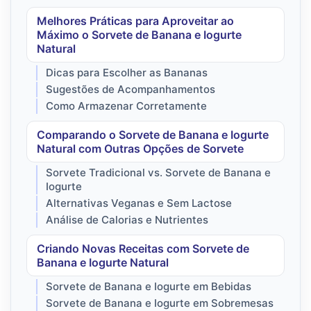
Melhores Práticas para Aproveitar ao
Máximo o Sorvete de Banana e Iogurte
Natural
Dicas para Escolher as Bananas
Sugestões de Acompanhamentos
Como Armazenar Corretamente
Comparando o Sorvete de Banana e Iogurte
Natural com Outras Opções de Sorvete
Sorvete Tradicional vs. Sorvete de Banana e
Iogurte
Alternativas Veganas e Sem Lactose
Análise de Calorias e Nutrientes
Criando Novas Receitas com Sorvete de
Banana e Iogurte Natural
Sorvete de Banana e Iogurte em Bebidas
Sorvete de Banana e Iogurte em Sobremesas