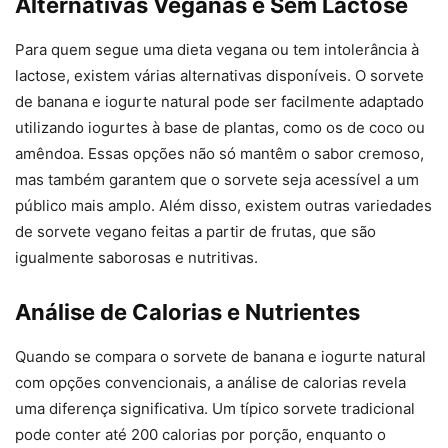
Alternativas Veganas e Sem Lactose
Para quem segue uma dieta vegana ou tem intolerância à
lactose, existem várias alternativas disponíveis. O sorvete
de banana e iogurte natural pode ser facilmente adaptado
utilizando iogurtes à base de plantas, como os de coco ou
amêndoa. Essas opções não só mantêm o sabor cremoso,
mas também garantem que o sorvete seja acessível a um
público mais amplo. Além disso, existem outras variedades
de sorvete vegano feitas a partir de frutas, que são
igualmente saborosas e nutritivas.
Análise de Calorias e Nutrientes
Quando se compara o sorvete de banana e iogurte natural
com opções convencionais, a análise de calorias revela
uma diferença significativa. Um típico sorvete tradicional
pode conter até 200 calorias por porção, enquanto o