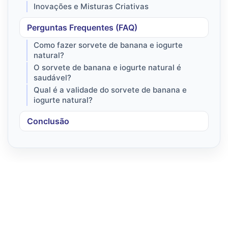
Inovações e Misturas Criativas
Perguntas Frequentes (FAQ)
Como fazer sorvete de banana e iogurte
natural?
O sorvete de banana e iogurte natural é
saudável?
Qual é a validade do sorvete de banana e
iogurte natural?
Conclusão