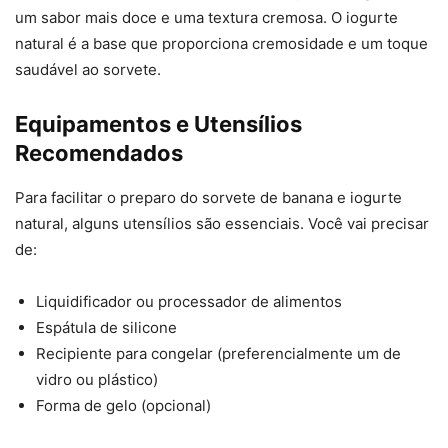
um sabor mais doce e uma textura cremosa. O iogurte
natural é a base que proporciona cremosidade e um toque
saudável ao sorvete.
Equipamentos e Utensílios
Recomendados
Para facilitar o preparo do sorvete de banana e iogurte
natural, alguns utensílios são essenciais. Você vai precisar
de:
Liquidificador ou processador de alimentos
Espátula de silicone
Recipiente para congelar (preferencialmente um de
vidro ou plástico)
Forma de gelo (opcional)