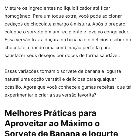
Misture os ingredientes no liquidificador até ficar
homogêneo. Para um toque extra, você pode adicionar
pedaços de chocolate amargo à mistura. Após o preparo,
coloque o sorvete em um recipiente e leve ao congelador.
Essa versão traz a doçura da banana e o delicioso sabor do
chocolate, criando uma combinação perfeita para
satisfazer seus desejos por doces de forma saudável.
Essas variações tornam o sorvete de banana e iogurte
natural uma opção versátil e deliciosa para qualquer
ocasião. Agora que você conhece algumas receitas, que tal
experimentar e criar a sua versão favorita?
Melhores Práticas para
Aproveitar ao Máximo o
Sorvete de Banana e Iogurte