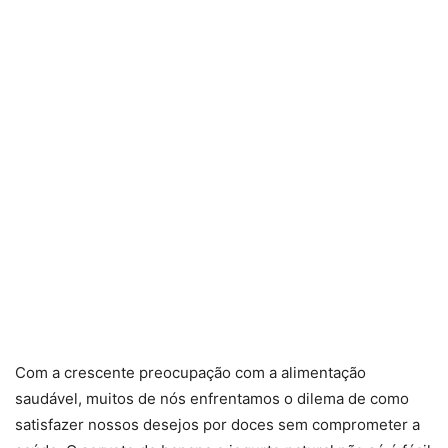
Com a crescente preocupação com a alimentação
saudável, muitos de nós enfrentamos o dilema de como
satisfazer nossos desejos por doces sem comprometer a