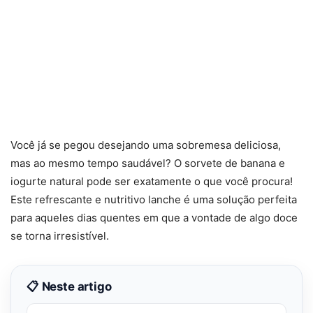
Você já se pegou desejando uma sobremesa deliciosa,
mas ao mesmo tempo saudável? O sorvete de banana e
iogurte natural pode ser exatamente o que você procura!
Este refrescante e nutritivo lanche é uma solução perfeita
para aqueles dias quentes em que a vontade de algo doce
se torna irresistível.
📋 Neste artigo