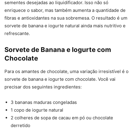
sementes desejadas ao liquidificador. Isso não só
enriquece o sabor, mas também aumenta a quantidade de
fibras e antioxidantes na sua sobremesa. O resultado é um
sorvete de banana e iogurte natural ainda mais nutritivo e
refrescante.
Sorvete de Banana e Iogurte com
Chocolate
Para os amantes de chocolate, uma variação irresistível é o
sorvete de banana e iogurte com chocolate. Você vai
precisar dos seguintes ingredientes:
3 bananas maduras congeladas
1 copo de iogurte natural
2 colheres de sopa de cacau em pó ou chocolate
derretido