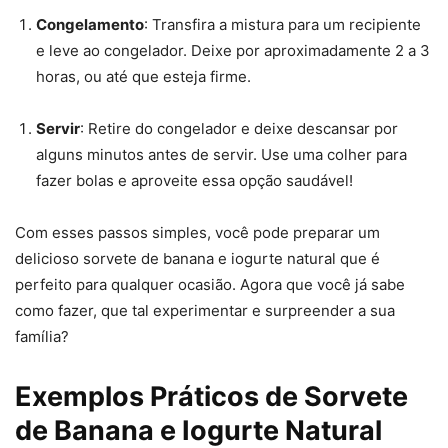
Congelamento
: Transfira a mistura para um recipiente
e leve ao congelador. Deixe por aproximadamente 2 a 3
horas, ou até que esteja firme.
Servir
: Retire do congelador e deixe descansar por
alguns minutos antes de servir. Use uma colher para
fazer bolas e aproveite essa opção saudável!
Com esses passos simples, você pode preparar um
delicioso sorvete de banana e iogurte natural que é
perfeito para qualquer ocasião. Agora que você já sabe
como fazer, que tal experimentar e surpreender a sua
família?
Exemplos Práticos de Sorvete
de Banana e Iogurte Natural