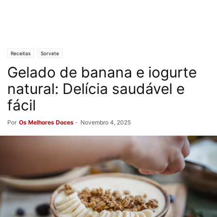
Receitas
Sorvete
Gelado de banana e iogurte
natural: Delícia saudável e
fácil
Por
Os Melhores Doces
-
Novembro 4, 2025