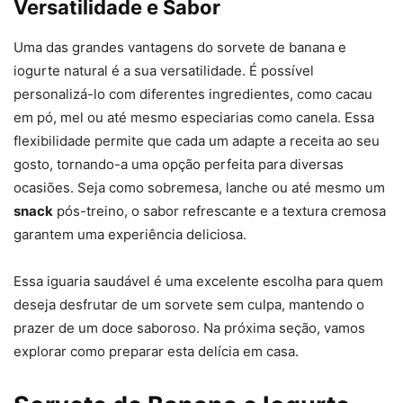
Versatilidade e Sabor
Uma das grandes vantagens do sorvete de banana e
iogurte natural é a sua versatilidade. É possível
personalizá-lo com diferentes ingredientes, como cacau
em pó, mel ou até mesmo especiarias como canela. Essa
flexibilidade permite que cada um adapte a receita ao seu
gosto, tornando-a uma opção perfeita para diversas
ocasiões. Seja como sobremesa, lanche ou até mesmo um
snack
pós-treino, o sabor refrescante e a textura cremosa
garantem uma experiência deliciosa.
Essa iguaria saudável é uma excelente escolha para quem
deseja desfrutar de um sorvete sem culpa, mantendo o
prazer de um doce saboroso. Na próxima seção, vamos
explorar como preparar esta delícia em casa.