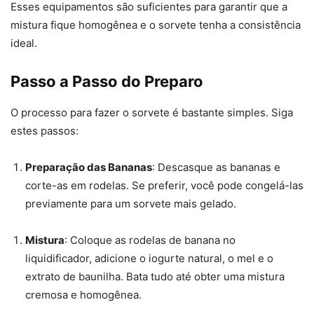
Esses equipamentos são suficientes para garantir que a
mistura fique homogênea e o sorvete tenha a consistência
ideal.
Passo a Passo do Preparo
O processo para fazer o sorvete é bastante simples. Siga
estes passos:
Preparação das Bananas
: Descasque as bananas e
corte-as em rodelas. Se preferir, você pode congelá-las
previamente para um sorvete mais gelado.
Mistura
: Coloque as rodelas de banana no
liquidificador, adicione o iogurte natural, o mel e o
extrato de baunilha. Bata tudo até obter uma mistura
cremosa e homogênea.