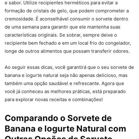
e sabor. Utilize recipientes herméticos para evitar a
formação de cristais de gelo, que podem comprometer a
cremosidade. É aconselhável consumir o sorvete dentro
de uma semana para garantir que ele mantenha suas
características originais. Se sobrar, sempre deixe o
recipiente bem fechado e em um local frio do congelador,
longe de outros alimentos que possam transferir odores.
Ao seguir essas dicas, você garantirá que o seu sorvete de
banana e iogurte natural seja não apenas delicioso, mas
também uma opção saudável e refrescante. Agora que
você já conheceu as melhores práticas, está preparado
para explorar novas receitas e combinações!
Comparando o Sorvete de
Banana e Iogurte Natural com