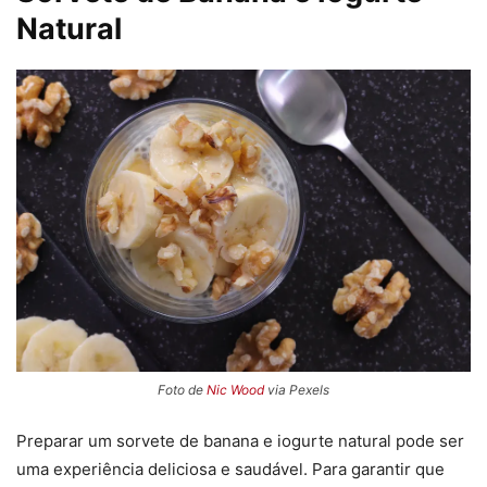
Natural
Foto de
Nic Wood
via Pexels
Preparar um sorvete de banana e iogurte natural pode ser
uma experiência deliciosa e saudável. Para garantir que