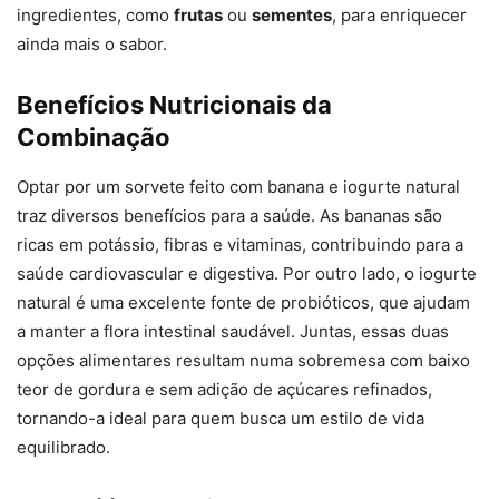
ingredientes, como
frutas
ou
sementes
, para enriquecer
ainda mais o sabor.
Benefícios Nutricionais da
Combinação
Optar por um sorvete feito com banana e iogurte natural
traz diversos benefícios para a saúde. As bananas são
ricas em potássio, fibras e vitaminas, contribuindo para a
saúde cardiovascular e digestiva. Por outro lado, o iogurte
natural é uma excelente fonte de probióticos, que ajudam
a manter a flora intestinal saudável. Juntas, essas duas
opções alimentares resultam numa sobremesa com baixo
teor de gordura e sem adição de açúcares refinados,
tornando-a ideal para quem busca um estilo de vida
equilibrado.