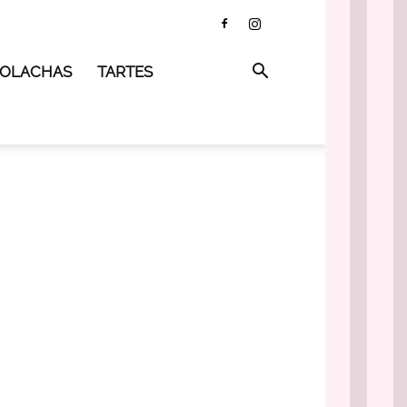
 BOLACHAS
TARTES