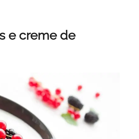
s e creme de