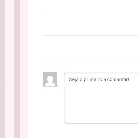
Facebook
PARTILHA