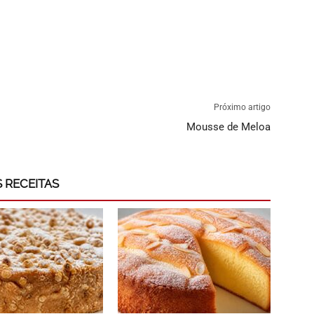
Próximo artigo
Mousse de Meloa
 RECEITAS