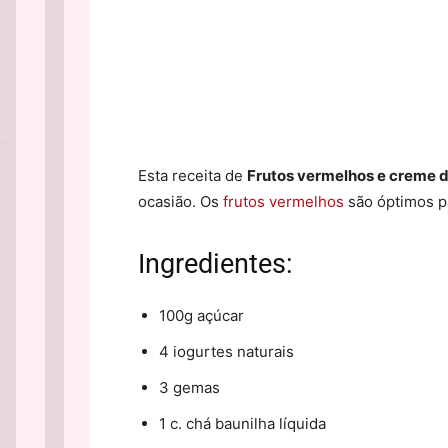
Esta receita de
Frutos vermelhos e creme d
ocasião. Os
frutos vermelhos
são óptimos p
Ingredientes:
100g açúcar
4 iogurtes naturais
3 gemas
1 c. chá baunilha líquida