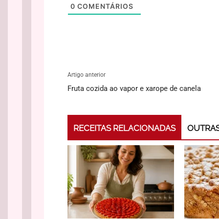
0
COMENTÁRIOS
Artigo anterior
Fruta cozida ao vapor e xarope de canela
RECEITAS RELACIONADAS
OUTRAS