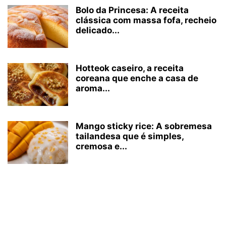
Bolo da Princesa: A receita
clássica com massa fofa, recheio
delicado...
Hotteok caseiro, a receita
coreana que enche a casa de
aroma...
Mango sticky rice: A sobremesa
tailandesa que é simples,
cremosa e...