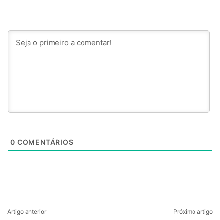
0
COMENTÁRIOS
Artigo anterior
Próximo artigo