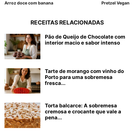
Arroz doce com banana
Pretzel Vegan
RECEITAS RELACIONADAS
Pão de Queijo de Chocolate com
interior macio e sabor intenso
Tarte de morango com vinho do
Porto para uma sobremesa
fresca...
Torta balcarce: A sobremesa
cremosa e crocante que vale a
pena...