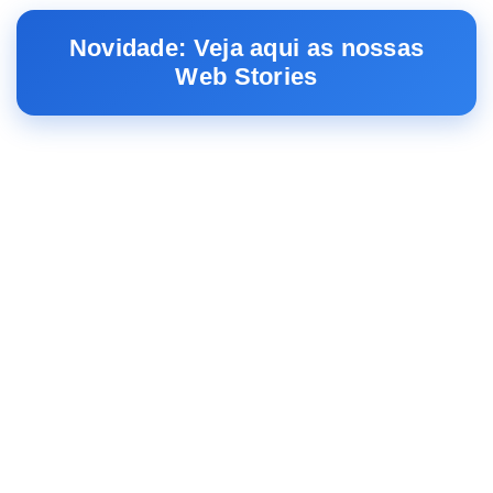
Novidade: Veja aqui as nossas
Web Stories