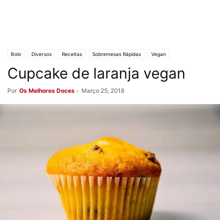
Bolo
Diversos
Receitas
Sobremesas Rápidas
Vegan
Cupcake de laranja vegan
Por
Os Melhores Doces
-
Março 25, 2018