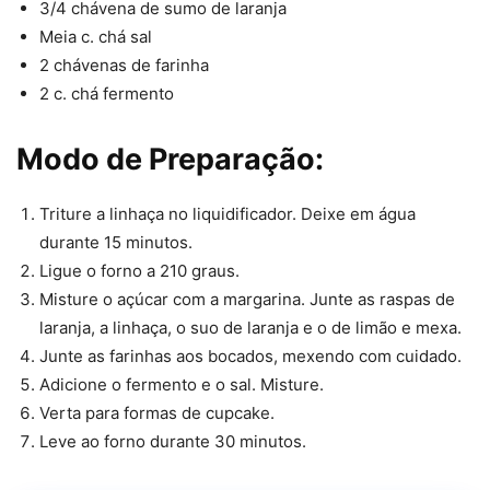
3/4 chávena de sumo de laranja
Meia c. chá sal
2 chávenas de farinha
2 c. chá fermento
Modo de Preparação:
Triture a linhaça no liquidificador. Deixe em água
durante 15 minutos.
Ligue o forno a 210 graus.
Misture o açúcar com a margarina. Junte as raspas de
laranja, a linhaça, o suo de laranja e o de limão e mexa.
Junte as farinhas aos bocados, mexendo com cuidado.
Adicione o fermento e o sal. Misture.
Verta para formas de cupcake.
Leve ao forno durante 30 minutos.