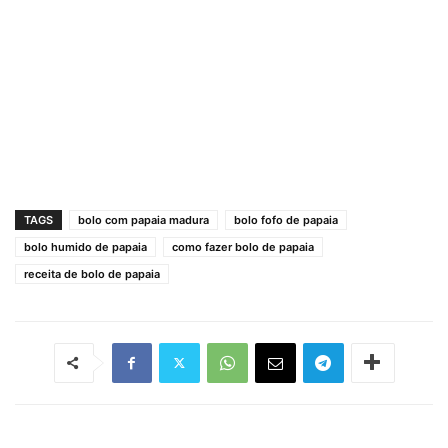
TAGS
bolo com papaia madura
bolo fofo de papaia
bolo humido de papaia
como fazer bolo de papaia
receita de bolo de papaia