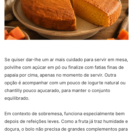
Se quiser dar-lhe um ar mais cuidado para servir em mesa,
polvilhe com açúcar em pó ou finalize com fatias finas de
papaia por cima, apenas no momento de servir. Outra
opção é acompanhar com um pouco de iogurte natural ou
chantilly pouco açucarado, para manter o conjunto
equilibrado.
Em contexto de sobremesa, funciona especialmente bem
depois de refeições leves. Como a fruta já traz humidade e
doçura, o bolo não precisa de grandes complementos para