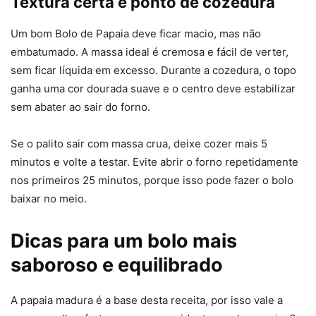
Textura certa e ponto de cozedura
Um bom Bolo de Papaia deve ficar macio, mas não
embatumado. A massa ideal é cremosa e fácil de verter,
sem ficar líquida em excesso. Durante a cozedura, o topo
ganha uma cor dourada suave e o centro deve estabilizar
sem abater ao sair do forno.
Se o palito sair com massa crua, deixe cozer mais 5
minutos e volte a testar. Evite abrir o forno repetidamente
nos primeiros 25 minutos, porque isso pode fazer o bolo
baixar no meio.
Dicas para um bolo mais
saboroso e equilibrado
A papaia madura é a base desta receita, por isso vale a