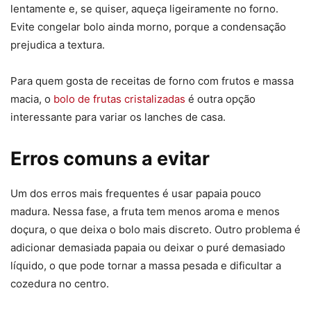
lentamente e, se quiser, aqueça ligeiramente no forno.
Evite congelar bolo ainda morno, porque a condensação
prejudica a textura.
Para quem gosta de receitas de forno com frutos e massa
macia, o
bolo de frutas cristalizadas
é outra opção
interessante para variar os lanches de casa.
Erros comuns a evitar
Um dos erros mais frequentes é usar papaia pouco
madura. Nessa fase, a fruta tem menos aroma e menos
doçura, o que deixa o bolo mais discreto. Outro problema é
adicionar demasiada papaia ou deixar o puré demasiado
líquido, o que pode tornar a massa pesada e dificultar a
cozedura no centro.