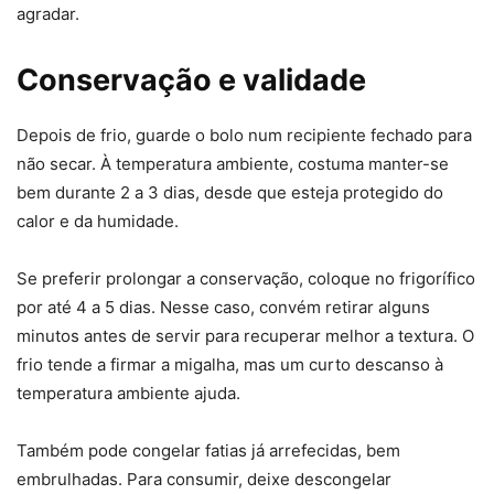
agradar.
Conservação e validade
Depois de frio, guarde o bolo num recipiente fechado para
não secar. À temperatura ambiente, costuma manter-se
bem durante 2 a 3 dias, desde que esteja protegido do
calor e da humidade.
Se preferir prolongar a conservação, coloque no frigorífico
por até 4 a 5 dias. Nesse caso, convém retirar alguns
minutos antes de servir para recuperar melhor a textura. O
frio tende a firmar a migalha, mas um curto descanso à
temperatura ambiente ajuda.
Também pode congelar fatias já arrefecidas, bem
embrulhadas. Para consumir, deixe descongelar