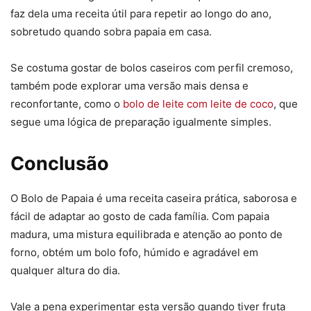
faz dela uma receita útil para repetir ao longo do ano,
sobretudo quando sobra papaia em casa.
Se costuma gostar de bolos caseiros com perfil cremoso,
também pode explorar uma versão mais densa e
reconfortante, como o
bolo de leite com leite de coco
, que
segue uma lógica de preparação igualmente simples.
Conclusão
O Bolo de Papaia é uma receita caseira prática, saborosa e
fácil de adaptar ao gosto de cada família. Com papaia
madura, uma mistura equilibrada e atenção ao ponto de
forno, obtém um bolo fofo, húmido e agradável em
qualquer altura do dia.
Vale a pena experimentar esta versão quando tiver fruta