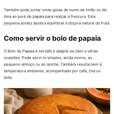
Também pode juntar umas gotas de sumo de limão ou de
lima ao puré de papaia para realçar a frescura. Esta
pequena acidez ajuda a equilibrar a doçura natural da fruta.
Como servir o bolo de papaia
O Bolo de Papaia é versátil e adapta-se bem a várias
ocasiões. Pode servi-lo simples, ainda morno, ao
pequeno-almoço ou ao lanche. Também resulta bem à
temperatura ambiente, acompanhado por café, chá ou
leite.