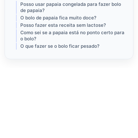
Posso usar papaia congelada para fazer bolo
de papaia?
O bolo de papaia fica muito doce?
Posso fazer esta receita sem lactose?
Como sei se a papaia está no ponto certo para
o bolo?
O que fazer se o bolo ficar pesado?