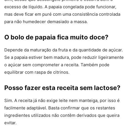
excesso de líquido. A papaia congelada pode funcionar,
mas deve ficar em puré com uma consistência controlada
para não humedecer demasiado a massa.
O bolo de papaia fica muito doce?
Depende da maturação da fruta e da quantidade de açúcar.
Se a papaia estiver bem madura, pode reduzir ligeiramente
o açúcar sem comprometer a receita. Também pode
equilibrar com raspa de citrinos.
Posso fazer esta receita sem lactose?
Sim. A receita já não exige leite nem manteiga, por isso é
facilmente adaptável. Basta confirmar que os restantes
ingredientes utilizados não contêm derivados que queira
evitar.