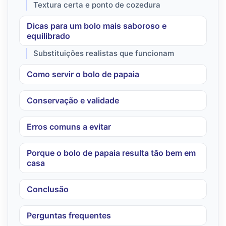
Textura certa e ponto de cozedura
Dicas para um bolo mais saboroso e
equilibrado
Substituições realistas que funcionam
Como servir o bolo de papaia
Conservação e validade
Erros comuns a evitar
Porque o bolo de papaia resulta tão bem em
casa
Conclusão
Perguntas frequentes