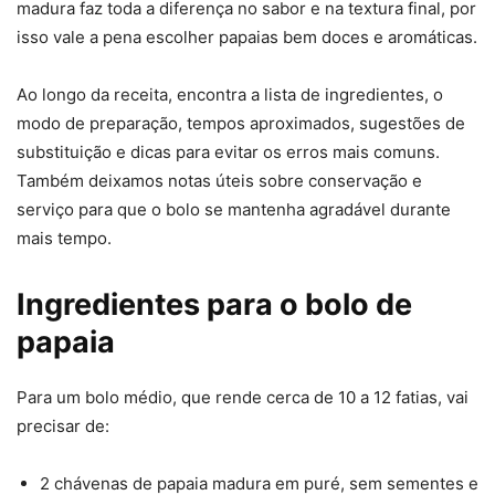
madura faz toda a diferença no sabor e na textura final, por
isso vale a pena escolher papaias bem doces e aromáticas.
Ao longo da receita, encontra a lista de ingredientes, o
modo de preparação, tempos aproximados, sugestões de
substituição e dicas para evitar os erros mais comuns.
Também deixamos notas úteis sobre conservação e
serviço para que o bolo se mantenha agradável durante
mais tempo.
Ingredientes para o bolo de
papaia
Para um bolo médio, que rende cerca de 10 a 12 fatias, vai
precisar de:
2 chávenas de papaia madura em puré, sem sementes e