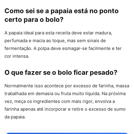
Como sei se a papaia está no ponto
certo para o bolo?
A papaia ideal para esta receita deve estar madura,
perfumada e macia ao toque, mas sem sinais de
fermentação. A polpa deve esmagar-se facilmente e ter
cor intensa.
O que fazer se o bolo ficar pesado?
Normalmente isso acontece por excesso de farinha, massa
trabalhada em demasia ou fruta muito líquida. Na próxima
vez, meça os ingredientes com mais rigor, envolva a
farinha apenas até incorporar e retire o excesso de sumo
da papaia.