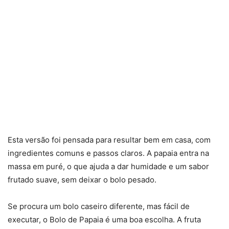
Esta versão foi pensada para resultar bem em casa, com
ingredientes comuns e passos claros. A papaia entra na
massa em puré, o que ajuda a dar humidade e um sabor
frutado suave, sem deixar o bolo pesado.
Se procura um bolo caseiro diferente, mas fácil de
executar, o Bolo de Papaia é uma boa escolha. A fruta