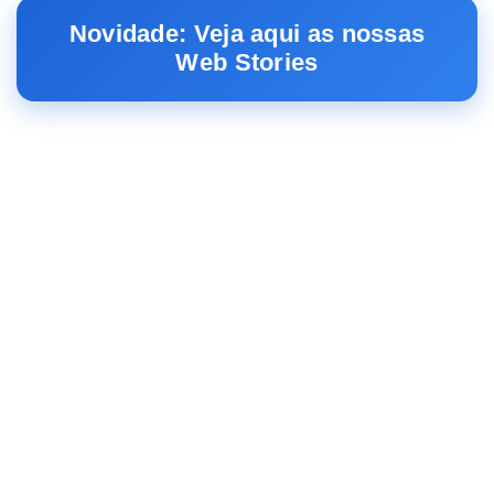
Novidade: Veja aqui as nossas
Web Stories