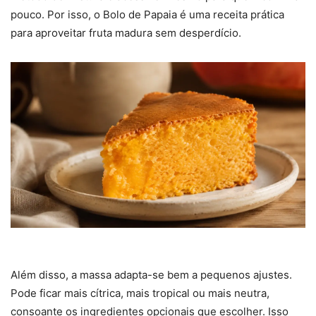
pouco. Por isso, o Bolo de Papaia é uma receita prática
para aproveitar fruta madura sem desperdício.
Além disso, a massa adapta-se bem a pequenos ajustes.
Pode ficar mais cítrica, mais tropical ou mais neutra,
consoante os ingredientes opcionais que escolher. Isso