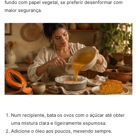
fundo com papel vegetal, se preferir desenformar com
maior segurança.
Num recipiente, bata os ovos com o açúcar até obter
uma mistura clara e ligeiramente espumosa.
Adicione o óleo aos poucos, mexendo sempre.