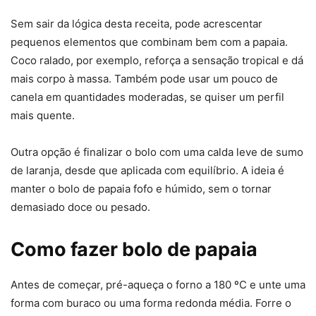
Sem sair da lógica desta receita, pode acrescentar
pequenos elementos que combinam bem com a papaia.
Coco ralado, por exemplo, reforça a sensação tropical e dá
mais corpo à massa. Também pode usar um pouco de
canela em quantidades moderadas, se quiser um perfil
mais quente.
Outra opção é finalizar o bolo com uma calda leve de sumo
de laranja, desde que aplicada com equilíbrio. A ideia é
manter o bolo de papaia fofo e húmido, sem o tornar
demasiado doce ou pesado.
Como fazer bolo de papaia
Antes de começar, pré-aqueça o forno a 180 ºC e unte uma
forma com buraco ou uma forma redonda média. Forre o