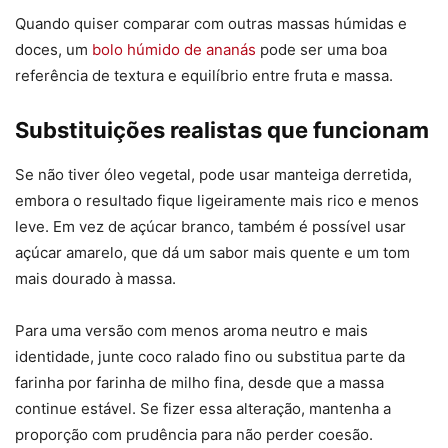
Quando quiser comparar com outras massas húmidas e
doces, um
bolo húmido de ananás
pode ser uma boa
referência de textura e equilíbrio entre fruta e massa.
Substituições realistas que funcionam
Se não tiver óleo vegetal, pode usar manteiga derretida,
embora o resultado fique ligeiramente mais rico e menos
leve. Em vez de açúcar branco, também é possível usar
açúcar amarelo, que dá um sabor mais quente e um tom
mais dourado à massa.
Para uma versão com menos aroma neutro e mais
identidade, junte coco ralado fino ou substitua parte da
farinha por farinha de milho fina, desde que a massa
continue estável. Se fizer essa alteração, mantenha a
proporção com prudência para não perder coesão.