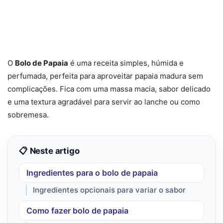
O
Bolo de Papaia
é uma receita simples, húmida e
perfumada, perfeita para aproveitar papaia madura sem
complicações. Fica com uma massa macia, sabor delicado
e uma textura agradável para servir ao lanche ou como
sobremesa.
📋 Neste artigo
Ingredientes para o bolo de papaia
Ingredientes opcionais para variar o sabor
Como fazer bolo de papaia