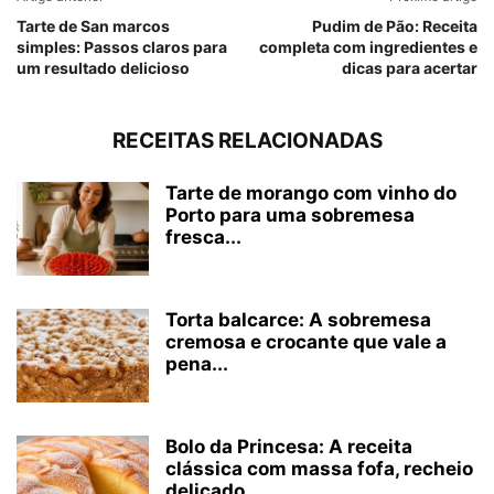
Tarte de San marcos
Pudim de Pão: Receita
simples: Passos claros para
completa com ingredientes e
um resultado delicioso
dicas para acertar
RECEITAS RELACIONADAS
Tarte de morango com vinho do
Porto para uma sobremesa
fresca...
Torta balcarce: A sobremesa
cremosa e crocante que vale a
pena...
Bolo da Princesa: A receita
clássica com massa fofa, recheio
delicado...