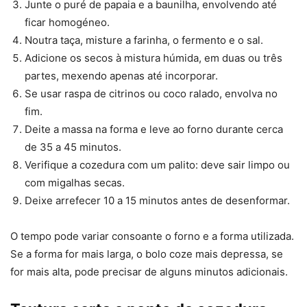
Junte o puré de papaia e a baunilha, envolvendo até
ficar homogéneo.
Noutra taça, misture a farinha, o fermento e o sal.
Adicione os secos à mistura húmida, em duas ou três
partes, mexendo apenas até incorporar.
Se usar raspa de citrinos ou coco ralado, envolva no
fim.
Deite a massa na forma e leve ao forno durante cerca
de 35 a 45 minutos.
Verifique a cozedura com um palito: deve sair limpo ou
com migalhas secas.
Deixe arrefecer 10 a 15 minutos antes de desenformar.
O tempo pode variar consoante o forno e a forma utilizada.
Se a forma for mais larga, o bolo coze mais depressa, se
for mais alta, pode precisar de alguns minutos adicionais.