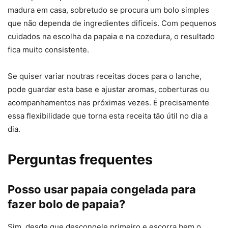
madura em casa, sobretudo se procura um bolo simples
que não dependa de ingredientes difíceis. Com pequenos
cuidados na escolha da papaia e na cozedura, o resultado
fica muito consistente.
Se quiser variar noutras receitas doces para o lanche,
pode guardar esta base e ajustar aromas, coberturas ou
acompanhamentos nas próximas vezes. É precisamente
essa flexibilidade que torna esta receita tão útil no dia a
dia.
Perguntas frequentes
Posso usar papaia congelada para
fazer bolo de papaia?
Sim, desde que descongele primeiro e escorra bem o