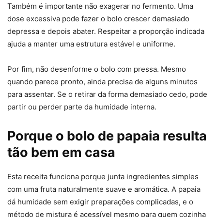
Também é importante não exagerar no fermento. Uma
dose excessiva pode fazer o bolo crescer demasiado
depressa e depois abater. Respeitar a proporção indicada
ajuda a manter uma estrutura estável e uniforme.
Por fim, não desenforme o bolo com pressa. Mesmo
quando parece pronto, ainda precisa de alguns minutos
para assentar. Se o retirar da forma demasiado cedo, pode
partir ou perder parte da humidade interna.
Porque o bolo de papaia resulta
tão bem em casa
Esta receita funciona porque junta ingredientes simples
com uma fruta naturalmente suave e aromática. A papaia
dá humidade sem exigir preparações complicadas, e o
método de mistura é acessível mesmo para quem cozinha