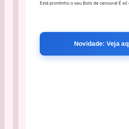
Está prontinho o seu Bolo de cenoura! É só
Novidade: Veja aq