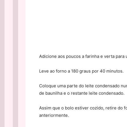
Adicione aos poucos a farinha e verta para
Leve ao forno a 180 graus por 40 minutos.
Coloque uma parte do leite condensado num
de baunilha e o restante leite condensado.
Assim que o bolo estiver cozido, retire do 
anteriormente.