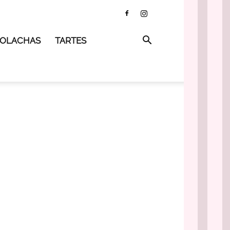
 BOLACHAS
TARTES