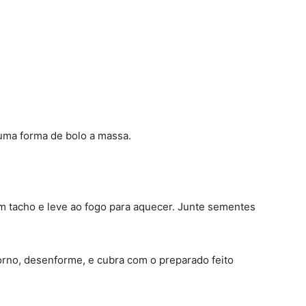
 uma forma de bolo a massa.
 tacho e leve ao fogo para aquecer. Junte sementes
forno, desenforme, e cubra com o preparado feito