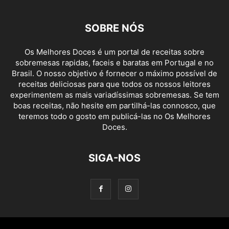
SOBRE NÓS
Os Melhores Doces é um portal de receitas sobre
sobremesas rapidas, faceis e baratas em Portugal e no
Brasil. O nosso objetivo é fornecer o máximo possível de
receitas deliciosas para que todos os nossos leitores
experimentem as mais variadíssimas sobremesas. Se tem
boas receitas, não hesite em partilhá-las connosco, que
teremos todo o gosto em publicá-las no Os Melhores
Doces.
SIGA-NOS