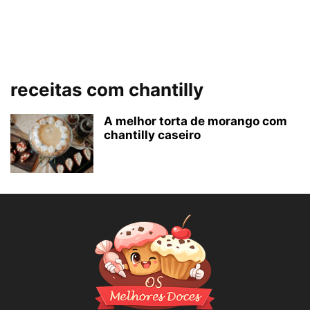
receitas com chantilly
A melhor torta de morango com
chantilly caseiro