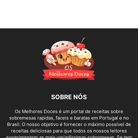
SOBRE NÓS
Os Melhores Doces é um portal de receitas sobre
sobremesas rapidas, faceis e baratas em Portugal e no
Brasil. O nosso objetivo é fornecer o máximo possível de
receitas deliciosas para que todos os nossos leitores
experimentem as mais variadíssimas sobremesas. Se tem