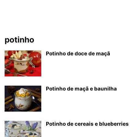
potinho
Potinho de doce de maçã
Potinho de maçã e baunilha
Potinho de cereais e blueberries