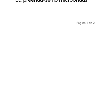
Página 1 de 2