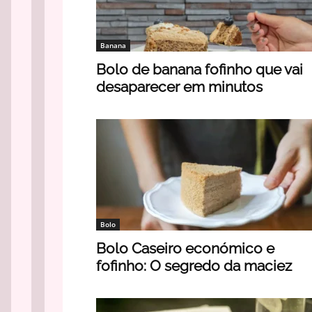
Banana
Bolo de banana fofinho que vai
desaparecer em minutos
Bolo
Bolo Caseiro económico e
fofinho: O segredo da maciez