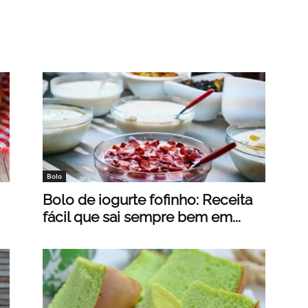
Bolo
Bolo de iogurte fofinho: Receita
fácil que sai sempre bem em...