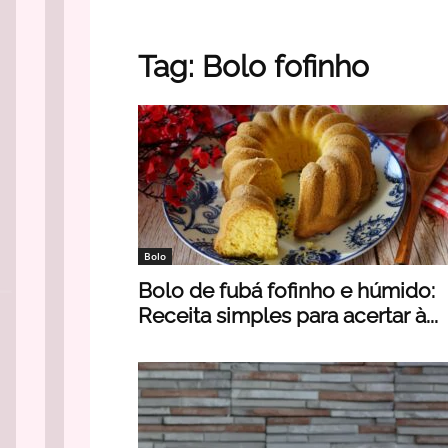
Tag: Bolo fofinho
Bolo
Bolo de fubá fofinho e húmido:
Receita simples para acertar à...