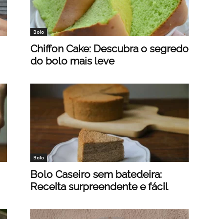
Bolo
Chiffon Cake: Descubra o segredo
do bolo mais leve
Bolo
Bolo Caseiro sem batedeira:
Receita surpreendente e fácil