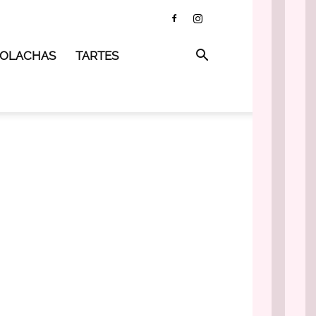
 BOLACHAS
TARTES