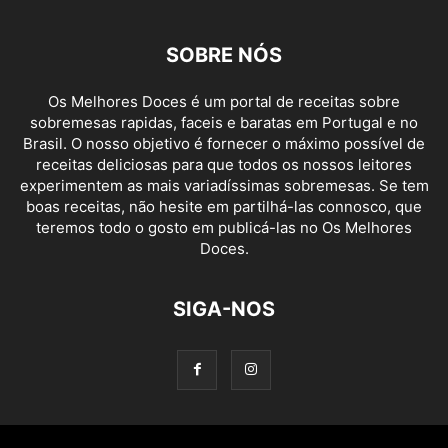
SOBRE NÓS
Os Melhores Doces é um portal de receitas sobre
sobremesas rapidas, faceis e baratas em Portugal e no
Brasil. O nosso objetivo é fornecer o máximo possível de
receitas deliciosas para que todos os nossos leitores
experimentem as mais variadíssimas sobremesas. Se tem
boas receitas, não hesite em partilhá-las connosco, que
teremos todo o gosto em publicá-las no Os Melhores
Doces.
SIGA-NOS