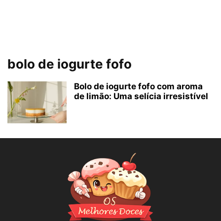
bolo de iogurte fofo
Bolo de iogurte fofo com aroma
de limão: Uma selícia irresistível