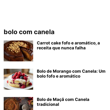
bolo com canela
Carrot cake fofo e aromático, a
receita que nunca falha
Bolo de Morango com Canela: Um
bolo fofo e aromático
Bolo de Maçã com Canela
tradicional