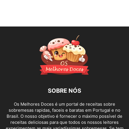
SOBRE NÓS
Os Melhores Doces é um portal de receitas sobre
sobremesas rapidas, faceis e baratas em Portugal e no
Brasil. O nosso objetivo é fornecer o máximo possível de
receitas deliciosas para que todos os nossos leitores
experimentem as mais variadíssimas sobremesas. Se tem